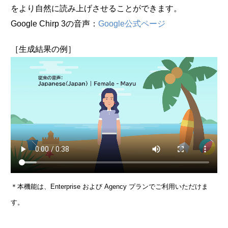
をより自然に読み上げさせることができます。
Google Chirp 3の音声：
Google公式ページ
［生成結果の例］
＊本機能は、Enterprise および Agency プランでご利用いただけま
す。