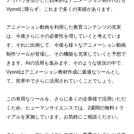
ノウハウを活かした効果的なアニメーション制作代行も
Vyondに限らず、これまで多くの実績があります。
アニメーション動画を利用した教育コンテンツの充実
は、今後さらにその必要性を増していくと考えていま
す。それに比例して、今後も様々なアニメーション動画
制作ツールが登場し、その機能も充実していくと予想で
きます。AIの活用も進みます。そのような状況の中で、
Vyondはアニメーション教材作成に最適なツールとし
て、世界中でさらに活用されていくことでしょう。
この有用なツールを、さらに多くの企業様で活用いただ
くため、ヒューマンサイエンスでは、2週間の無料トラ
イアルを実施しています。お気軽にご相談ください。