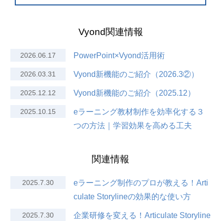
Vyond関連情報
2026.06.17
PowerPoint×Vyond活用術
2026.03.31
Vyond新機能のご紹介（2026.3②）
2025.12.12
Vyond新機能のご紹介（2025.12）
2025.10.15
eラーニング教材制作を効率化する３
つの方法｜学習効果を高める工夫
関連情報
2025.7.30
eラーニング制作のプロが教える！Arti
culate Storylineの効果的な使い方
2025.7.30
企業研修を変える！Articulate Storyline