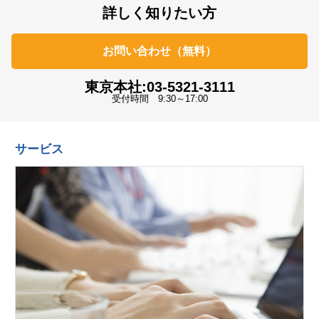
詳しく知りたい方
お問い合わせ（無料）
東京本社:03-5321-3111
受付時間 9:30～17:00
サービス