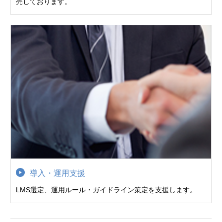
売しております。
導入・運用支援
LMS選定、運用ルール・ガイドライン策定を支援します。