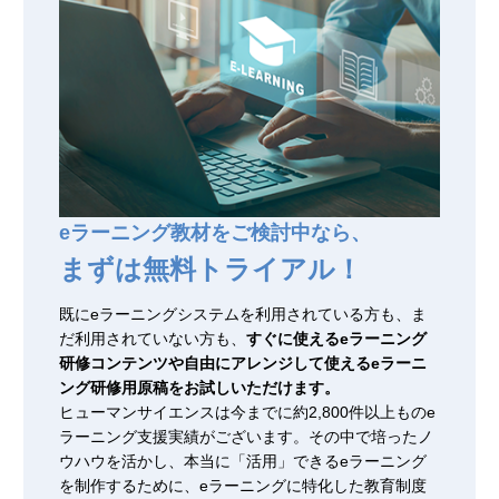
eラーニング教材をご検討中なら、
まずは無料トライアル！
既にeラーニングシステムを利用されている方も、ま
だ利用されていない方も、
すぐに使えるeラーニング
研修コンテンツや自由にアレンジして使えるeラーニ
ング研修用原稿をお試しいただけます。
ヒューマンサイエンスは今までに約2,800件以上ものe
ラーニング支援実績がございます。その中で培ったノ
ウハウを活かし、本当に「活用」できるeラーニング
を制作するために、eラーニングに特化した教育制度