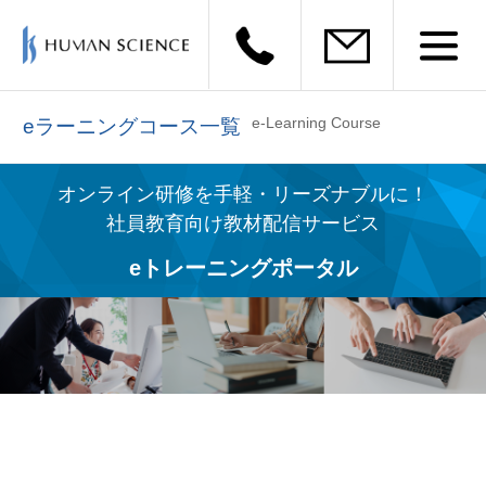
e-Learning Course
eラーニングコース一覧
オンライン研修を手軽・リーズナブルに！
社員教育向け教材配信サービス
eトレーニングポータル