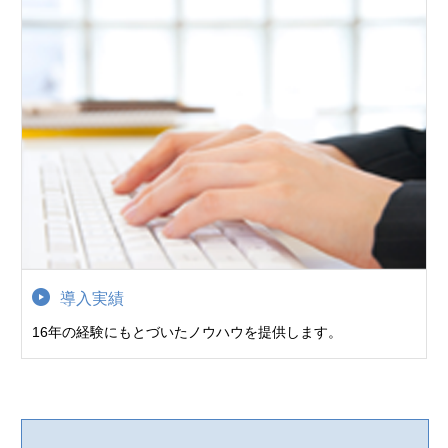
導入実績
16年の経験にもとづいたノウハウを提供します。