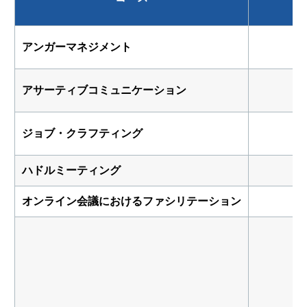
アンガーマネジメント
アサーティブコミュニケーション
ジョブ・クラフティング
ハドルミーティング
オンライン会議におけるファシリテーション