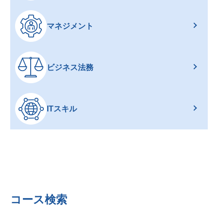
マネジメント
ビジネス法務
ITスキル
コース検索