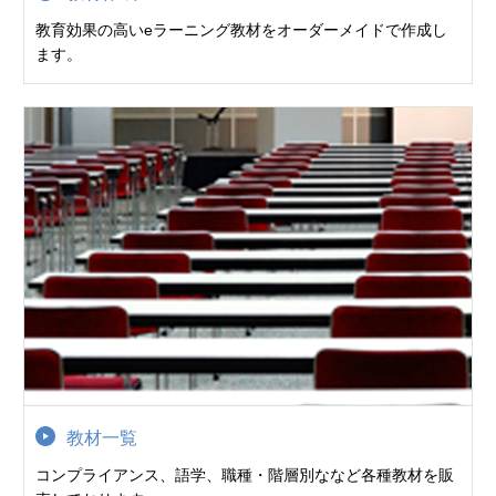
教育効果の高いeラーニング教材をオーダーメイドで作成し
ます。
教材一覧
コンプライアンス、語学、職種・階層別ななど各種教材を販