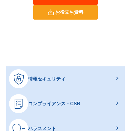
お役立ち資料
情報セキュリティ
コンプライアンス・CSR
ハラスメント