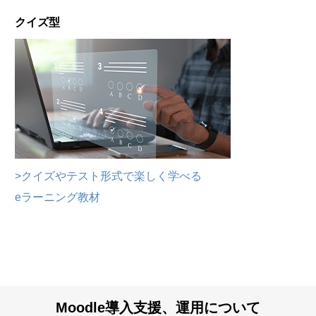
クイズ型
>クイズやテスト形式で楽しく学べる
eラーニング教材
Moodle導入支援、運用について