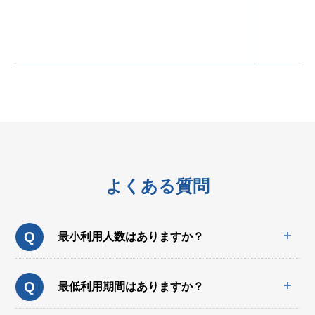
よくある質問
Q
最小利用人数はありますか？
Q
最低利用期間はありますか？