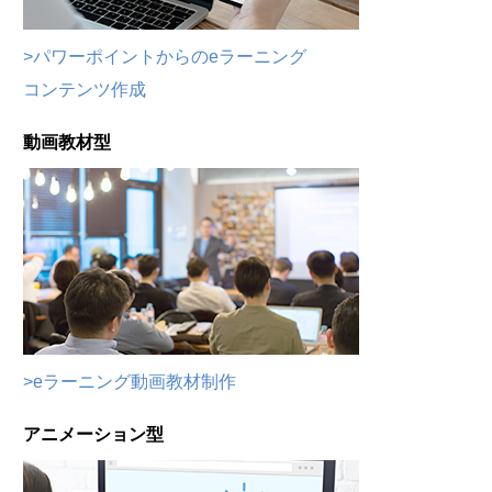
>パワーポイントからのeラーニング
コンテンツ作成
動画教材型
>eラーニング動画教材制作
アニメーション型