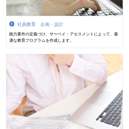
社員教育 企画・設計
能力要件の定義づけ、サーベイ・アセスメントによって、最
適な教育プログラムを作成します。