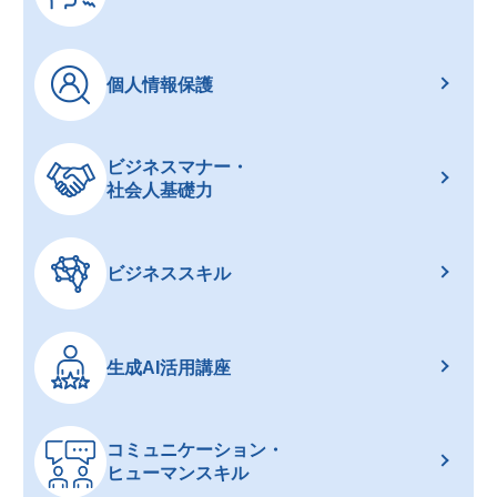
個人情報保護
ビジネスマナー・
社会人基礎力
ビジネススキル
生成AI活用講座
コミュニケーション・
ヒューマンスキル