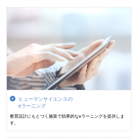
ヒューマンサイエンスの
eラーニング
教育設計にもとづく施策で効果的なeラーニングを提供しま
す。