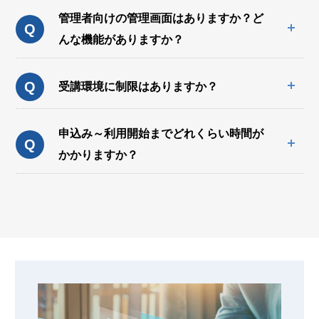
管理者向けの管理画面はありますか？ど
Q
んな機能がありますか？
Q
受講環境に制限はありますか？
申込み～利用開始までどれくらい時間が
Q
かかりますか？