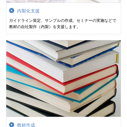
内製化支援
ガイドライン策定、サンプルの作成、セミナーの実施などで
教材の自社製作（内製）を支援します。
教材作成