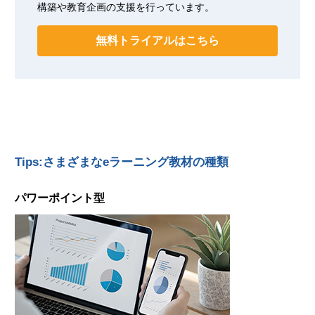
構築や教育企画の支援を行っています。
無料トライアルはこちら
Tips:さまざまなeラーニング教材の種類
パワーポイント型