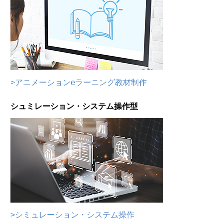
>アニメーションeラーニング教材制作
シュミレーション・システム操作型
>シミュレーション・システム操作