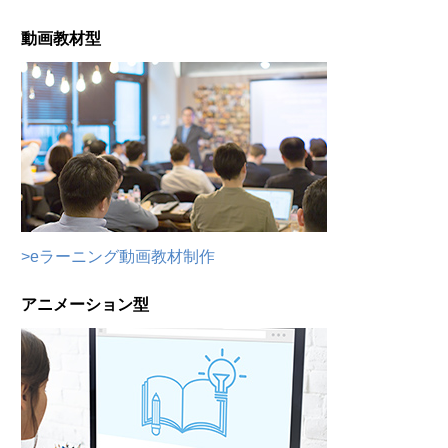
動画教材型
>eラーニング動画教材制作
アニメーション型