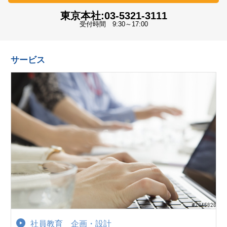
東京本社:03-5321-3111
受付時間 9:30～17:00
サービス
社員教育 企画・設計