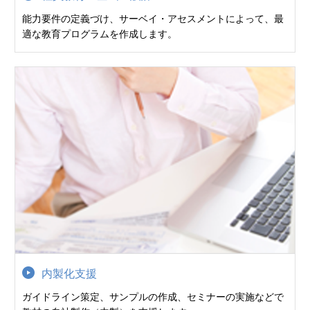
能力要件の定義づけ、サーベイ・アセスメントによって、最
適な教育プログラムを作成します。
内製化支援
ガイドライン策定、サンプルの作成、セミナーの実施などで