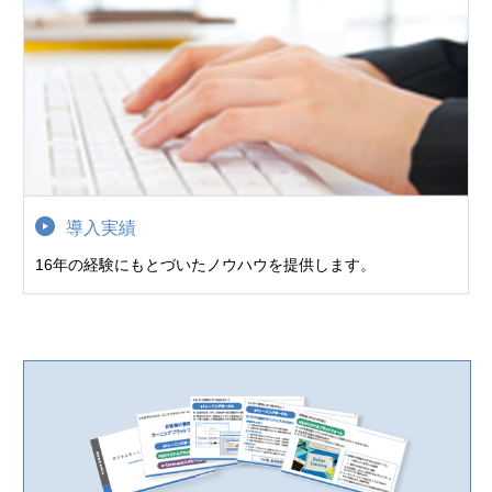
導入実績
16年の経験にもとづいたノウハウを提供します。