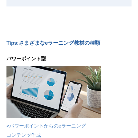
Tips:さまざまなeラーニング教材の種類
パワーポイント型
>パワーポイントからのeラーニング
コンテンツ作成