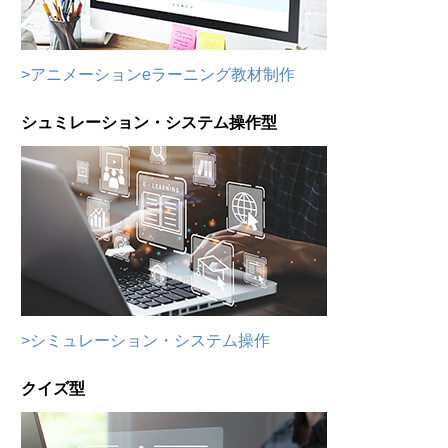
>アニメーションeラーニング教材制作
シュミレーション・システム操作型
>シミュレーション・システム操作
クイズ型