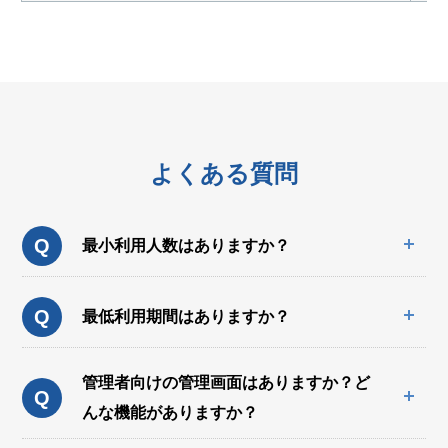
よくある質問
Q
最小利用人数はありますか？
Q
最低利用期間はありますか？
管理者向けの管理画面はありますか？ど
Q
んな機能がありますか？