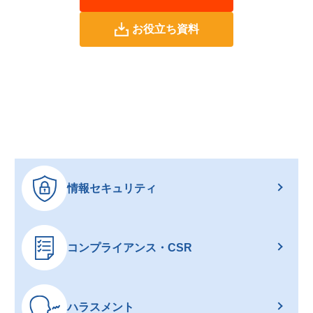
お役立ち資料
情報セキュリティ
コンプライアンス・CSR
ハラスメント