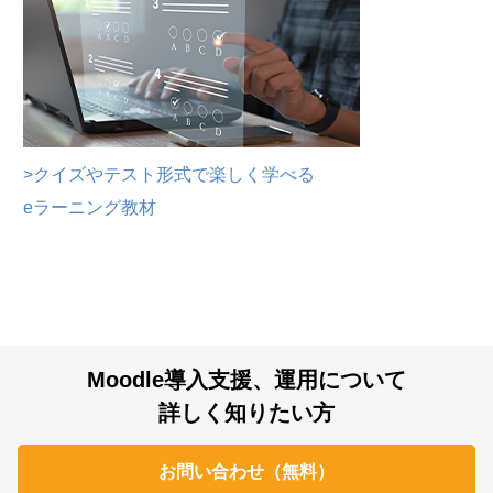
>クイズやテスト形式で楽しく学べる
eラーニング教材
Moodle導入支援、運用について
詳しく知りたい方
お問い合わせ（無料）