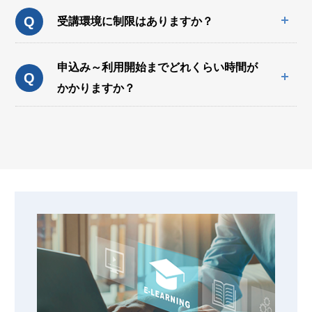
Q
受講環境に制限はありますか？
申込み～利用開始までどれくらい時間が
Q
かかりますか？