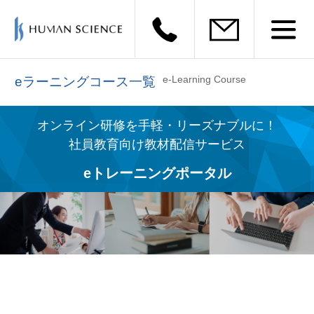
e-Learning Course
eラーニングコース一覧
オンライン研修を手軽・リーズナブルに！
社員教育向け教材配信サービス
eトレーニングポータル