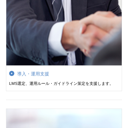
導入・運用支援
LMS選定、運用ルール・ガイドライン策定を支援します。