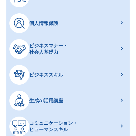
個人情報保護
ビジネスマナー・
社会人基礎力
ビジネススキル
生成AI活用講座
コミュニケーション・
ヒューマンスキル