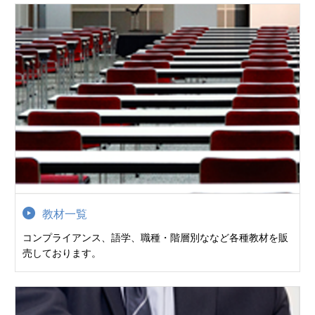
教材一覧
コンプライアンス、語学、職種・階層別ななど各種教材を販
売しております。