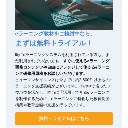
eラーニング教材をご検討中なら、
まずは無料トライアル！
既にeラーニングシステムを利用されている方も、ま
だ利用されていない方も、
すぐに使えるeラーニング
研修コンテンツや自由にアレンジして使えるeラーニ
ング研修用原稿をお試しいただけます。
ヒューマンサイエンスは今までに約2,800件以上ものe
ラーニング支援実績がございます。その中で培ったノ
ウハウを活かし、本当に「活用」できるeラーニング
を制作するために、eラーニングに特化した教育制度
構築や教育企画の支援を行っています。
無料トライアルはこちら