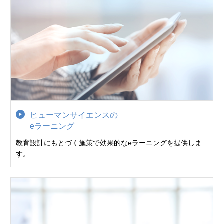
ヒューマンサイエンスの
eラーニング
教育設計にもとづく施策で効果的なeラーニングを提供しま
す。