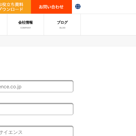
会社情報
ブログ
COMPANY
BLOG