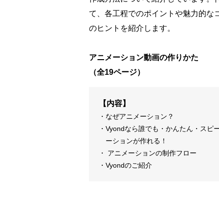
て、各工程でのポイントや魅力的な
のヒントを紹介します。
アニメーション動画の作りかた
（全19ページ）
【内容】
なぜアニメーション？
Vyondなら誰でも・かんたん・ス
ーションが作れる！
アニメーションの制作フロー
Vyondのご紹介