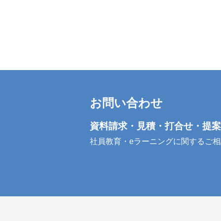
お問い合わせ
資料請求・見積・打合せ・提案
社員教育・eラーニングに関するご