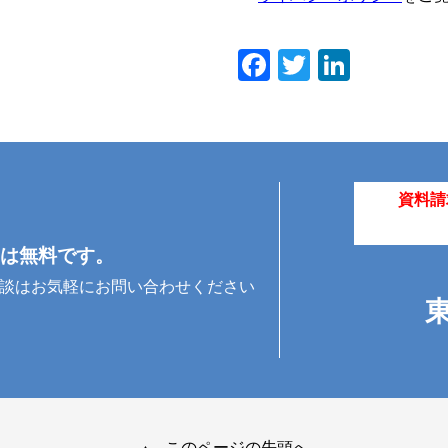
Facebook
Twitter
Linked
資料請
は無料です。
相談はお気軽にお問い合わせください
このページの先頭へ