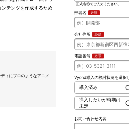
コンテンツを作成するため
ピーディにプロのようなアニメ