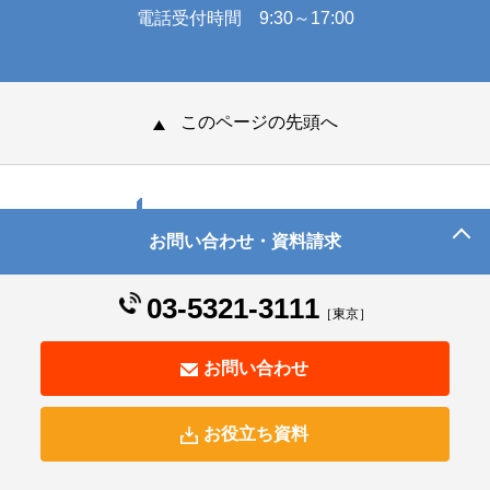
電話受付時間 9:30～17:00
このページの先頭へ
お問い合わせ・資料請求
© Human Science Co., Ltd. All Rights Reserved.
03-5321-3111
［東京］
お問い合わせ
お役立ち資料