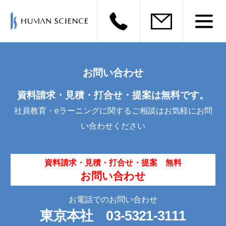
お問い合わせ
資料請求・見積・打合せ・提案は無料です。
社員教育・eラーニングに関するご相談はお気軽にお問
い合わせください
資料請求・見積・打合せ・提案 無料
お問い合わせ
お電話でのお問い合わせ
東京本社
03-5321-3111