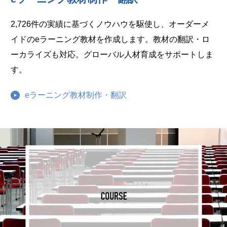
2,726件の実績に基づくノウハウを駆使し、オーダーメ
イドのeラーニング教材を作成します。教材の翻訳・ロ
ーカライズも対応。グローバル人材育成をサポートしま
す。
eラーニング教材制作・翻訳