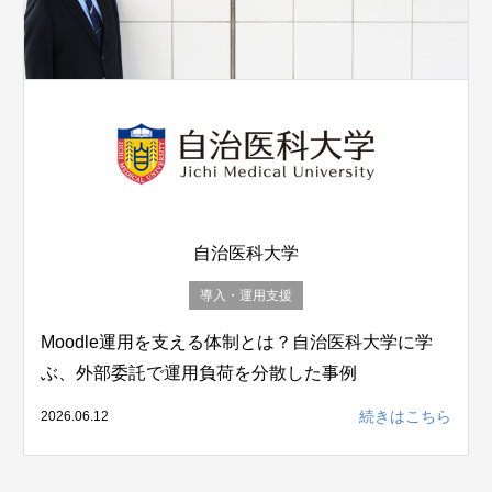
自治医科大学
導入・運用支援
Moodle運用を支える体制とは？自治医科大学に学
ぶ、外部委託で運用負荷を分散した事例
続きはこちら
2026.06.12