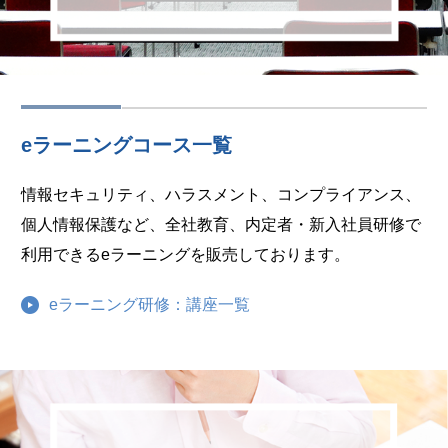
eラーニングコース一覧
情報セキュリティ、ハラスメント、コンプライアンス、
個人情報保護など、全社教育、内定者・新入社員研修で
利用できるeラーニングを販売しております。
eラーニング研修：講座一覧