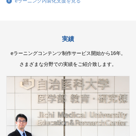
eラーニング内製化支援を見る
実績
eラーニングコンテンツ制作サービス開始から16年。
さまざまな分野での実績をご紹介致します。