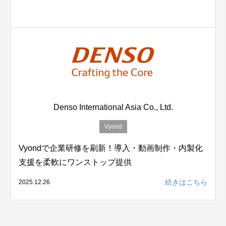
Denso International Asia Co., Ltd.
Vyond
Vyondで企業研修を刷新！導入・動画制作・内製化
支援を柔軟にワンストップ提供
続きはこちら
2025.12.26