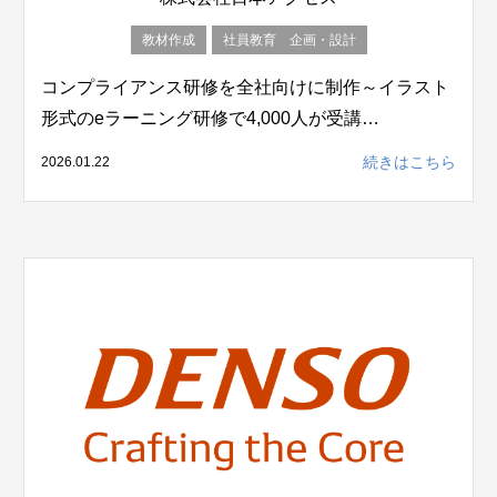
教材作成
社員教育 企画・設計
コンプライアンス研修を全社向けに制作～イラスト
形式のeラーニング研修で4,000人が受講…
続きはこちら
2026.01.22