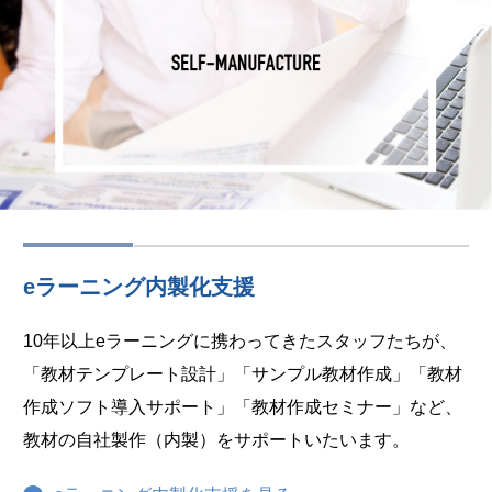
eラーニング内製化支援
10年以上eラーニングに携わってきたスタッフたちが、
「教材テンプレート設計」「サンプル教材作成」「教材
作成ソフト導入サポート」「教材作成セミナー」など、
教材の自社製作（内製）をサポートいたいます。