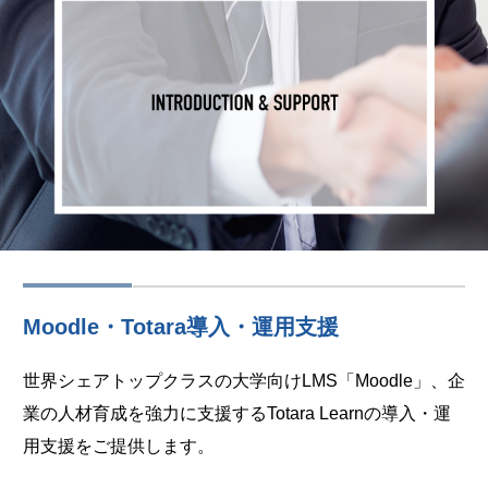
Moodle・Totara導入・運用支援
世界シェアトップクラスの大学向けLMS「Moodle」、企
業の人材育成を強力に支援するTotara Learnの導入・運
用支援をご提供します。