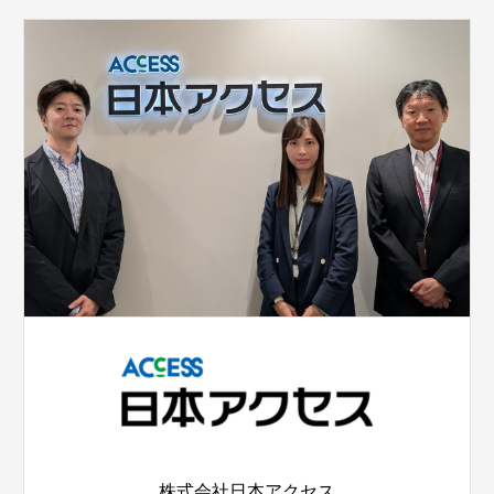
株式会社日本アクセス