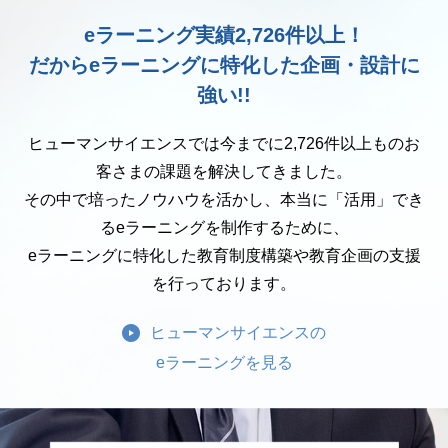
eラーニング実績2,726件以上！
だからeラーニングに特化した企画・設計に
強い!!
ヒューマンサイエンスでは今までに2,726件以上ものお
客さまの課題を解決してきました。
その中で培ったノウハウを活かし、本当に「活用」でき
るeラーニングを制作するために、
eラーニングに特化した教育制度構築や教育企画の支援
を行っております。
ヒューマンサイエンスの
eラーニングを見る