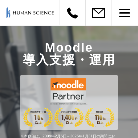
Moodle
導入支援・運用
※本数値は、2009年2月6日～2026年1月31日の期間にお