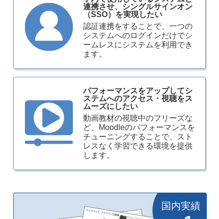
連携させ、シングルサインオン
（SSO）を実現したい
認証連携をすることで、一つの
システムへのログインだけでシ
ームレスにシステムを利用でき
ます。
パフォーマンスをアップしてシ
ステムへのアクセス・視聴をス
ムーズにしたい
動画教材の視聴中のフリーズな
ど、Moodleのパフォーマンスを
チューニングすることで、スト
レスなく学習できる環境を提供
します。
国内実績