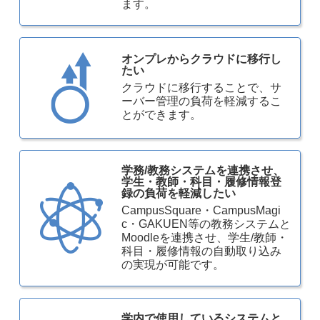
ます。
オンプレからクラウドに移行し
たい
クラウドに移行することで、サ
ーバー管理の負荷を軽減するこ
とができます。
学務/教務システムを連携させ、
学生・教師・科目・履修情報登
録の負荷を軽減したい
CampusSquare・CampusMagi
c・GAKUEN等の教務システムと
Moodleを連携させ、学生/教師・
科目・履修情報の自動取り込み
の実現が可能です。
学内で使用しているシステムと