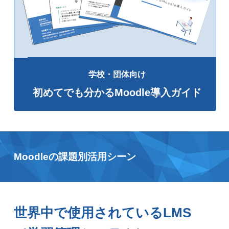
学校・団体向け
初めてでも分かるMoodle導入ガイド
Moodleの課題別活用シーン
世界中で使用されているLMS