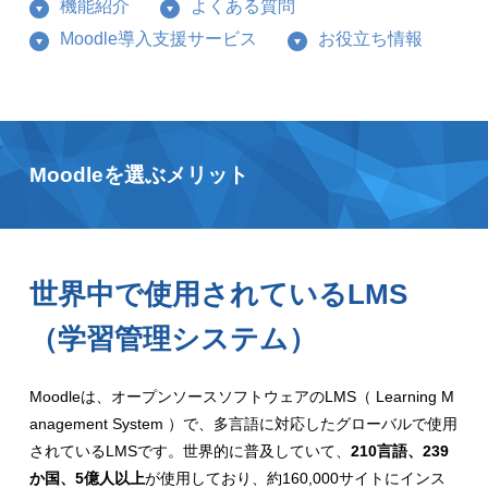
機能紹介
よくある質問
Moodle導入支援サービス
お役立ち情報
Moodleを選ぶメリット
世界中で使用されているLMS
（学習管理システム）
Moodleは、オープンソースソフトウェアのLMS（ Learning M
anagement System ）で、多言語に対応したグローバルで使用
されているLMSです。世界的に普及していて、
210言語、239
か国、5億人以上
が使用しており、約160,000サイトにインス