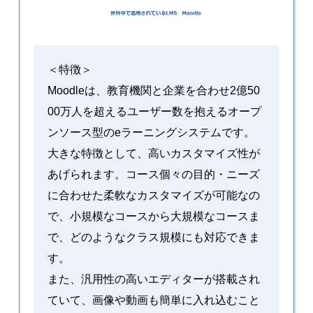
＜特徴＞
Moodleは、教育機関と企業を合わせ2億50
00万人を超えるユーザー数を抱えるオープ
ンソース型のeラーニングシステムです。
大きな特徴として、高いカスタマイズ性が
あげられます。コース個々の目的・ニーズ
に合わせた柔軟なカスタマイズが可能なの
で、小規模なコースから大規模なコースま
で、どのようなクラス規模にも対応できま
す。
また、汎用性の高いエディターが搭載され
ていて、画像や動画も簡単に入れ込むこと