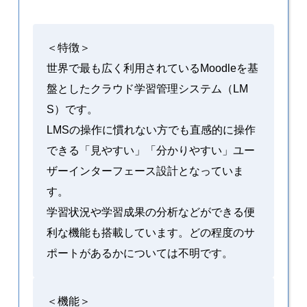
＜特徴＞
世界で最も広く利用されているMoodleを基
盤としたクラウド学習管理システム（LM
S）です。
LMSの操作に慣れない方でも直感的に操作
できる「見やすい」「分かりやすい」ユー
ザーインターフェース設計となっていま
す。
学習状況や学習成果の分析などができる便
利な機能も搭載しています。どの程度のサ
ポートがあるかについては不明です。
＜機能＞