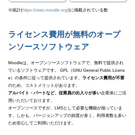
※統計(
https://stats.moodle.org/
)に掲載されている数
ライセンス費用が無料のオープ
ンソースソフトウェア
Moodleは、オープンソースソフトウェアで、無料で提供され
ているソフトウェアです。 GPL（GNU General Public Licens
e）の条件に従って提供されています。
ライセンス費用が不要
のため、コストメリットがあります。
アルバイト・パートなど、従業員の出入りが多い
企業体にご活
用いただいております。
オープンソースですが、LMSとして必要な機能が揃っていま
す。しかも、バージョンアップの頻度が多く、利用者数も多い
ため安心してご利用いただけます。