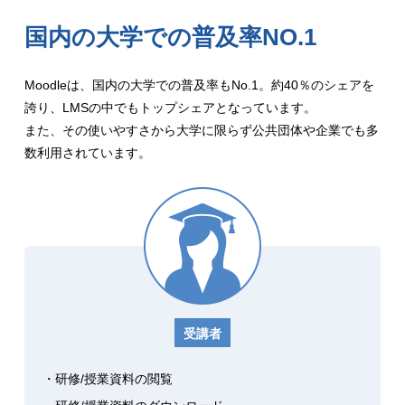
国内の大学での普及率NO.1
Moodleは、国内の大学での普及率もNo.1。約40％のシェアを
誇り、LMSの中でもトップシェアとなっています。
また、その使いやすさから大学に限らず公共団体や企業でも多
数利用されています。
受講者
・研修/授業資料の閲覧