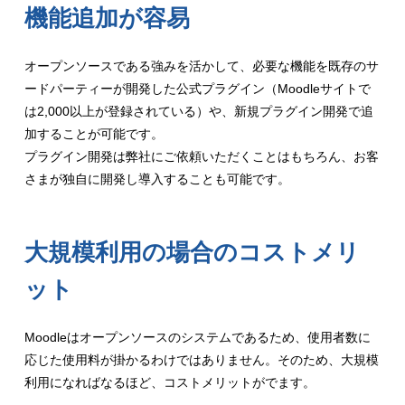
機能追加が容易
オープンソースである強みを活かして、必要な機能を既存のサ
ードパーティーが開発した公式プラグイン（Moodleサイトで
は2,000以上が登録されている）や、新規プラグイン開発で追
加することが可能です。
プラグイン開発は弊社にご依頼いただくことはもちろん、お客
さまが独自に開発し導入することも可能です。
大規模利用の場合のコストメリ
ット
Moodleはオープンソースのシステムであるため、使用者数に
応じた使用料が掛かるわけではありません。そのため、大規模
利用になればなるほど、コストメリットがでます。