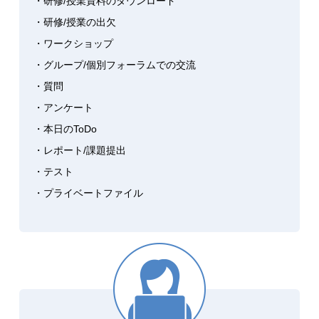
・研修/授業資料のダウンロード
・研修/授業の出欠
・ワークショップ
・グループ/個別フォーラムでの交流
・質問
・アンケート
・本日のToDo
・レポート/課題提出
・テスト
・プライベートファイル