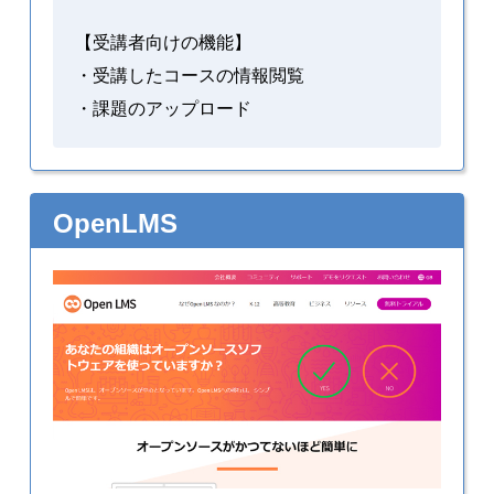
【受講者向けの機能】
・受講したコースの情報閲覧
・課題のアップロード
OpenLMS