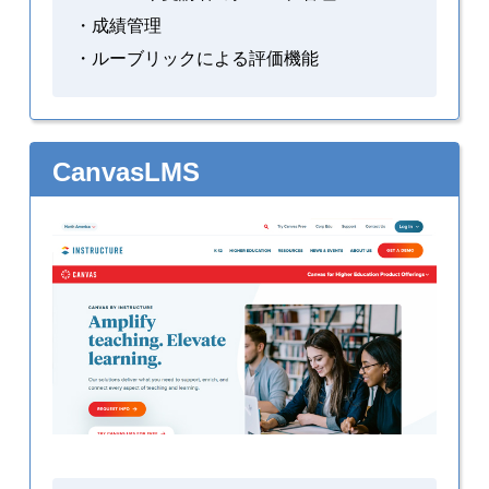
・成績管理
・ルーブリックによる評価機能
CanvasLMS