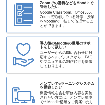
Zoomでの講義などもMoodleで
管理したい
Google Classroom、Office365、
Zoomで実施している研修、授業
をMoodleで一括して管理するこ
とができます。
導入後のMoodleの運用のサポー
トをして欲しい
ユーザーからの問い合わせに対
応するヘルプデスクから、FAQ
やマニュアルの制作代行を提供
しております。
オンプレでeラーニングシステム
を構築したい
機密情報を含む研修内容を実施
されたい方には、オンプレ環境
でのMoodle構築をご提案いたし