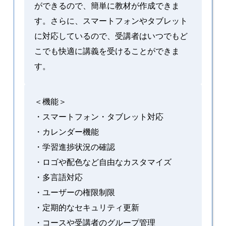
ができるので、簡単に教材が作成できま
す。さらに、スマートフォンやタブレット
に対応しているので、受講者はいつでもど
こでも快適に講義を受けることができま
す。
＜機能＞
・スマートフォン・タブレット対応
・カレンダー機能
・学習進捗状況の確認
・ロゴや配色など自由なカスタマイズ
・多言語対応
・ユーザーの権限制限
・定期的なセキュリティ更新
・コースや受講者のグループ管理