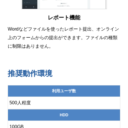
レポート機能
Wordなどファイルを使ったレポート提出、オンライン
上のフォームからの提出ができます。ファイルの種類
に制限はありません。
推奨動作環境
利用ユーザ数
500人程度
HDD
100GB