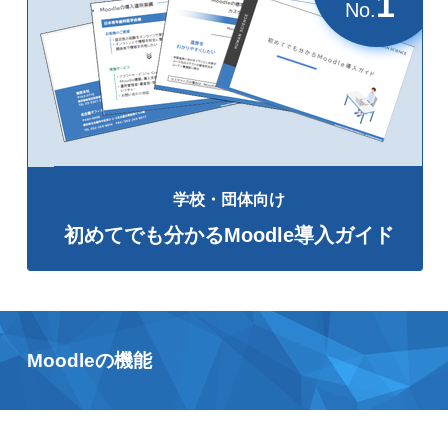
1
No.
学校・団体向け
初めてでも分かるMoodle導入ガイド
Moodleの機能