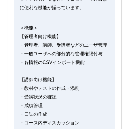
に便利な機能が揃っています。
＜機能＞
【管理者向け機能】
・管理者、講師、受講者などのユーザ管理
・一般ユーザへの部分的な管理権限付与
・各情報のCSVインポート機能
【講師向け機能】
・教材やテストの作成・添削
・受講状況の確認
・成績管理
・日誌の作成
・コース内ディスカッション