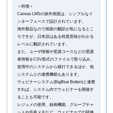
＜特徴＞
Canvas LMSの操作画面は、シンプルなイ
ンターフェースで設計されています。
海外製品なので画面の翻訳が気になるとこ
ろですが、日本語はある程度意味がわかる
レベルに翻訳されています。
また、ユーザ情報や受講コースなどの受講
者情報をCSV形式のファイルで取り込み、
使用中のシステムから移行できるほか、他
システムとの連携機能もあります。
ウェビナーシステム(BigBlue Button)と連携
すれば、システム内でウェビナーを開催す
ることも可能です。
レジュメの使用、録画機能、グループチャ
ットや共有メモなど、ウェビナーでの研修