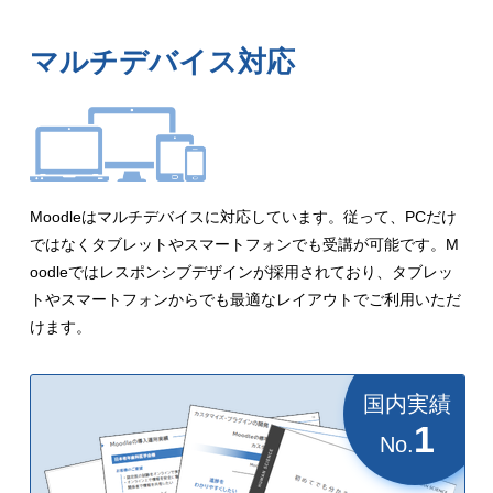
マルチデバイス対応
Moodleはマルチデバイスに対応しています。従って、PCだけ
ではなくタブレットやスマートフォンでも受講が可能です。M
oodleではレスポンシブデザインが採用されており、タブレッ
トやスマートフォンからでも最適なレイアウトでご利用いただ
けます。
国内実績
1
No.