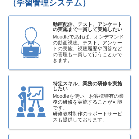
（学習管理システム）
動画配信、テスト、アンケート
の実施まで一貫して実施したい
Moodleであれば、オンデマンド
の動画視聴、テスト、アンケー
トの実施、視聴履歴や回答など
の管理も一貫して行うことがで
きます。
特定スキル、業務の研修を実施
したい
Moodleを使い、お客様特有の業
務の研修を実施することが可能
です。
研修教材制作のサポートサービ
スも提供しております。