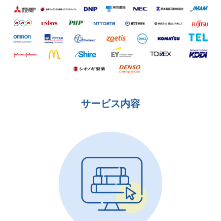
サービス内容