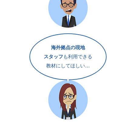
海外拠点の現地
スタッフ
も利用できる
教材にしてほしい…