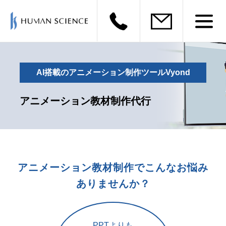
AI搭載のアニメーション制作ツールVyond
アニメーション教材制作代行
アニメーション教材制作で
こんなお悩み
ありませんか？
PPTよりも