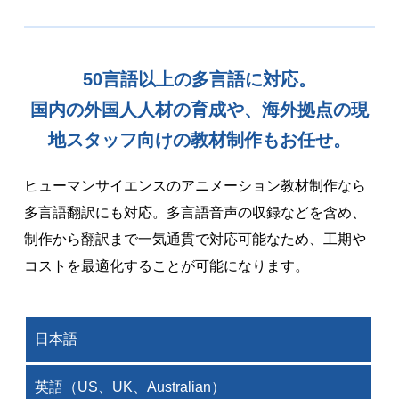
50言語以上の多言語に対応。
国内の外国人人材の育成や、海外拠点の現
地スタッフ向けの教材制作もお任せ。
ヒューマンサイエンスのアニメーション教材制作なら
多言語翻訳にも対応。
多言語音声の収録などを含め、
制作から翻訳まで一気通貫で対応可能なため、工期や
コストを最適化することが可能になります。
日本語
英語（US、UK、Australian）