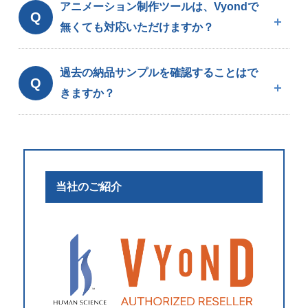
アニメーション制作ツールは、Vyondで
Q
無くても対応いただけますか？
過去の納品サンプルを確認することはで
Q
きますか？
当社のご紹介