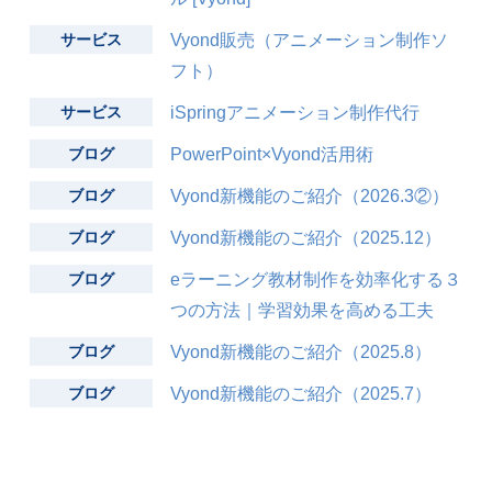
サービス
Vyond販売（アニメーション制作ソ
フト）
サービス
iSpringアニメーション制作代行
ブログ
PowerPoint×Vyond活用術
ブログ
Vyond新機能のご紹介（2026.3②）
ブログ
Vyond新機能のご紹介（2025.12）
ブログ
eラーニング教材制作を効率化する３
つの方法｜学習効果を高める工夫
ブログ
Vyond新機能のご紹介（2025.8）
ブログ
Vyond新機能のご紹介（2025.7）