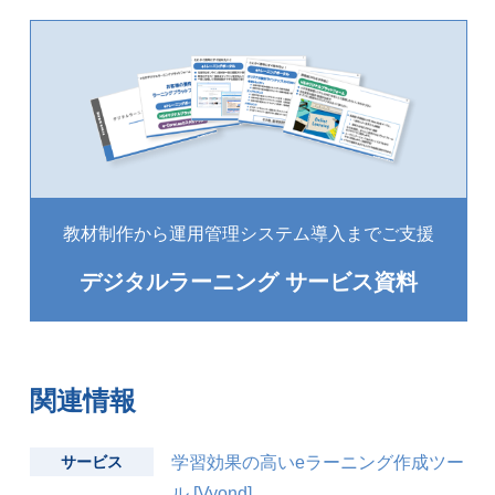
教材制作から運用管理システム導入までご支援
デジタルラーニング サービス資料
関連情報
サービス
学習効果の高いeラーニング作成ツー
ル [Vyond]