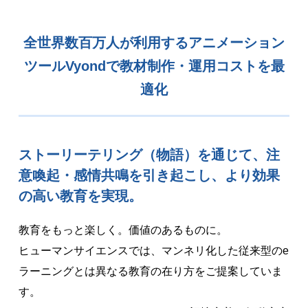
全世界数百万人が利用するアニメーション
ツールVyondで
教材制作・運用コストを最
適化
ストーリーテリング（物語）を通じて、
注
意喚起・感情共鳴を引き起こし、
より効果
の高い教育を実現。
教育をもっと楽しく。価値のあるものに。
ヒューマンサイエンスでは、マンネリ化した従来型のe
ラーニングとは異なる教育の在り方をご提案していま
す。