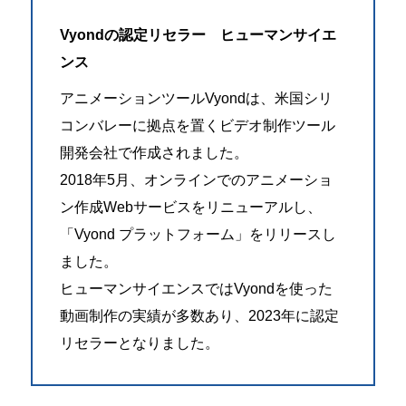
Vyondの認定リセラー ヒューマンサイエ
ンス
アニメーションツールVyondは、米国シリ
コンバレーに拠点を置くビデオ制作ツール
開発会社で作成されました。
2018年5月、オンラインでのアニメーショ
ン作成Webサービスをリニューアルし、
「Vyond プラットフォーム」をリリースし
ました。
ヒューマンサイエンスではVyondを使った
動画制作の実績が多数あり、2023年に認定
リセラーとなりました。