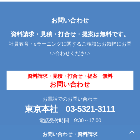
お問い合わせ
資料請求・見積・打合せ・提案は無料です。
社員教育・eラーニングに関するご相談はお気軽にお問
い合わせください
資料請求・見積・打合せ・提案 無料
お問い合わせ
お電話でのお問い合わせ
東京本社
03-5321-3111
電話受付時間 9:30～17:00
お問い合わせ・資料請求