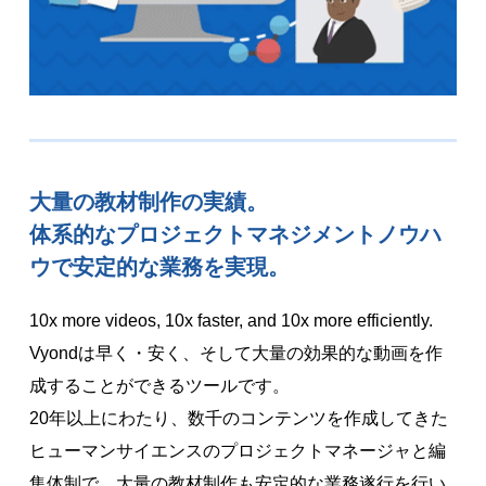
大量の教材制作の実績。
体系的なプロジェクトマネジメントノウハ
ウで
安定的な業務を実現。
10x more videos, 10x faster, and 10x more efficiently.
Vyondは早く・安く、そして大量の効果的な動画を作
成することができるツールです。
20年以上にわたり、数千のコンテンツを作成してきた
ヒューマンサイエンスのプロジェクトマネージャと編
集体制で、大量の教材制作も安定的な業務遂行を行い