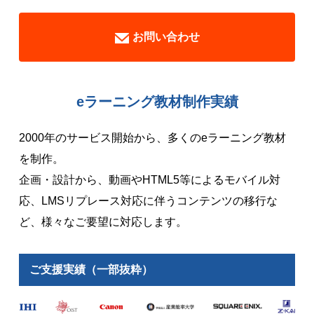
お問い合わせ
eラーニング教材制作実績
2000年のサービス開始から、多くのeラーニング教材
を制作。
企画・設計から、動画やHTML5等によるモバイル対
応、LMSリプレース対応に伴うコンテンツの移行な
ど、様々なご要望に対応します。
ご支援実績（一部抜粋）