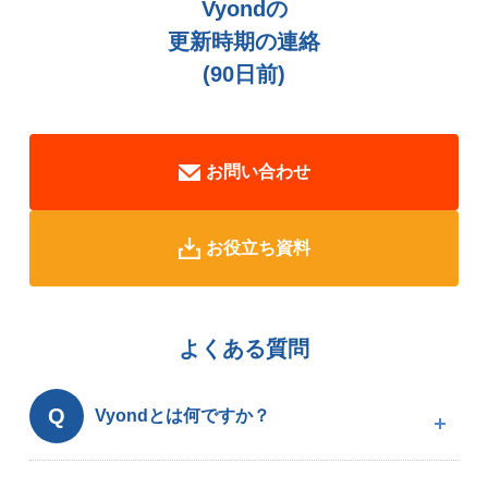
Vyondの
更新時期の連絡
(90日前)
お問い合わせ
お役立ち資料
よくある質問
Q
Vyondとは何ですか？