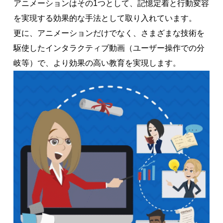
アニメーションはその1つとして、記憶定着と行動変容
を実現する効果的な手法として取り入れています。
更に、アニメーションだけでなく、さまざまな技術を
駆使したインタラクティブ動画（ユーザー操作での分
岐等）で、より効果の高い教育を実現します。