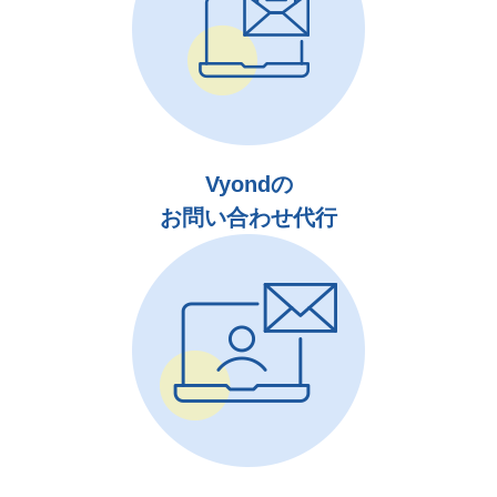
Vyondの
お問い合わせ代行