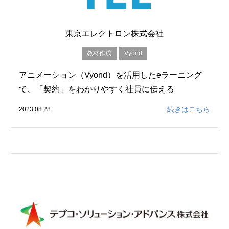
東京エレクトロン株式会社
教材作成
Vyond
アニメーション（Vyond）を活用したeラーニング
で、「契約」をわかりやすく社員に伝える
続きはこちら
2023.08.28