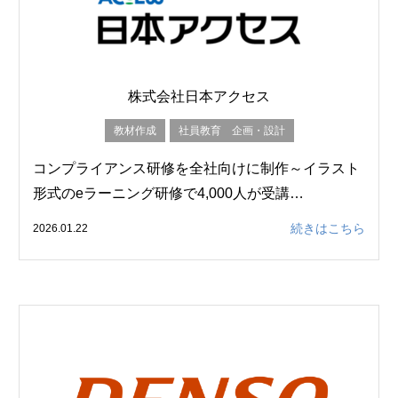
株式会社日本アクセス
教材作成
社員教育 企画・設計
コンプライアンス研修を全社向けに制作～イラスト
形式のeラーニング研修で4,000人が受講…
続きはこちら
2026.01.22