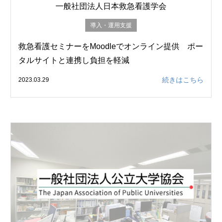
一般社団法人日本救急看護学会
導入・運用支援
救急看護セミナーをMoodleでオンライン提供 ポー
タルサイトと連携し負担を軽減
続きはこちら
2023.03.29