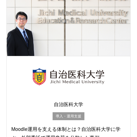
自治医科大学
導入・運用支援
Moodle運用を支える体制とは？自治医科大学に学