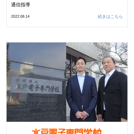
通信指導
続きはこちら
2022.06.14