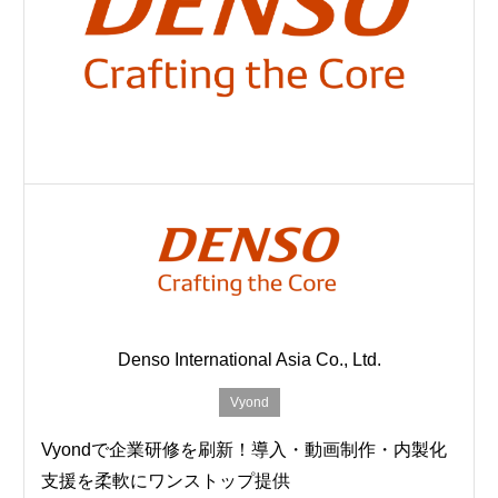
Denso International Asia Co., Ltd.
Vyond
Vyondで企業研修を刷新！導入・動画制作・内製化
支援を柔軟にワンストップ提供