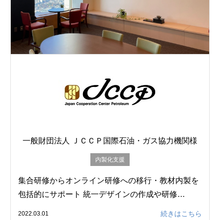
一般財団法人 ＪＣＣＰ国際石油・ガス協力機関様
内製化支援
集合研修からオンライン研修への移行・教材内製を
包括的にサポート 統一デザインの作成や研修…
続きはこちら
2022.03.01