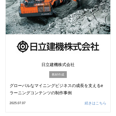
日立建機株式会社
教材作成
グローバルなマイニングビジネスの成長を支えるe
ラーニングコンテンツの制作事例
続きはこちら
2025.07.07