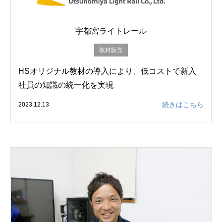
宇都宮ライトレール
教材販売
HSオリジナル教材の導入により、低コストで新入
社員の知識の統一化を実現
続きはこちら
2023.12.13