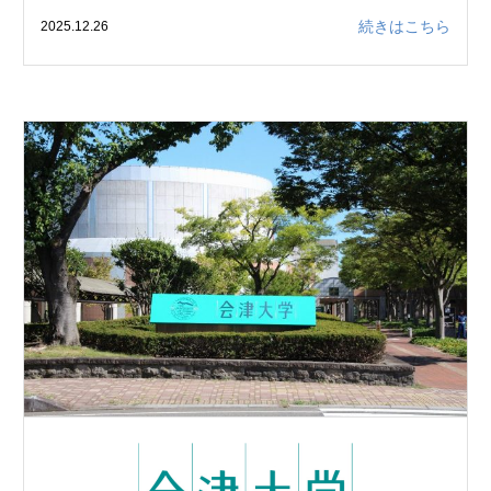
続きはこちら
2025.12.26