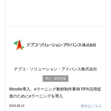
テプコ・ソリューション・アドバンス株式会社
導入・運用支援
Moodle導入、eラーニング教材制作事例 RPA活用促
進のためにeラーニングを導入
続きはこちら
2023.06.12