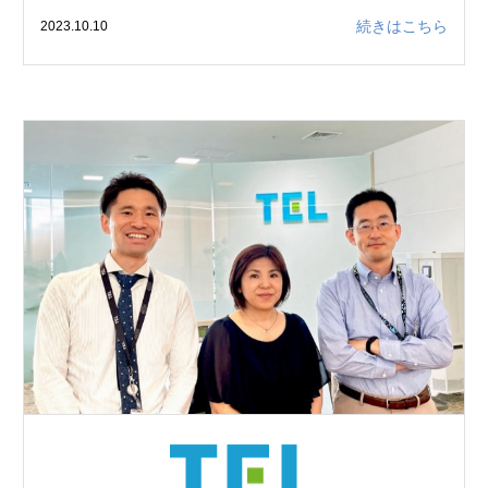
続きはこちら
2023.10.10