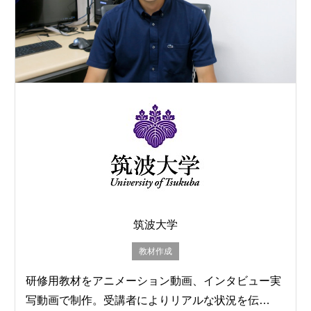
筑波大学
教材作成
研修用教材をアニメーション動画、インタビュー実
写動画で制作。受講者によりリアルな状況を伝…