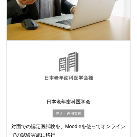
日本老年歯科医学会
導入・運用支援
対面での認定医試験を、Moodleを使ってオンライン
での試験実施に移行