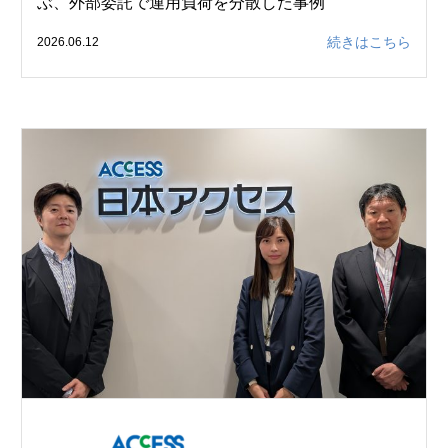
ぶ、外部委託で運用負荷を分散した事例
続きはこちら
2026.06.12