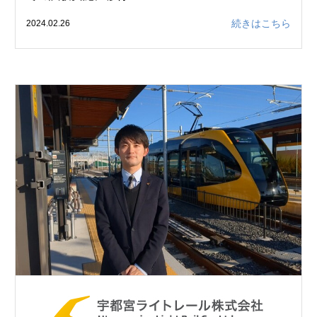
続きはこちら
2024.02.26