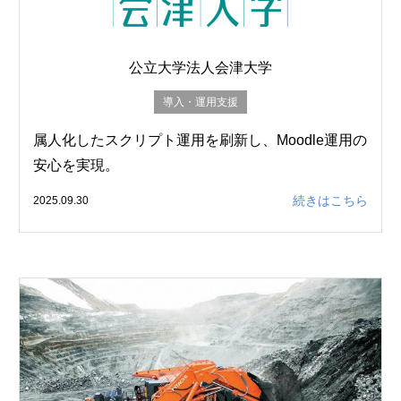
公立大学法人会津大学
導入・運用支援
属人化したスクリプト運用を刷新し、Moodle運用の
安心を実現。
続きはこちら
2025.09.30