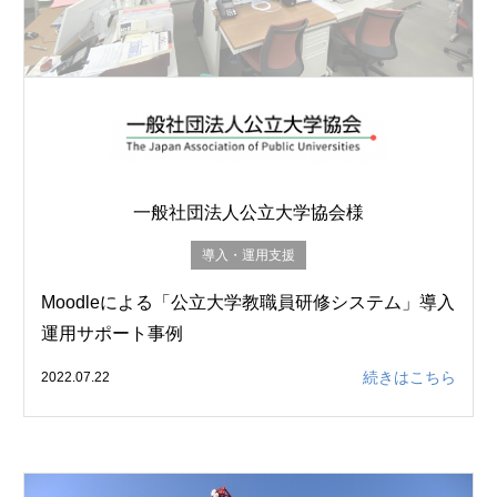
一般社団法人公立大学協会様
導入・運用支援
Moodleによる「公立大学教職員研修システム」導入
運用サポート事例
続きはこちら
2022.07.22