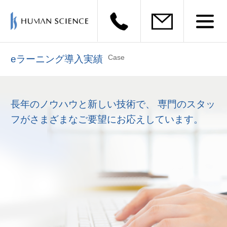
Case
eラーニング導入実績
長年のノウハウと新しい技術で、
専門のスタッ
フがさまざまなご要望にお応えしています。