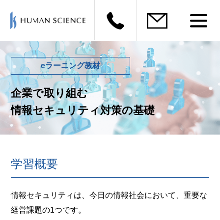
eラーニング教材
企業で取り組む
情報セキュリティ対策の基礎
学習概要
情報セキュリティは、今日の情報社会において、重要な
経営課題の1つです。