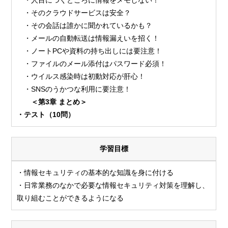
・そのクラウドサービスは安全？
・その会話は誰かに聞かれているかも？
・メールの自動転送は情報漏えいを招く！
・ノートPCや資料の持ち出しには要注意！
・ファイルのメール添付はパスワード必須！
・ウイルス感染時は初動対応が肝心！
・SNSのうかつな利用に要注意！
＜第3章 まとめ＞
・テスト（10問）
学習目標
・情報セキュリティの基本的な知識を身に付ける
・日常業務のなかで必要な情報セキュリティ対策を理解し、
取り組むことができるようになる