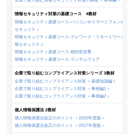
企業で取り組む情報セキュリティ対策の基礎 ＜事例編＞
情報セキュリティ対策の基礎コース 4教材
情報セキュリティ基礎コース-パソコンやスマートフォンの情報
セキュリティ
情報セキュリティ基礎コース-テレワーク・リモートワークの情
報セキュリティ
情報セキュリティ基礎コース-標的型攻撃
情報セキュリティ基礎コース-ランサムウェア
企業で取り組むコンプライアンス対策シリーズ 3教材
企業で取り組むコンプライアンス対策 ＜基礎知識編＞
企業で取り組むコンプライアンス対策 ＜事例編1＞
企業で取り組むコンプライアンス対策 ＜事例編2＞
個人情報保護法 2教材
個人情報保護法改正のポイント ＜2020年度版＞
個人情報保護法改正のポイント ＜2017年度版＞