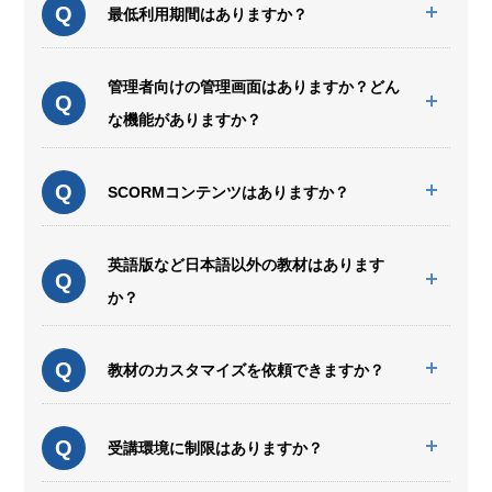
Q
最低利用期間はありますか？
管理者向けの管理画面はありますか？どん
Q
な機能がありますか？
Q
SCORMコンテンツはありますか？
英語版など日本語以外の教材はあります
Q
か？
Q
教材のカスタマイズを依頼できますか？
Q
受講環境に制限はありますか？