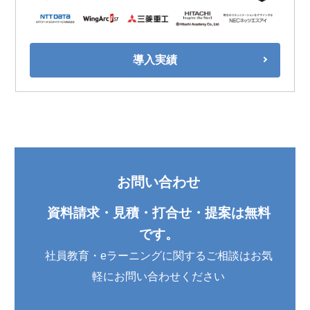
導入実績
お問い合わせ
資料請求・見積・打合せ・提案は無料
です。
社員教育・eラーニングに関するご相談はお気
軽に
お問い合わせください