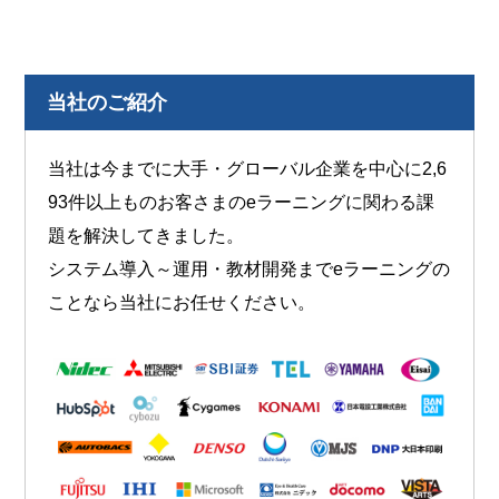
当社のご紹介
当社は今までに大手・グローバル企業を中心に2,6
93件以上ものお客さまのeラーニングに関わる課
題を解決してきました。
システム導入～運用・教材開発までeラーニングの
ことなら当社にお任せください。