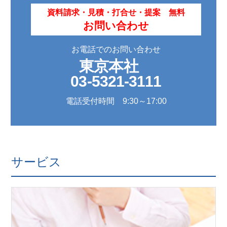
資料請求・見積・打合せ・提案 無料
お問い合わせ
お電話でのお問い合わせ
東京本社
03-5321-3111
電話受付時間 9:30～17:00
サービス