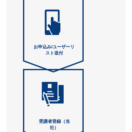
お申込み/ユーザーリ
スト送付
受講者登録（当
社）