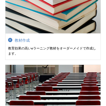
教材作成
教育効果の高いeラーニング教材をオーダーメイドで作成し
ます。