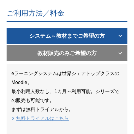
ご利用方法／料金
システム～教材までご希望の方
教材販売のみご希望の方
eラーニングシステムは世界シェアトップクラスの
Moodle。
最小利用人数なし、1カ月～利用可能。シリーズで
の販売も可能です。
まずは無料トライアルから。
無料トライアルはこちら