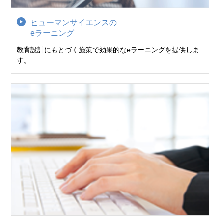
ヒューマンサイエンスの
eラーニング
教育設計にもとづく施策で効果的なeラーニングを提供しま
す。