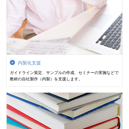
内製化支援
ガイドライン策定、サンプルの作成、セミナーの実施などで
教材の自社製作（内製）を支援します。