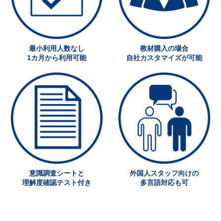
最小利用人数なし
教材購入の場合
1カ月から利用可能
自社カスタマイズが可能
意識調査シートと
外国人スタッフ向けの
理解度確認テスト付き
多言語対応も可