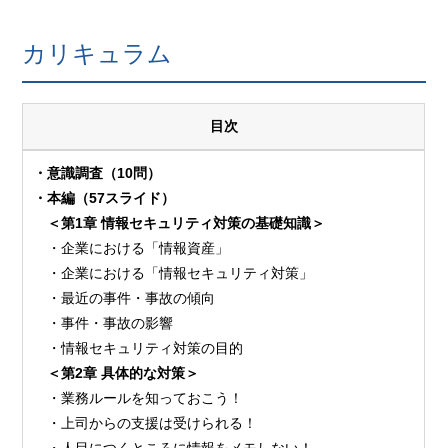
カリキュラム
目次
・意識調査（10問）
・本編（57スライド）
＜第1章 情報セキュリティ対策の基礎知識＞
・企業における「情報資産」
・企業における「情報セキュリティ対策」
・最近の事件・事故の傾向
・事件・事故の影響
・情報セキュリティ対策の目的
＜第2章 具体的な対策＞
・業務ルールを知っておこう！
・上司からの支援は受けられる！
・人目につくところに情報をメモしない！