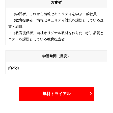
対象者
・（学習者）これから情報セキュリティを学ぶ一般社員
・（教育提供者）情報セキュリティ対策を課題としている企
業・組織
・（教育提供者）自社オリジナル教材を作りたいが、品質と
コストを課題としている教育担当者
学習時間（目安）
約25分
無料トライアル