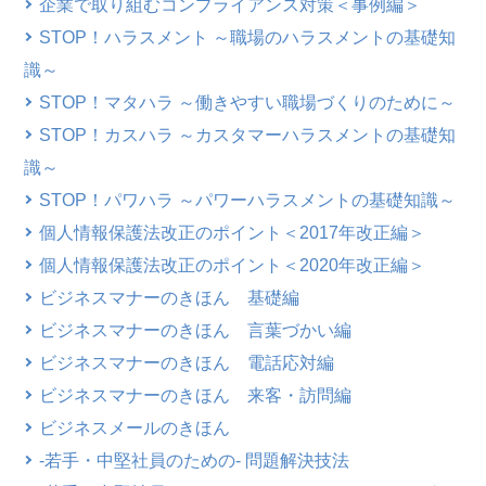
企業で取り組むコンプライアンス対策＜事例編＞
STOP！ハラスメント ～職場のハラスメントの基礎知
識～
STOP！マタハラ ～働きやすい職場づくりのために～
STOP！カスハラ ～カスタマーハラスメントの基礎知
識～
STOP！パワハラ ～パワーハラスメントの基礎知識～
個人情報保護法改正のポイント＜2017年改正編＞
個人情報保護法改正のポイント＜2020年改正編＞
ビジネスマナーのきほん 基礎編
ビジネスマナーのきほん 言葉づかい編
ビジネスマナーのきほん 電話応対編
ビジネスマナーのきほん 来客・訪問編
ビジネスメールのきほん
-若手・中堅社員のための- 問題解決技法