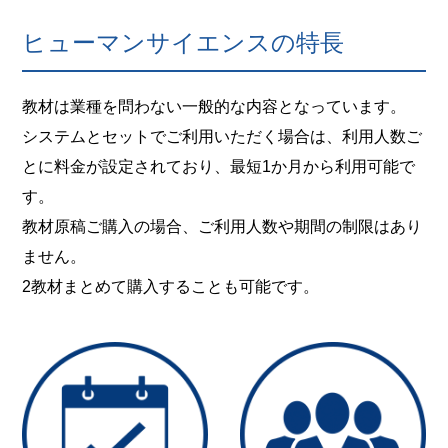
ヒューマンサイエンスの特長
教材は業種を問わない一般的な内容となっています。
システムとセットでご利用いただく場合は、利用人数ご
とに料金が設定されており、最短1か月から利用可能で
す。
教材原稿ご購入の場合、ご利用人数や期間の制限はあり
ません。
2教材まとめて購入することも可能です。