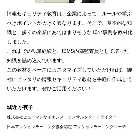
情報セキュリティ教育は、企業によって、ルールや学ぶ
べきポイントが大きく異なります。そこで、基本的な知
識と、多くの企業にあてはまりそうな10の事例を教材化
しました。
これまでの執筆経験と、ISMS内部監査員として培った
知識を詰め込んでいます。
この教材をベースにカスタマイズしていただければ、御
社にピッタリの情報セキュリティ教材を手軽に作成して
いただけます。ぜひご活用ください！
城近 小夜子
株式会社ヒューマンサイエンス コンサルタント／ライター
日本アクションラーニング協会認定 アクションラーニングコーチ