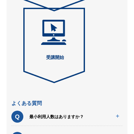
受講開始
よくある質問
Q
最小利用人数はありますか？