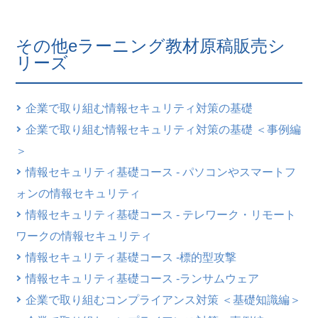
その他eラーニング教材原稿販売シ
リーズ
企業で取り組む情報セキュリティ対策の基礎
企業で取り組む情報セキュリティ対策の基礎 ＜事例編
＞
情報セキュリティ基礎コース - パソコンやスマートフ
ォンの情報セキュリティ
情報セキュリティ基礎コース - テレワーク・リモート
ワークの情報セキュリティ
情報セキュリティ基礎コース -標的型攻撃
情報セキュリティ基礎コース -ランサムウェア
企業で取り組むコンプライアンス対策 ＜基礎知識編＞