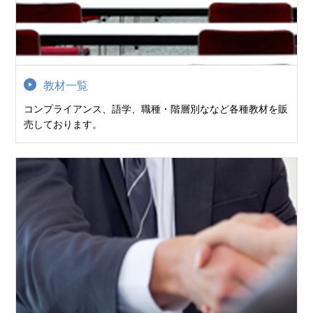
教材一覧
コンプライアンス、語学、職種・階層別ななど各種教材を販
売しております。