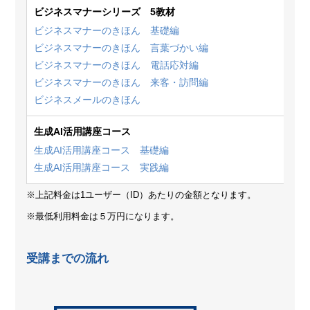
ビジネスマナーシリーズ 5教材
ビジネスマナーのきほん 基礎編
ビジネスマナーのきほん 言葉づかい編
ビジネスマナーのきほん 電話応対編
ビジネスマナーのきほん 来客・訪問編
ビジネスメールのきほん
生成AI活用講座コース
生成AI活用講座コース 基礎編
生成AI活用講座コース 実践編
※上記料金は1ユーザー（ID）あたりの金額となります。
※最低利用料金は５万円になります。
受講までの流れ