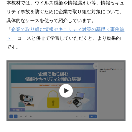
本教材では、ウイルス感染や情報漏えい等、情報セキュ
リティ事故を防ぐために企業で取り組む対策について、
具体的なケースを使って紹介しています。
「
企業で取り組む情報セキュリティ対策の基礎＜事例編
＞
」 コースと併せて学習していただくと、より効果的
です。