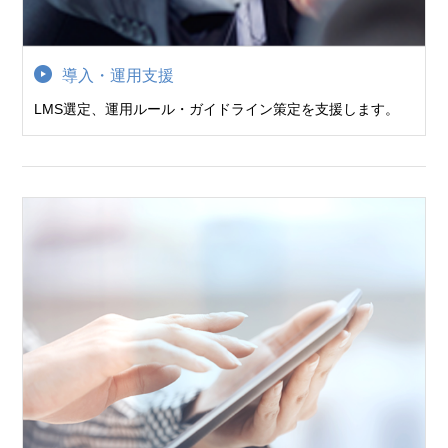
導入・運用支援
LMS選定、運用ルール・ガイドライン策定を支援します。