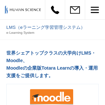
LMS（eラーニング学習管理システム）
e-Learning System
世界シェアトップクラスの大学向けLMS・
Moodle、
Moodleの企業版Totara Learnの導入・運用
支援をご提供します。