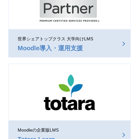
世界シェアトップクラス 大学向けLMS
Moodle導入・運用支援
Moodleの企業版LMS