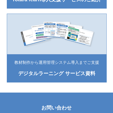
教材制作から運用管理システム導入までご支援
デジタルラーニング サービス資料
お問い合わせ