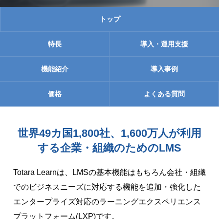
トップ
特長
導入・運用支援
機能紹介
導入事例
価格
よくある質問
世界49カ国1,800社、1,600万人が利用
する
企業・組織のためのLMS
Totara Learnは、LMSの基本機能はもちろん会社・組織
でのビジネスニーズに対応する機能を追加・強化した
エンタープライズ対応のラーニングエクスペリエンス
プラットフォーム(LXP)です。