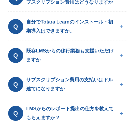
ブスクリプション費用はどうなりますか
自分でTotara Learnのインストール・初
Q
期導入はできますか。
既存LMSからの移行業務も支援いただけ
Q
ますか
サブスクリプション費用の支払いはドル
Q
建てになりますか
LMSからのレポート提出の仕方を教えて
Q
もらえますか？