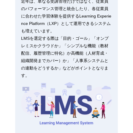
近年は、単なる受講管理だけではなく、従業員
のパフォーマンス管理と統合したり、各従業員
に合わせた学習体験を提供するLearning Experie
nce Platform（LXP）として運用できるシステム
も増えています。
LMSを選定する際は「目的・ゴール」「オンプ
レミスかクラウドか」「シンプルな機能（教材
配信、履歴管理に特化）か高機能（人材育成・
組織開発までカバー）か」「人事系システムと
の連動をどうするか」などがポイントとなりま
す。