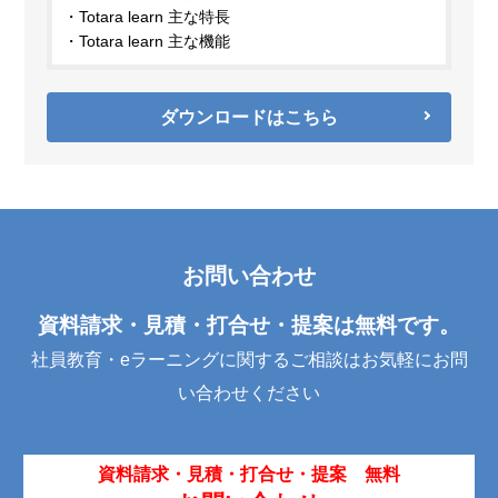
Totara learn 主な特長
Totara learn 主な機能
ダウンロードはこちら
お問い合わせ
資料請求・見積・打合せ・提案は無料です。
社員教育・eラーニングに関するご相談はお気軽にお問
い合わせください
資料請求・見積・打合せ・提案 無料