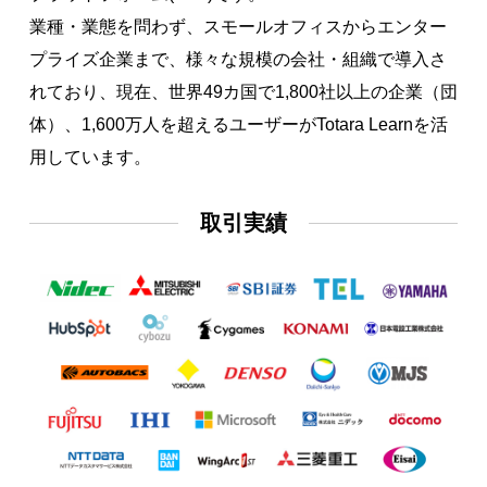
業種・業態を問わず、スモールオフィスからエンター
プライズ企業まで、様々な規模の会社・組織で導入さ
れており、現在、世界49カ国で1,800社以上の企業（団
体）、1,600万人を超えるユーザーがTotara Learnを活
用しています。
取引実績