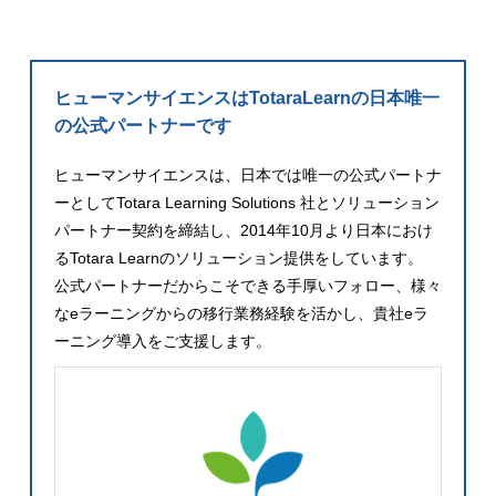
ヒューマンサイエンスは
TotaraLearnの日本唯一
の公式パートナーです
ヒューマンサイエンスは、日本では唯一の公式パートナ
ーとしてTotara Learning Solutions 社とソリューション
パートナー契約を締結し、2014年10月より日本におけ
るTotara Learnのソリューション提供をしています。
公式パートナーだからこそできる手厚いフォロー、様々
なeラーニングからの移行業務経験を活かし、貴社eラ
ーニング導入をご支援します。