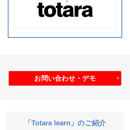
お問い合わせ・デモ
「Totara learn」のご紹介