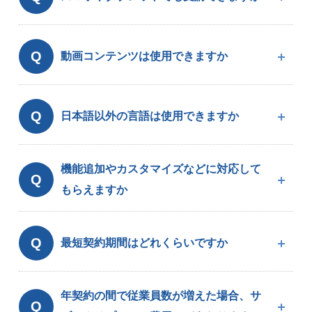
Q
動画コンテンツは使用できますか
Q
日本語以外の言語は使用できますか
機能追加やカスタマイズなどに対応して
Q
もらえますか
Q
最短契約期間はどれくらいですか
年契約の間で従業員数が増えた場合、サ
Q