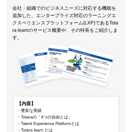
会社・組織でのビジネスニーズに対応する機能を
追加した、エンタープライズ対応のラーニングエ
クスペリエンスプラットフォーム(LXP)であるTota
ra learnのサービス概要や、その特長をご紹介しま
す。
【内容】
豊富な実績
Totaraの「4つの自由とは」
Talent Experience Platformとは
Totara learn とは