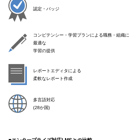
認定・バッジ
コンピテンシー・学習プランによる職務・組織に
最適な
学習の提供
レポートエディタによる
柔軟なレポート作成
多言語対応
(28か国)