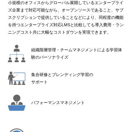
小規模のオフィスからグローバル展開しているエンタープライ
ズ企業まで対応可能ながら、オープンソースであること、サブ
スクリプションで提供していることなどにより、同程度の機能
を持つエンタープライズ対応LMSと比較しても導入費用・ラン
ニングコスト共に大幅なコストダウンを実現できます。
組織階層管理・チームマネジメントによる学習体
験のパーソナライズ
集合研修とブレンディング学習の
サポート
パフォーマンスマネジメント