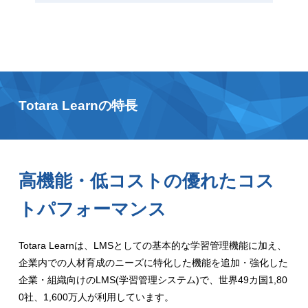
Totara Learnの特長
高機能・低コストの優れたコス
トパフォーマンス
Totara Learnは、LMSとしての基本的な学習管理機能に加え、
企業内での人材育成のニーズに特化した機能を追加・強化した
企業・組織向けのLMS(学習管理システム)で、世界49カ国1,80
0社、1,600万人が利用しています。