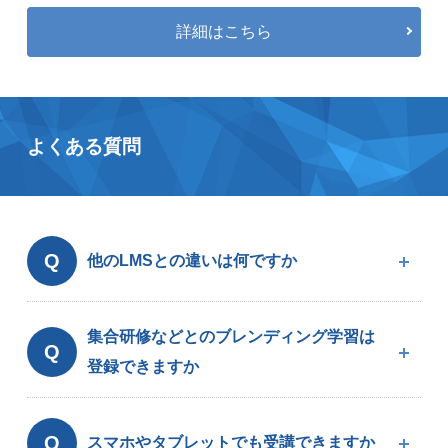
詳細はこちら
よくある質問
Q
他のLMSとの違いは何ですか
集合研修などとのブレンディング学習は
Q
登録できますか
Q
スマホやタブレットでも受講できますか