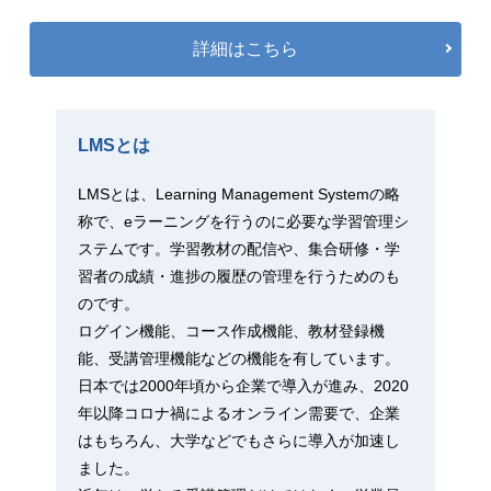
詳細はこちら
LMSとは
LMSとは、Learning Management Systemの略
称で、eラーニングを行うのに必要な学習管理シ
ステムです。学習教材の配信や、集合研修・学
習者の成績・進捗の履歴の管理を行うためのも
のです。
ログイン機能、コース作成機能、教材登録機
能、受講管理機能などの機能を有しています。
日本では2000年頃から企業で導入が進み、2020
年以降コロナ禍によるオンライン需要で、企業
はもちろん、大学などでもさらに導入が加速し
ました。