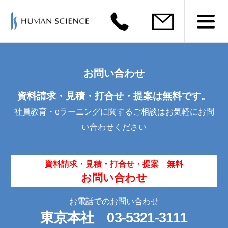
お問い合わせ
資料請求・見積・打合せ・提案は無料です。
社員教育・eラーニングに関するご相談はお気軽にお問
い合わせください
資料請求・見積・打合せ・提案 無料
お問い合わせ
お電話でのお問い合わせ
東京本社
03-5321-3111