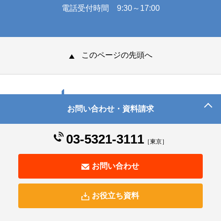
電話受付時間 9:30～17:00
このページの先頭へ
お問い合わせ・資料請求
© Human Science Co., Ltd. All Rights Reserved.
03-5321-3111
［東京］
お問い合わせ
お役立ち資料