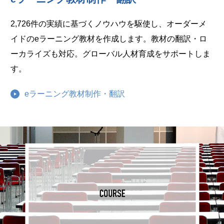
2,726件の実績に基づくノウハウを駆使し、オーダーメ
イドのeラーニング教材を作成します。教材の翻訳・ロ
ーカライズも対応。グローバル人材育成をサポートしま
す。
eラーニング教材制作・翻訳