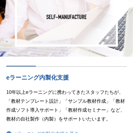
eラーニング内製化支援
10年以上eラーニングに携わってきたスタッフたちが、
「教材テンプレート設計」「サンプル教材作成」「教材
作成ソフト導入サポート」「教材作成セミナー」など、
教材の自社製作（内製）をサポートいたいます。