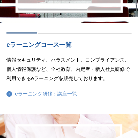
eラーニングコース一覧
情報セキュリティ、ハラスメント、コンプライアンス、
個人情報保護など、全社教育、内定者・新入社員研修で
利用できるeラーニングを販売しております。
eラーニング研修：講座一覧