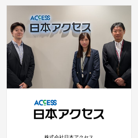
株式会社日本アクセス