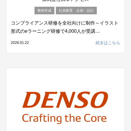
教材作成
社員教育 企画・設計
コンプライアンス研修を全社向けに制作～イラスト
形式のeラーニング研修で4,000人が受講…
続きはこちら
2026.01.22