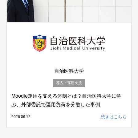
自治医科大学
導入・運用支援
Moodle運用を支える体制とは？自治医科大学に学
ぶ、外部委託で運用負荷を分散した事例
続きはこちら
2026.06.12