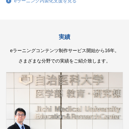
eラーニング内製化支援を見る
実績
eラーニングコンテンツ制作サービス開始から16年。
さまざまな分野での実績をご紹介致します。