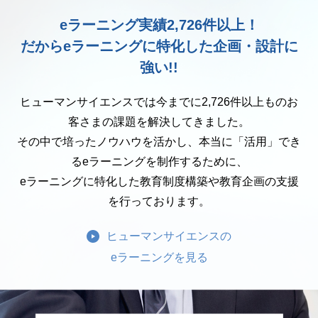
eラーニング実績2,726件以上！
だからeラーニングに特化した企画・設計に
強い!!
ヒューマンサイエンスでは今までに2,726件以上ものお
客さまの課題を解決してきました。
その中で培ったノウハウを活かし、本当に「活用」でき
るeラーニングを制作するために、
eラーニングに特化した教育制度構築や教育企画の支援
を行っております。
ヒューマンサイエンスの
eラーニングを見る