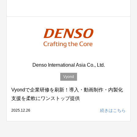
Denso International Asia Co., Ltd.
Vyond
Vyondで企業研修を刷新！導入・動画制作・内製化
支援を柔軟にワンストップ提供
続きはこちら
2025.12.26