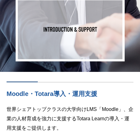
Moodle・Totara導入・運用支援
世界シェアトップクラスの大学向けLMS「Moodle」、企
業の人材育成を強力に支援するTotara Learnの導入・運
用支援をご提供します。