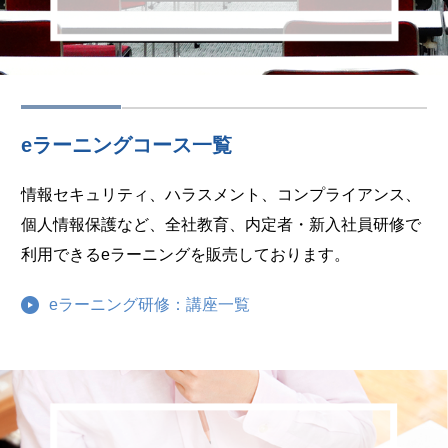
eラーニングコース一覧
情報セキュリティ、ハラスメント、コンプライアンス、
個人情報保護など、全社教育、内定者・新入社員研修で
利用できるeラーニングを販売しております。
eラーニング研修：講座一覧