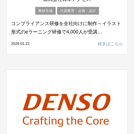
教材作成
社員教育 企画・設計
コンプライアンス研修を全社向けに制作～イラスト
形式のeラーニング研修で4,000人が受講…
続きはこちら
2026.01.22