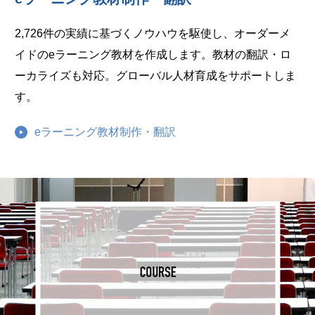
2,726件の実績に基づくノウハウを駆使し、オーダーメ
イドのeラーニング教材を作成します。教材の翻訳・ロ
ーカライズも対応。グローバル人材育成をサポートしま
す。
eラーニング教材制作・翻訳