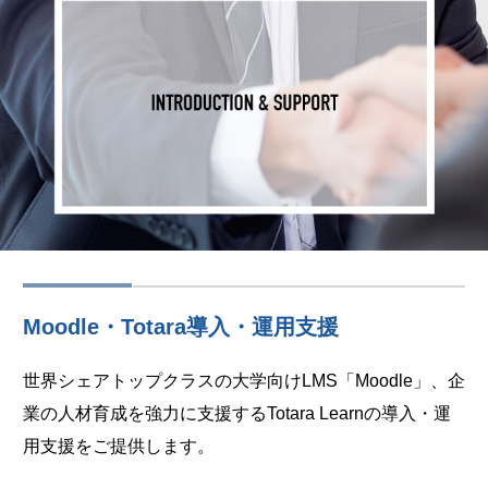
Moodle・Totara導入・運用支援
世界シェアトップクラスの大学向けLMS「Moodle」、企
業の人材育成を強力に支援するTotara Learnの導入・運
用支援をご提供します。