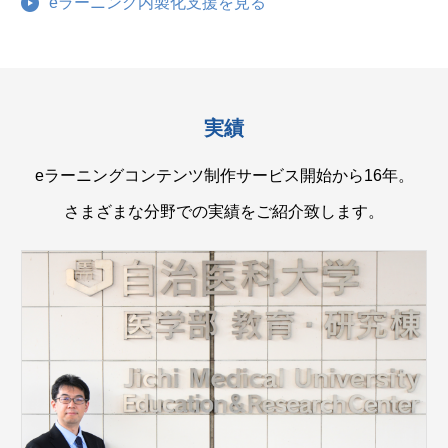
eラーニング内製化支援を見る
実績
eラーニングコンテンツ制作サービス開始から16年。
さまざまな分野での実績をご紹介致します。