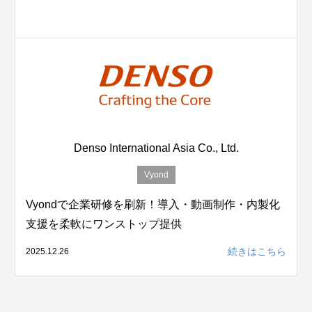
Denso International Asia Co., Ltd.
Vyond
Vyondで企業研修を刷新！導入・動画制作・内製化
支援を柔軟にワンストップ提供
続きはこちら
2025.12.26