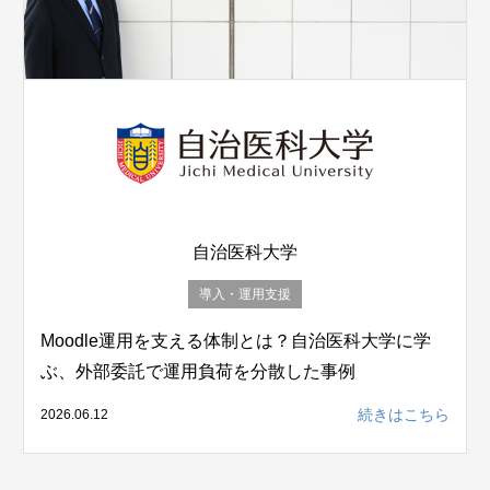
自治医科大学
導入・運用支援
Moodle運用を支える体制とは？自治医科大学に学
ぶ、外部委託で運用負荷を分散した事例
続きはこちら
2026.06.12