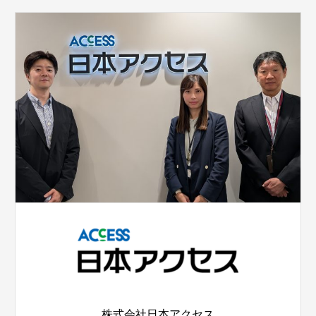
株式会社日本アクセス