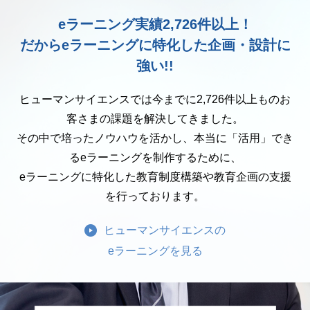
eラーニング実績2,726件以上！
だからeラーニングに特化した企画・設計に
強い!!
ヒューマンサイエンスでは今までに2,726件以上ものお
客さまの課題を解決してきました。
その中で培ったノウハウを活かし、本当に「活用」でき
るeラーニングを制作するために、
eラーニングに特化した教育制度構築や教育企画の支援
を行っております。
ヒューマンサイエンスの
eラーニングを見る