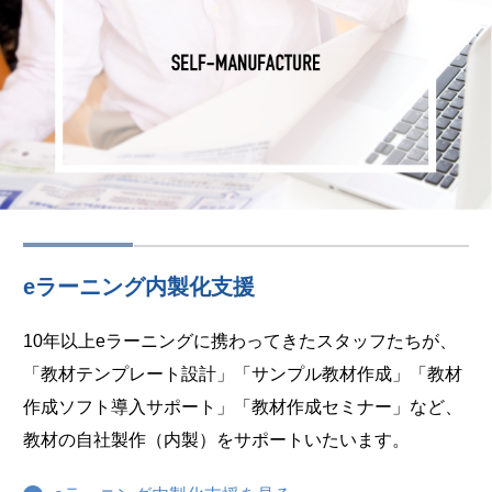
eラーニング内製化支援
10年以上eラーニングに携わってきたスタッフたちが、
「教材テンプレート設計」「サンプル教材作成」「教材
作成ソフト導入サポート」「教材作成セミナー」など、
教材の自社製作（内製）をサポートいたいます。