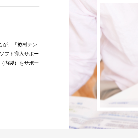
ちが、「教材テン
ソフト導入サポー
（内製）をサポー