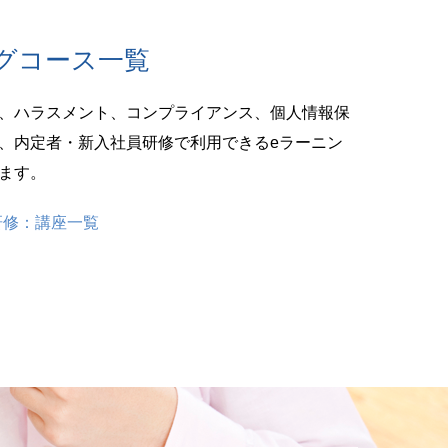
グコース一覧
、ハラスメント、コンプライアンス、個人情報保
、内定者・新入社員研修で利用できるeラーニン
ます。
研修：講座一覧