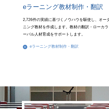
eラーニング教材制作・翻訳
2,726件の実績に基づくノウハウを駆使し、オー
ニング教材を作成します。教材の翻訳・ローカラ
ーバル人材育成をサポートします。
eラーニング教材制作・翻訳