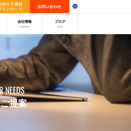
会社情報
ブログ
COMPANY
BLOG
をご提案