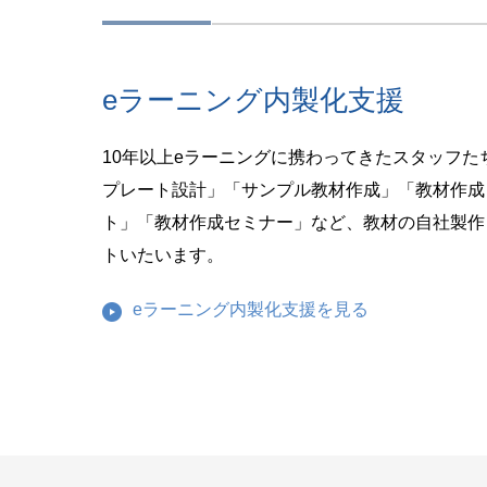
eラーニング内製化支援
10年以上eラーニングに携わってきたスタッフた
プレート設計」「サンプル教材作成」「教材作成
ト」「教材作成セミナー」など、教材の自社製作
トいたいます。
eラーニング内製化支援を見る