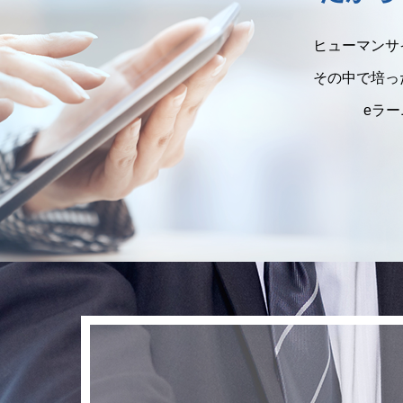
ヒューマンサ
その中で培っ
eラ