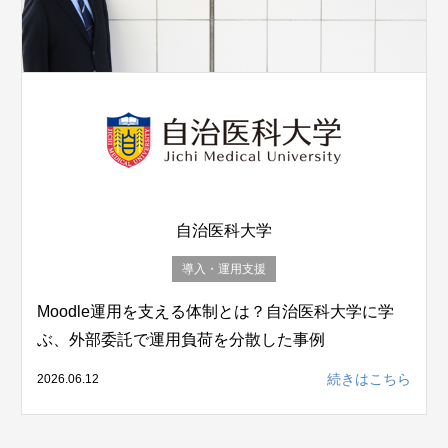
自治医科大学
導入・運用支援
Moodle運用を支える体制とは？自治医科大学に学
ぶ、外部委託で運用負荷を分散した事例
続きはこちら
2026.06.12