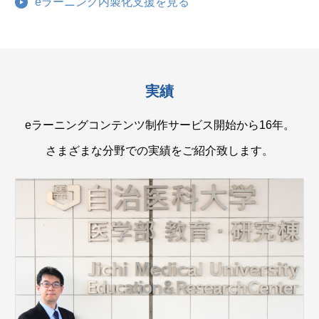
eラーニング内製化支援を見る
実績
eラーニングコンテンツ制作サービス開始から16年。
さまざまな分野での実績をご紹介致します。