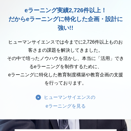
eラーニング実績2,726件以上！
だからeラーニングに特化した企画・設計に
強い!!
ヒューマンサイエンスでは今までに2,726件以上ものお
客さまの課題を解決してきました。
その中で培ったノウハウを活かし、本当に「活用」でき
るeラーニングを制作するために、
eラーニングに特化した教育制度構築や教育企画の支援
を行っております。
ヒューマンサイエンスの
eラーニングを見る