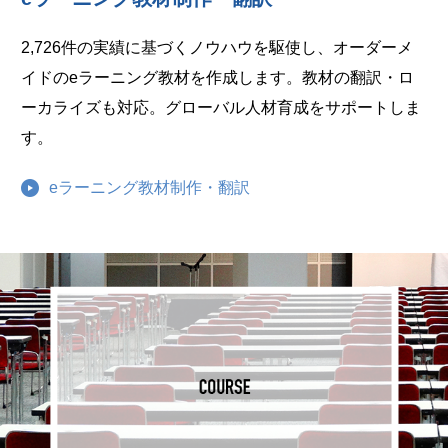
2,726件の実績に基づくノウハウを駆使し、オーダーメ
イドのeラーニング教材を作成します。教材の翻訳・ロ
ーカライズも対応。グローバル人材育成をサポートしま
す。
eラーニング教材制作・翻訳