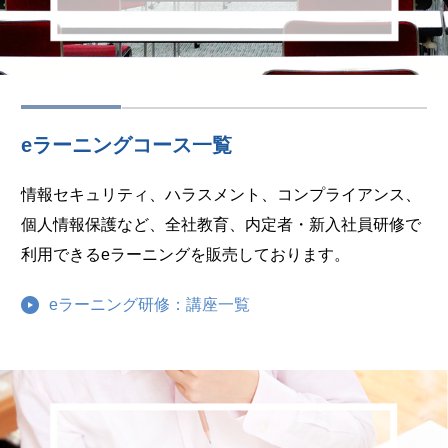
eラーニングコース一覧
情報セキュリティ、ハラスメント、コンプライアンス、
個人情報保護など、全社教育、内定者・新入社員研修で
利用できるeラーニングを販売しております。
eラーニング研修：講座一覧