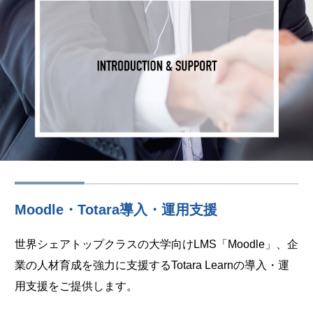
Moodle・Totara導入・運用支援
世界シェアトップクラスの大学向けLMS「Moodle」、企
業の人材育成を強力に支援するTotara Learnの導入・運
用支援をご提供します。