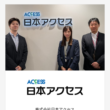
株式会社日本アクセス