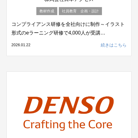
教材作成
社員教育 企画・設計
コンプライアンス研修を全社向けに制作～イラスト
形式のeラーニング研修で4,000人が受講…
続きはこちら
2026.01.22