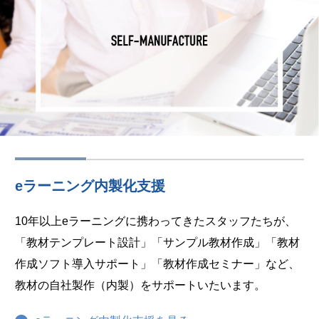
eラーニング内製化支援
10年以上eラーニングに携わってきたスタッフたちが、
「教材テンプレート設計」「サンプル教材作成」「教材
作成ソフト導入サポート」「教材作成セミナー」など、
教材の自社製作（内製）をサポートいたいます。