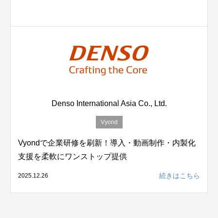
Denso International Asia Co., Ltd.
Vyond
Vyondで企業研修を刷新！導入・動画制作・内製化
支援を柔軟にワンストップ提供
続きはこちら
2025.12.26