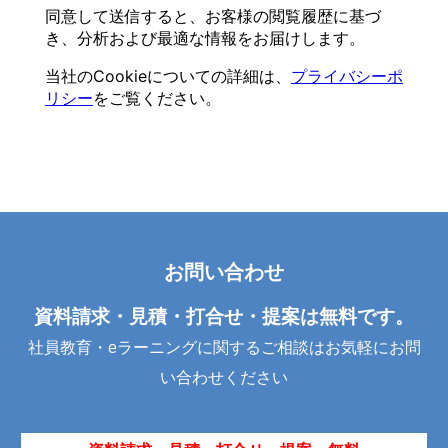
お問い合わせ
資料請求・見積・打合せ・提案は無料です。
社員教育・eラーニングに関するご相談はお気軽にお問
い合わせください