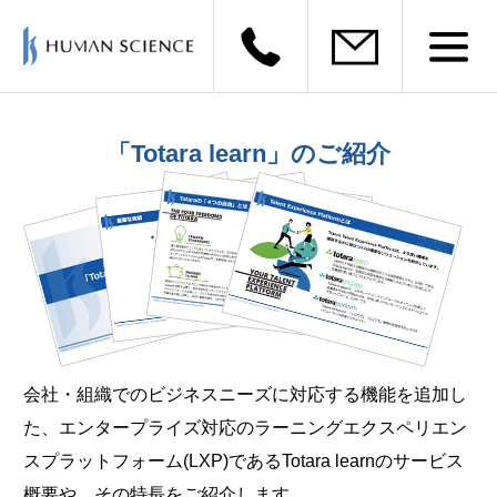
「Totara learn」のご紹介
会社・組織でのビジネスニーズに対応する機能を追加し
た、エンタープライズ対応のラーニングエクスペリエン
スプラットフォーム(LXP)であるTotara learnのサービス
概要や、その特長をご紹介します。