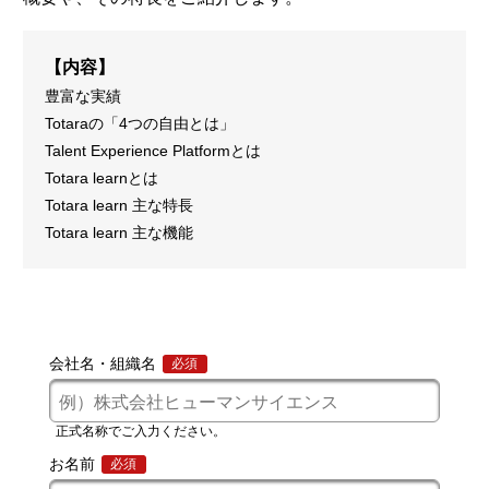
【内容】
豊富な実績
Totaraの「4つの自由とは」
Talent Experience Platformとは
Totara learnとは
Totara learn 主な特長
Totara learn 主な機能