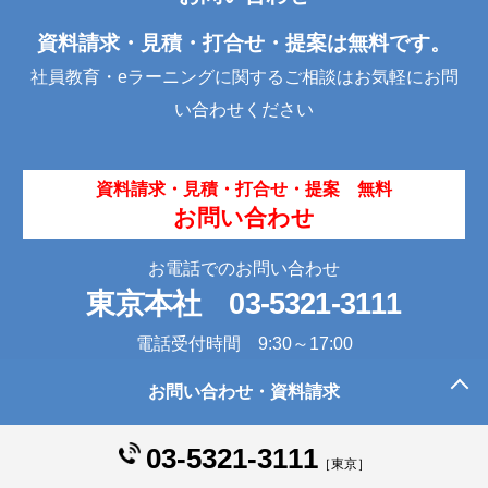
o
n
資料請求・見積・打合せ・提案は無料です。
o
社員教育・eラーニングに関するご相談はお気軽にお問
k
い合わせください
資料請求・見積・打合せ・提案 無料
お問い合わせ
お電話でのお問い合わせ
東京本社
03-5321-3111
電話受付時間 9:30～17:00
お問い合わせ・資料請求
このページの先頭へ
03-5321-3111
［東京］