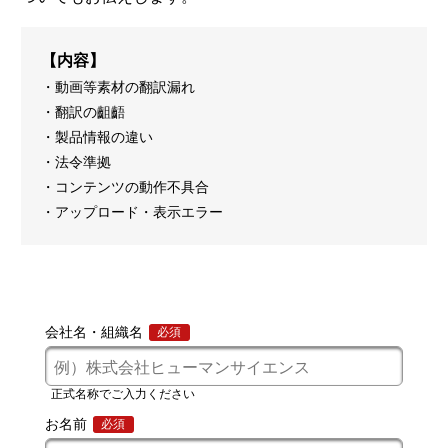
【内容】
動画等素材の翻訳漏れ
翻訳の齟齬
製品情報の違い
法令準拠
コンテンツの動作不具合
アップロード・表示エラー