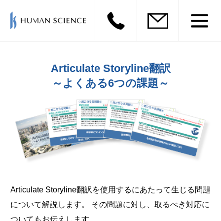
Articulate Storyline翻訳
～よくある6つの課題～
Articulate Storyline翻訳を使用するにあたって生じる問題
について解説します。 その問題に対し、取るべき対応に
ついてもお伝えします。