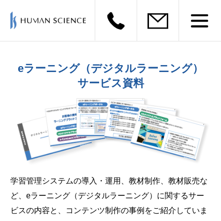
eラーニング（デジタルラーニング）
サービス資料
学習管理システムの導入・運用、教材制作、教材販売な
ど、eラーニング（デジタルラーニング）に関するサー
ビスの内容と、コンテンツ制作の事例をご紹介していま