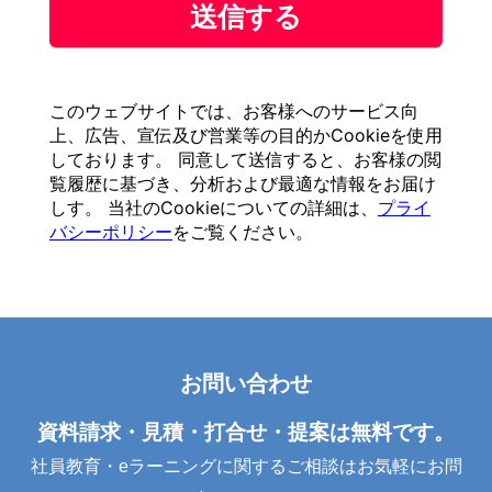
お問い合わせ
資料請求・見積・打合せ・提案は無料です。
社員教育・eラーニングに関するご相談はお気軽にお問