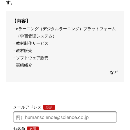
す。
【内容】
eラーニング（デジタルラーニング）プラットフォーム
（学習管理システム）
教材制作サービス
教材販売
ソフトウェア販売
実績紹介
など