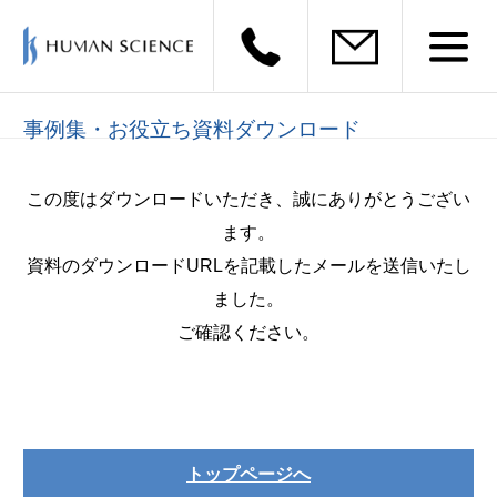
事例集・お役立ち資料ダウンロード
この度はダウンロードいただき、誠にありがとうござい
ます。
資料のダウンロードURLを記載したメールを送信いたし
ました。
ご確認ください。
トップページへ