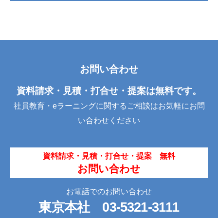
お問い合わせ
資料請求・見積・打合せ・提案は無料です。
社員教育・eラーニングに関するご相談はお気軽にお問
い合わせください
資料請求・見積・打合せ・提案 無料
お問い合わせ
お電話でのお問い合わせ
東京本社
03-5321-3111