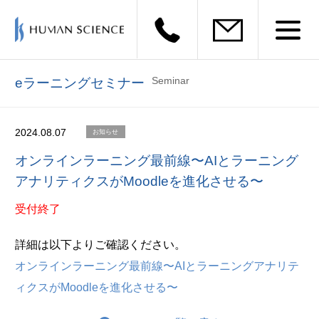
Seminar
eラーニングセミナー
2024.08.07
お知らせ
オンラインラーニング最前線〜AIとラーニング
アナリティクスがMoodleを進化させる〜
受付終了
詳細は以下よりご確認ください。
オンラインラーニング最前線〜AIとラーニングアナリテ
ィクスがMoodleを進化させる〜