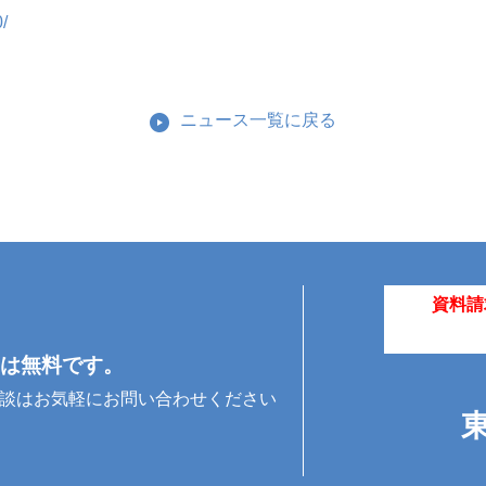
/
ニュース一覧に戻る
資料請
は無料です。
相談はお気軽にお問い合わせください