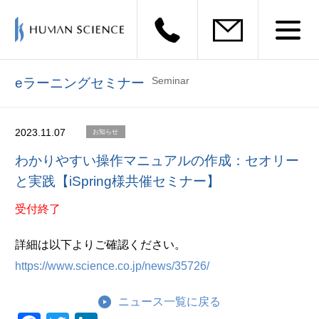
Seminar
eラーニングセミナー
2023.11.07
お知らせ
わかりやすい操作マニュアルの作成：セオリー
と実践【iSpring様共催セミナー】
受付終了
詳細は以下よりご確認ください。
https://www.science.co.jp/news/35726/
ニュース一覧に戻る