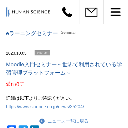
Seminar
eラーニングセミナー
2023.10.05
お知らせ
Moodle入門セミナー～世界で利用されている学
習管理プラットフォーム～
受付終了
詳細は以下よりご確認ください。
https://www.science.co.jp/news/35204/
ニュース一覧に戻る