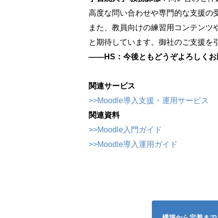
高度な問い合わせや専門的な支援の
また、教員向けの練習用コンテンツ
と期待しています。御社のご支援を
――HS：今後ともどうぞよろしく
関連サービス
>>Moodle導入支援・運用サービス
関連資料
>>Moodle入門ガイド
>>Moodle導入運用ガイド
構築から定着まで