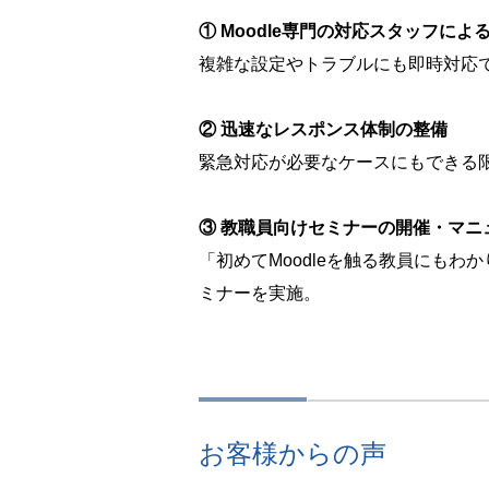
① Moodle専門の対応スタッフに
複雑な設定やトラブルにも即時対応
② 迅速なレスポンス体制の整備
緊急対応が必要なケースにもできる
③ 教職員向けセミナーの開催・マニ
「初めてMoodleを触る教員にもわ
ミナーを実施。
お客様からの声