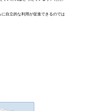
らに自立的な利用が促進できるのでは