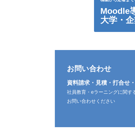
Mood
大学・企
お問い合わせ
資料請求・見積・打合せ
社員教育・eラーニングに関す
お問い合わせください