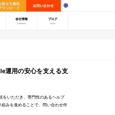
会社情報
ブログ
COMPANY
BLOG
dle運用の安心を支える支
相談をいただき、専門性のあるヘルプ
り組みを進めることで、問い合わせ件