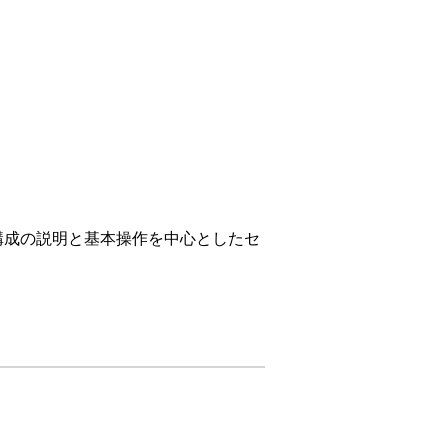
本構成の説明と基本操作を中心としたセ