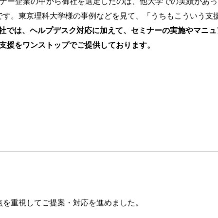
パートナー企業の中から御社を選定したのは、他大学での実績があ
です。東京理科大学様の事例などを見て、「うちもこういう支
弊社では、ヘルプデスク対応に加えて、セミナーの実施やマニュ
まな支援をワンストップでご提供しております。
点を重視してご提案・対応を進めました。