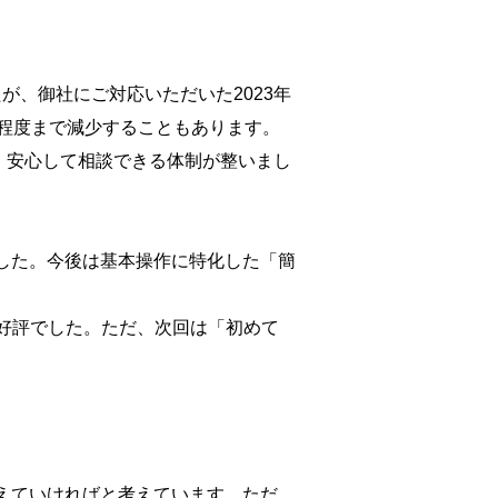
たが、御社にご対応いただいた2023年
件程度まで減少することもあります。
、安心して相談できる体制が整いまし
した。今後は基本操作に特化した「簡
で好評でした。ただ、次回は「初めて
えていければと考えています。ただ、