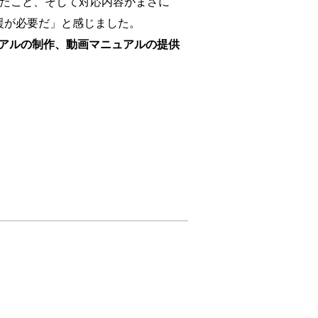
ったこと、そして対応内容がまさに
援が必要だ」と感じました。
アルの制作、動画マニュアルの提供