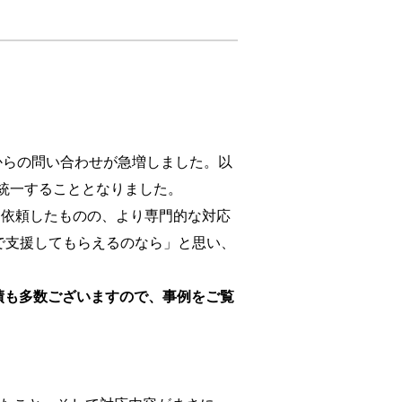
員からの問い合わせが急増しました。以
から統一することとなりました。
を依頼したものの、より専門的な対応
で支援してもらえるのなら」と思い、
実績も多数ございますので、事例をご覧