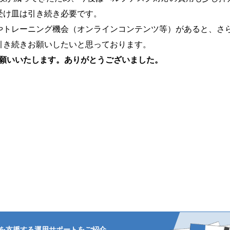
受け皿は引き続き必要です。
やトレーニング機会（オンラインコンテンツ等）があると、さ
引き続きお願いしたいと思っております。
お願いいたします。ありがとうございました。
を支援する
運用サポートをご紹介