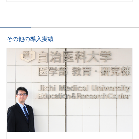
その他の導入実績