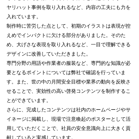
ヤリハット事例を取り入れるなど、内容の工夫にも力を
入れています。
制作時に苦労した点として、初期のイラストは表現が控
えめでインパクトに欠ける部分がありました。そのた
め、大げさな表現を取り入れるなど、一目で理解できる
デザインに改善していただきました。
専門分野の用語や作業者の服装など、専門的な知識が必
要となるポイントについては弊社で確認を行っていま
す。また、世の中の月間安全目標や業界の動向を反映さ
せることで、実効性の高い啓発コンテンツを制作するこ
とができています。
さらに、完成したコンテンツは社内のホームページやサ
イネージに掲載し、現場で注意喚起のポスターとして活
用していただくことで、社員の安全意識向上に大きく貢
献していると実感しています。