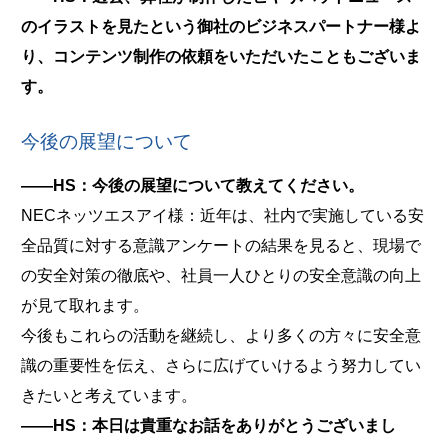
のイラストを見たという御社のビジネスパートナー様よ
り、コンテンツ制作の依頼をいただいたこともございま
す。
今後の展望について
――HS：今後の展望について教えてください。
NECネッツエスアイ様：近年は、社内で実施している安
全品質に対する意識アンケートの結果を見ると、現場で
の安全対策の徹底や、社員一人ひとりの安全意識の向上
が見て取れます。
今後もこれらの活動を継続し、より多くの方々に安全意
識の重要性を伝え、さらに広げていけるよう努力してい
きたいと考えています。
――HS：本日は貴重なお話をありがとうございまし