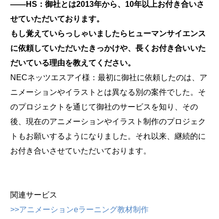
――HS：御社とは2013年から、10年以上お付き合いさ
せていただいております。
もし覚えていらっしゃいましたらヒューマンサイエンス
に依頼していただいたきっかけや、長くお付き合いいた
だいている理由を教えてください。
NECネッツエスアイ様：最初に御社に依頼したのは、ア
ニメーションやイラストとは異なる別の案件でした。そ
のプロジェクトを通じて御社のサービスを知り、その
後、現在のアニメーションやイラスト制作のプロジェク
トもお願いするようになりました。それ以来、継続的に
お付き合いさせていただいております。
関連サービス
>>アニメーションeラーニング教材制作