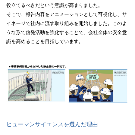
役立てるべきだという意識が高まりました。
そこで、報告内容をアニメーションとして可視化し、サ
イネージで社内に流す取り組みを開始しました。このよ
うな形で啓発活動を強化することで、会社全体の安全意
識を高めることを目指しています。
ヒューマンサイエンスを選んだ理由