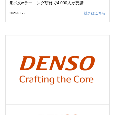
形式のeラーニング研修で4,000人が受講…
続きはこちら
2026.01.22