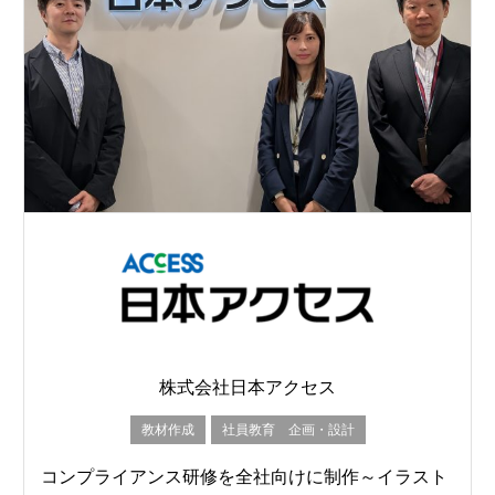
株式会社日本アクセス
教材作成
社員教育 企画・設計
コンプライアンス研修を全社向けに制作～イラスト