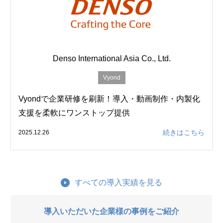
Denso International Asia Co., Ltd.
Vyond
Vyondで企業研修を刷新！導入・動画制作・内製化
支援を柔軟にワンストップ提供
続きはこちら
2025.12.26
すべての導入実績を見る
導入いただいた企業様の事例をご紹介