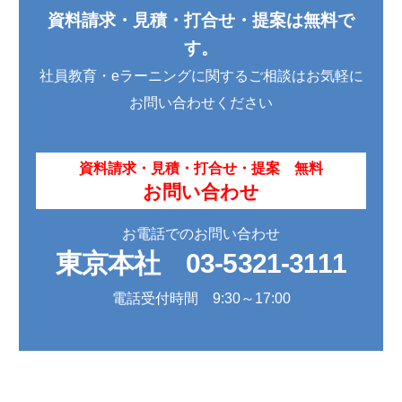
資料請求・見積・打合せ・提案は無料で
す。
社員教育・eラーニングに関するご相談はお気軽に
お問い合わせください
資料請求・見積・打合せ・提案 無料
お問い合わせ
お電話でのお問い合わせ
東京本社
03-5321-3111
電話受付時間 9:30～17:00