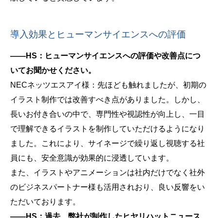
導入効果とヒューマンサイエンスへの評価
――HS：ヒューマンサイエンスへの評価や改善点につ
いてお聞かせください。
NECネッツエスアイ様：先ほども触れましたが、初期の
イラスト制作では改善すべき点がありました。しかし、
長いお付き合いの中で、専門性や視認性が向上し、一目
で理解できるイラストを制作していただけるようになり
ました。これにより、サイネージで繰り返し視聴する社
員にも、安全意識が効果的に浸透しています。
また、イラストやアニメーションは社内だけでなく社外
のビジネスパートナー様も活用されおり、良い反響をい
ただいております。
――HS：過去、弊社が制作したヒヤリハットニュース