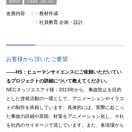
教材作成
社員教育 企画・設計
改善内容
：・教材作成
・社員教育 企画・設計
お客様から頂いたご要望
――HS：ヒューマンサイエンスにご依頼いただいてい
るプロジェクトの詳細について教えてください。
NECネッツエスアイ様：2013年から、事故防止を目的
とした啓発活動の一環として、アニメーションやイラス
トの制作を依頼しています。具体的には、実際に起こっ
た事故の詳細や原因、対策をアニメーション化し、それ
を社内のサイネージで流しています。また、各現場から