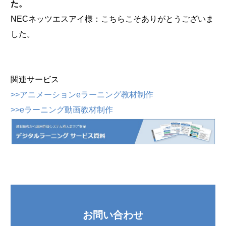
た。
NECネッツエスアイ様：こちらこそありがとうございま
した。
関連サービス
>>アニメーションeラーニング教材制作
>>eラーニング動画教材制作
お問い合わせ