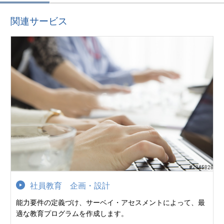
関連サービス
社員教育 企画・設計
能力要件の定義づけ、サーベイ・アセスメントによって、最
適な教育プログラムを作成します。