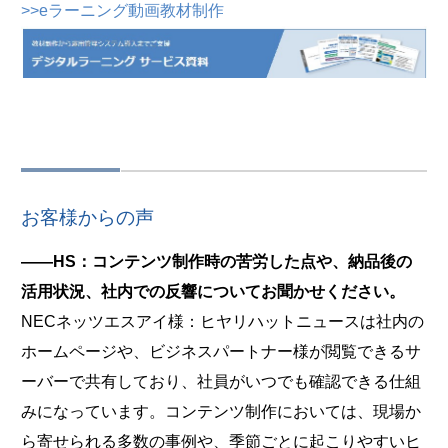
>>eラーニング動画教材制作
お客様からの声
――HS：コンテンツ制作時の苦労した点や、納品後の
活用状況、社内での反響についてお聞かせください。
NECネッツエスアイ様：ヒヤリハットニュースは社内の
ホームページや、ビジネスパートナー様が閲覧できるサ
ーバーで共有しており、社員がいつでも確認できる仕組
みになっています。コンテンツ制作においては、現場か
ら寄せられる多数の事例や、季節ごとに起こりやすいヒ