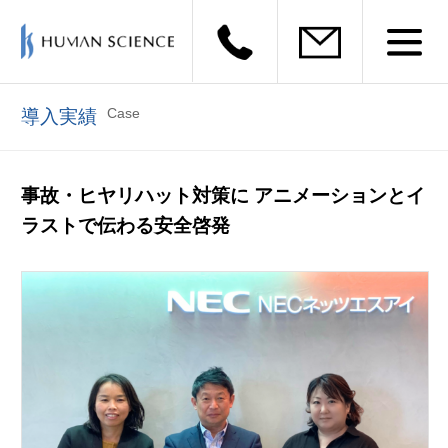
Case
導入実績
事故・ヒヤリハット対策に アニメーションとイ
ラストで伝わる安全啓発