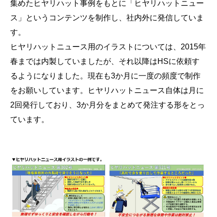
集めたヒヤリハット事例をもとに「ヒヤリハットニュー
ス」というコンテンツを制作し、社内外に発信していま
す。
ヒヤリハットニュース用のイラストについては、2015年
春までは内製していましたが、それ以降はHSに依頼す
るようになりました。現在も3か月に一度の頻度で制作
をお願いしています。ヒヤリハットニュース自体は月に
2回発行しており、3か月分をまとめて発注する形をとっ
ています。