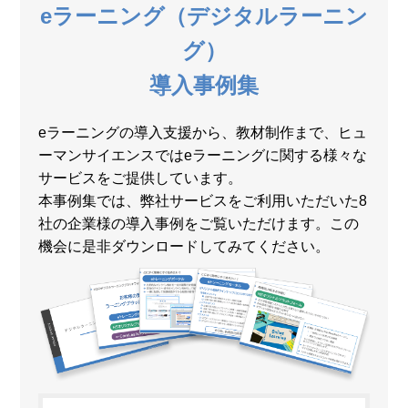
eラーニング（デジタルラーニン
グ）
導入事例集
eラーニングの導入支援から、教材制作まで、ヒュ
ーマンサイエンスではeラーニングに関する様々な
サービスをご提供しています。
本事例集では、弊社サービスをご利用いただいた8
社の企業様の導入事例をご覧いただけます。この
機会に是非ダウンロードしてみてください。