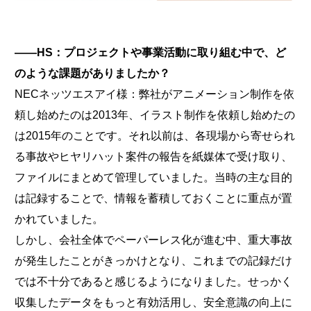
――HS：プロジェクトや事業活動に取り組む中で、ど
のような課題がありましたか？
NECネッツエスアイ様：弊社がアニメーション制作を依
頼し始めたのは2013年、イラスト制作を依頼し始めたの
は2015年のことです。それ以前は、各現場から寄せられ
る事故やヒヤリハット案件の報告を紙媒体で受け取り、
ファイルにまとめて管理していました。当時の主な目的
は記録することで、情報を蓄積しておくことに重点が置
かれていました。
しかし、会社全体でペーパーレス化が進む中、重大事故
が発生したことがきっかけとなり、これまでの記録だけ
では不十分であると感じるようになりました。せっかく
収集したデータをもっと有効活用し、安全意識の向上に