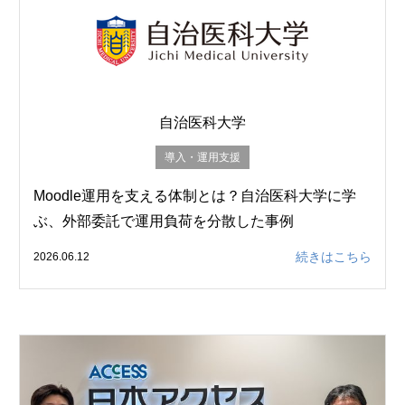
自治医科大学
導入・運用支援
Moodle運用を支える体制とは？自治医科大学に学
ぶ、外部委託で運用負荷を分散した事例
続きはこちら
2026.06.12