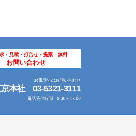
求・見積・打合せ・提案 無料
お問い合わせ
お電話でのお問い合わせ
東京本社
03-5321-3111
電話受付時間 9:30～17:00