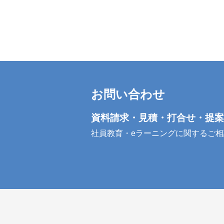
お問い合わせ
資料請求・見積・打合せ・提案
社員教育・eラーニングに関するご