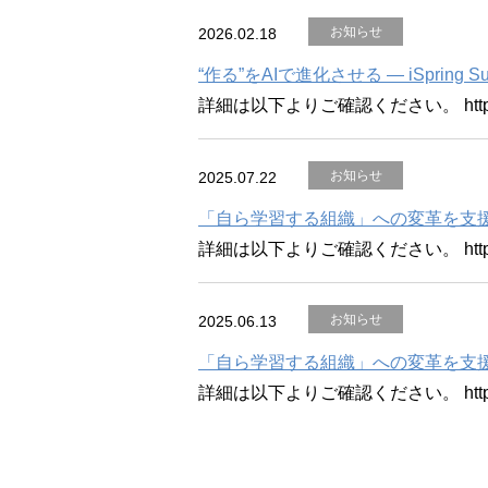
お知らせ
2026.02.18
“作る”をAIで進化させる ― iSpring Su
詳細は以下よりご確認ください。 https://ww
お知らせ
2025.07.22
「自ら学習する組織」への変革を支援する
詳細は以下よりご確認ください。 https://ww
お知らせ
2025.06.13
「自ら学習する組織」への変革を支援する
詳細は以下よりご確認ください。 https://ww