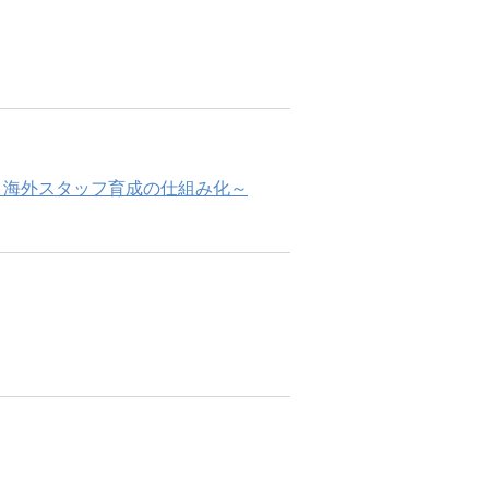
人・海外スタッフ育成の仕組み化～