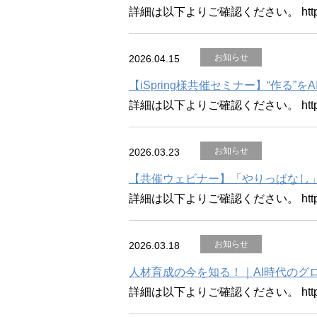
詳細は以下よりご確認ください。 https://ww
お知らせ
2026.04.15
【iSpring様共催セミナー】“作る”をAIで
詳細は以下よりご確認ください。 https://ww
お知らせ
2026.03.23
【共催ウェビナー】「やりっぱなし」
詳細は以下よりご確認ください。 https://ww
お知らせ
2026.03.18
人材育成の今を知る！｜AI時代のグ
詳細は以下よりご確認ください。 https://ww