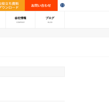
会社情報
ブログ
COMPANY
BLOG