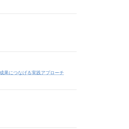
織成果につなげる実践アプローチ