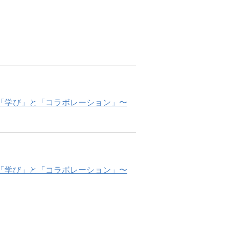
供する「学び」と「コラボレーション」〜
供する「学び」と「コラボレーション」〜