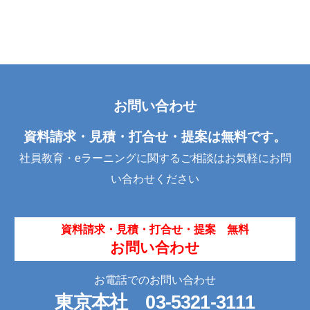
お問い合わせ
資料請求・見積・打合せ・提案は無料です。
社員教育・eラーニングに関するご相談はお気軽にお問
い合わせください
資料請求・見積・打合せ・提案 無料
お問い合わせ
お電話でのお問い合わせ
東京本社
03-5321-3111