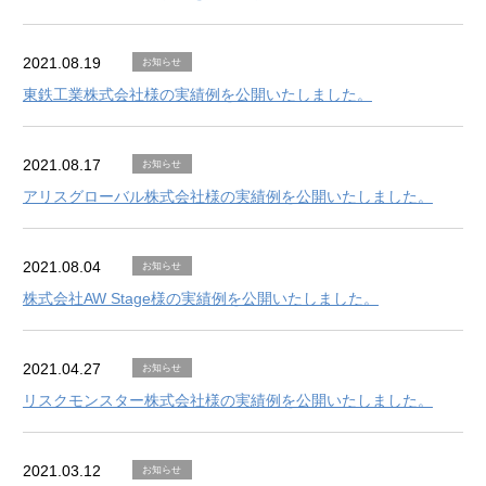
2021.08.19
お知らせ
東鉄工業株式会社様の実績例を公開いたしました。
2021.08.17
お知らせ
アリスグローバル株式会社様の実績例を公開いたしました。
2021.08.04
お知らせ
株式会社AW Stage様の実績例を公開いたしました。
2021.04.27
お知らせ
リスクモンスター株式会社様の実績例を公開いたしました。
2021.03.12
お知らせ