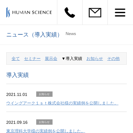
News
ニュース（導入実績）
全て
セミナー
展示会
▼導入実績
お知らせ
その他
導入実績
2021.11.01
お知らせ
ウイングアーク１ｓｔ株式会社様の実績例を公開しました。
2021.09.16
お知らせ
東京理科大学様の実績例を公開しました。