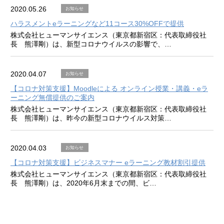
2020.05.26
お知らせ
ハラスメントeラーニングなど11コース30%OFFで提供
株式会社ヒューマンサイエンス（東京都新宿区：代表取締役社
長 熊澤剛）は、新型コロナウイルスの影響で、…
2020.04.07
お知らせ
【コロナ対策支援】Moodleによる オンライン授業・講義・eラ
ーニング無償提供のご案内
株式会社ヒューマンサイエンス（東京都新宿区：代表取締役社
長 熊澤剛）は、昨今の新型コロナウイルス対策…
2020.04.03
お知らせ
【コロナ対策支援】ビジネスマナー eラーニング教材割引提供
株式会社ヒューマンサイエンス（東京都新宿区：代表取締役社
長 熊澤剛）は、2020年6月末までの間、ビ…