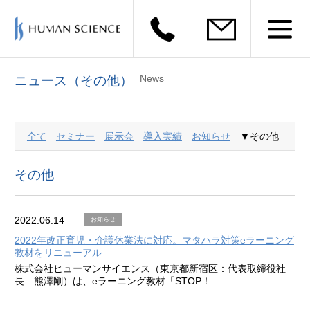
News
ニュース（その他）
全て
セミナー
展示会
導入実績
お知らせ
▼その他
その他
2022.06.14
お知らせ
2022年改正育児・介護休業法に対応。マタハラ対策eラーニング
教材をリニューアル
株式会社ヒューマンサイエンス（東京都新宿区：代表取締役社
長 熊澤剛）は、eラーニング教材「STOP！…