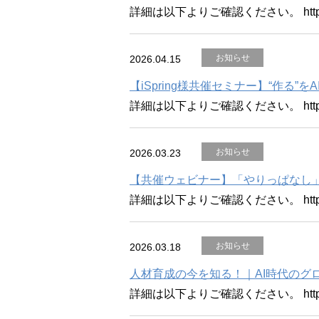
詳細は以下よりご確認ください。 https://ww
お知らせ
2026.04.15
【iSpring様共催セミナー】“作る”をAIで
詳細は以下よりご確認ください。 https://ww
お知らせ
2026.03.23
【共催ウェビナー】「やりっぱなし」
詳細は以下よりご確認ください。 https://ww
お知らせ
2026.03.18
人材育成の今を知る！｜AI時代のグ
詳細は以下よりご確認ください。 https://ww