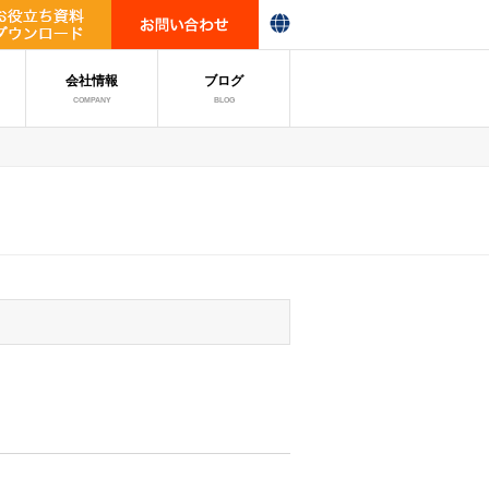
会社情報
ブログ
COMPANY
BLOG