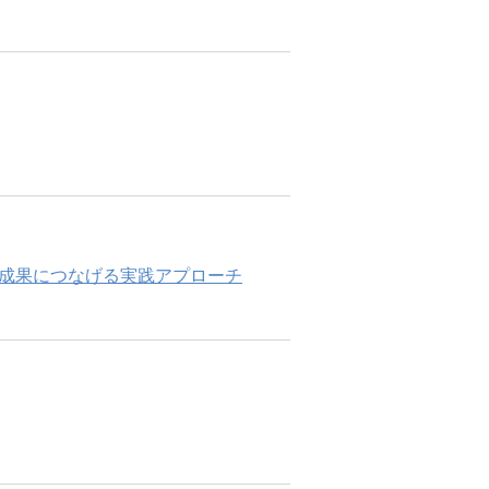
織成果につなげる実践アプローチ