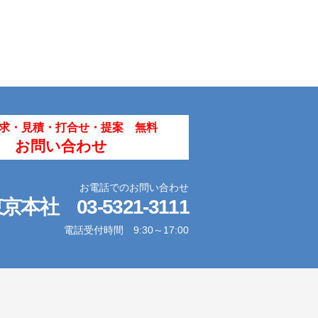
求・見積・打合せ・提案 無料
お問い合わせ
お電話でのお問い合わせ
東京本社
03-5321-3111
電話受付時間 9:30～17:00