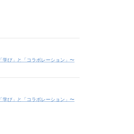
供する「学び」と「コラボレーション」〜
供する「学び」と「コラボレーション」〜