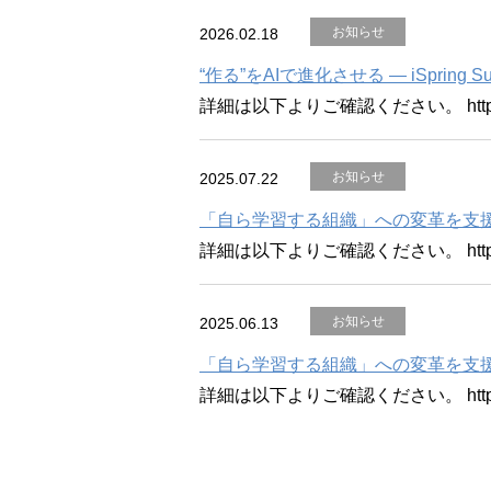
お知らせ
2026.02.18
“作る”をAIで進化させる ― iSpring Su
詳細は以下よりご確認ください。 https://ww
お知らせ
2025.07.22
「自ら学習する組織」への変革を支援する
詳細は以下よりご確認ください。 https://ww
お知らせ
2025.06.13
「自ら学習する組織」への変革を支援する
詳細は以下よりご確認ください。 https://ww