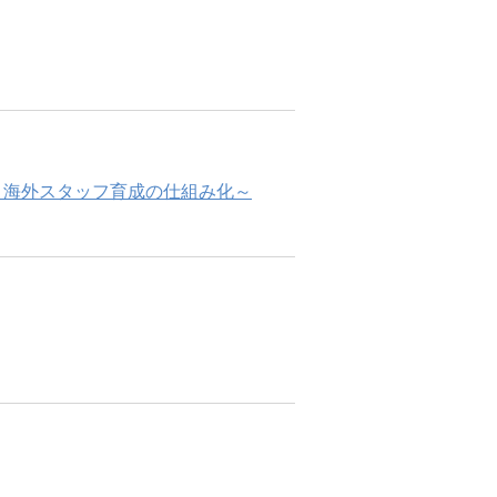
人・海外スタッフ育成の仕組み化～