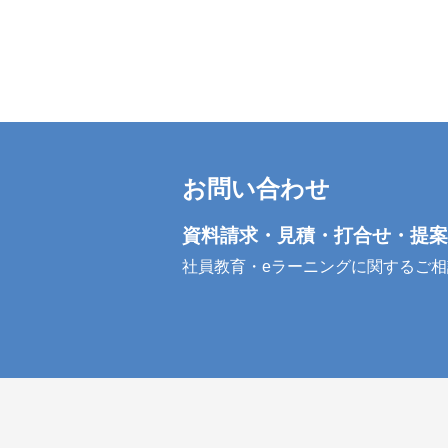
お問い合わせ
資料請求・見積・打合せ・提案
社員教育・eラーニングに関するご