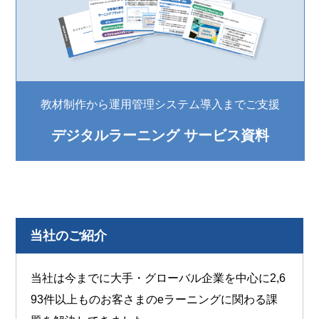
教材制作から運用管理システム導入までご支援
デジタルラーニング サービス資料
当社のご紹介
当社は今までに大手・グローバル企業を中心に2,6
93件以上ものお客さまのeラーニングに関わる課