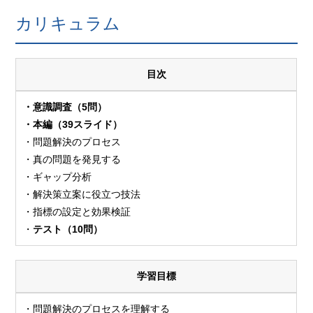
カリキュラム
目次
・意識調査（5問）
・本編（39スライド）
・問題解決のプロセス
・真の問題を発見する
・ギャップ分析
・解決策立案に役立つ技法
・指標の設定と効果検証
・
テスト（10問）
学習目標
・問題解決のプロセスを理解する