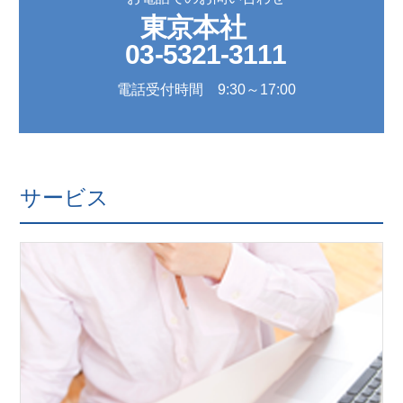
東京本社
03-5321-3111
電話受付時間 9:30～17:00
サービス