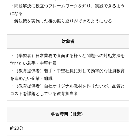
・問題解決に役立つフレームワークを知り、実践できるよう
になる
・解決策を実施した後の振り返りができるようになる
対象者
・（学習者）日常業務で直面する様々な問題への対処方法を
学びたい若手・中堅社員
・（教育提供者）若手・中堅社員に対して効率的な社員教育
を進めたい企業・組織
・（教育提供者）自社オリジナル教材を作りたいが、品質と
コストを課題としている教育担当者
学習時間（目安）
約20分