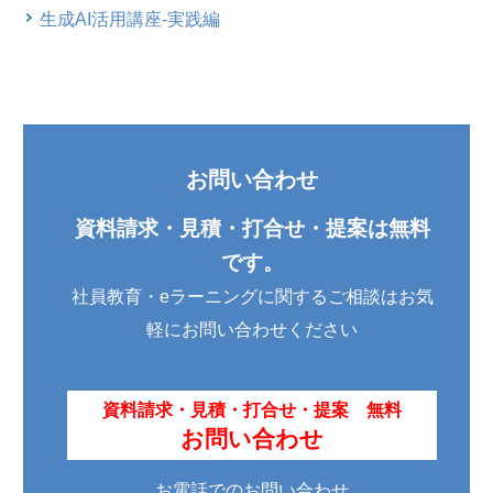
生成AI活用講座-実践編
お問い合わせ
資料請求・見積・打合せ・提案は無料
です。
社員教育・eラーニングに関するご相談はお気
軽に
お問い合わせください
資料請求・見積・打合せ・提案 無料
お問い合わせ
お電話でのお問い合わせ