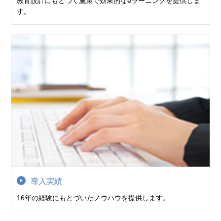
教育設計にもとづく施策で効果的なeラーニングを提供しま
す。
導入実績
16年の経験にもとづいたノウハウを提供します。