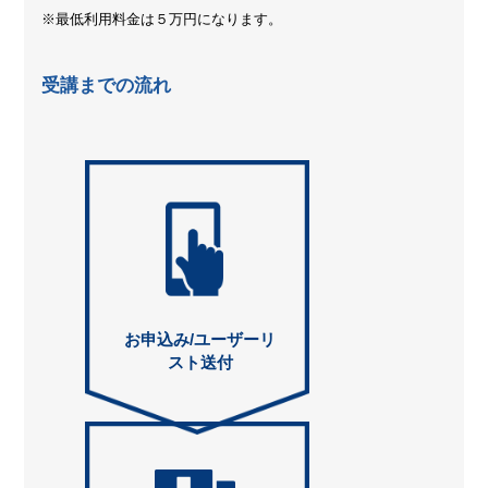
※最低利用料金は５万円になります。
受講までの流れ
お申込み/ユーザーリ
スト送付