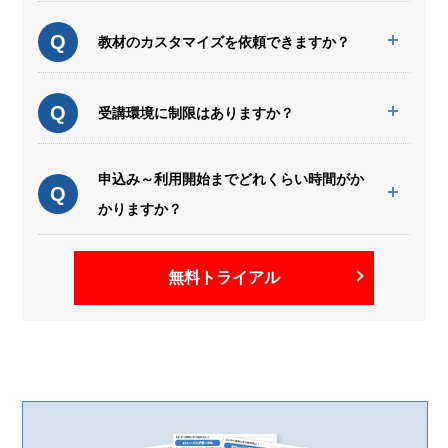
Q
教材のカスタマイズを依頼できますか？
Q
受講環境に制限はありますか？
申込み～利用開始までどれくらい時間がか
Q
かりますか？
無料トライアル