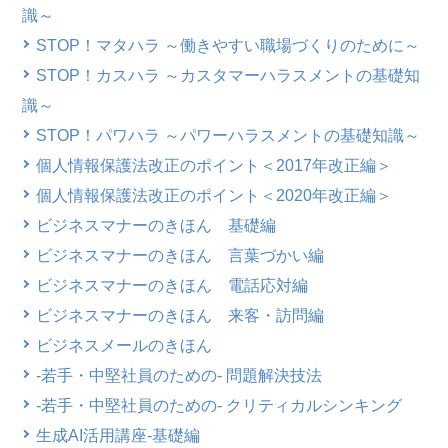
識～
STOP！マタハラ ～働きやすい職場づくりのために～
STOP！カスハラ ～カスタマーハラスメントの基礎知
識～
STOP！パワハラ ～パワーハラスメントの基礎知識～
個人情報保護法改正のポイント＜2017年改正編＞
個人情報保護法改正のポイント＜2020年改正編＞
ビジネスマナーのきほん 基礎編
ビジネスマナーのきほん 言葉づかい編
ビジネスマナーのきほん 電話応対編
ビジネスマナーのきほん 来客・訪問編
ビジネスメールのきほん
-若手・中堅社員のための- 問題解決技法
-若手・中堅社員のための- クリティカルシンキング
生成AI活用講座-基礎編