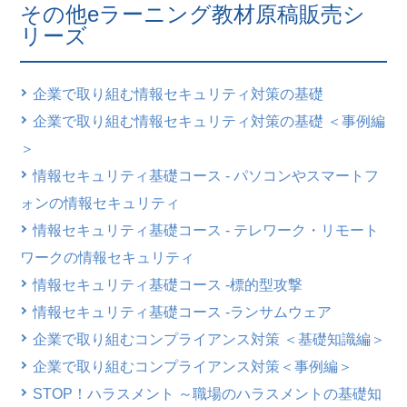
その他eラーニング教材原稿販売シ
リーズ
企業で取り組む情報セキュリティ対策の基礎
企業で取り組む情報セキュリティ対策の基礎 ＜事例編
＞
情報セキュリティ基礎コース - パソコンやスマートフ
ォンの情報セキュリティ
情報セキュリティ基礎コース - テレワーク・リモート
ワークの情報セキュリティ
情報セキュリティ基礎コース -標的型攻撃
情報セキュリティ基礎コース -ランサムウェア
企業で取り組むコンプライアンス対策 ＜基礎知識編＞
企業で取り組むコンプライアンス対策＜事例編＞
STOP！ハラスメント ～職場のハラスメントの基礎知