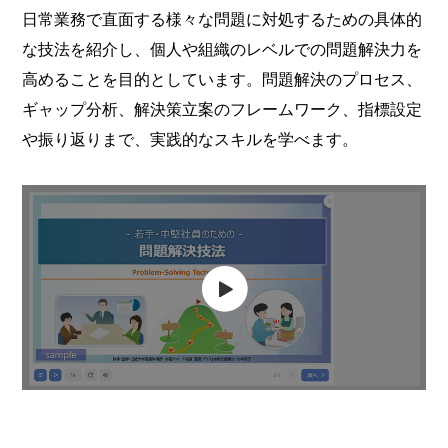
日常業務で直面する様々な問題に対処するための具体的
な技法を紹介し、個人や組織のレベルでの問題解決力を
高めることを目的としています。問題解決のプロセス、
ギャップ分析、解決策立案のフレームワーク、指標設定
や振り返りまで、実践的なスキルを学べます。