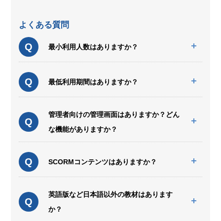
よくある質問
Q
最小利用人数はありますか？
Q
最低利用期間はありますか？
管理者向けの管理画面はありますか？どん
Q
な機能がありますか？
Q
SCORMコンテンツはありますか？
英語版など日本語以外の教材はあります
Q
か？