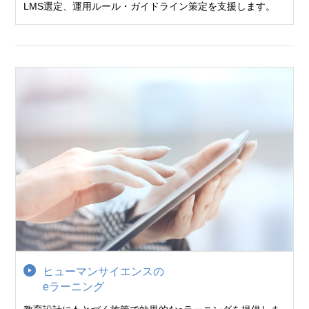
LMS選定、運用ルール・ガイドライン策定を支援します。
ヒューマンサイエンスの
eラーニング