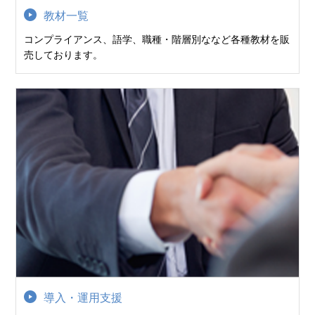
教材一覧
コンプライアンス、語学、職種・階層別ななど各種教材を販
売しております。
導入・運用支援