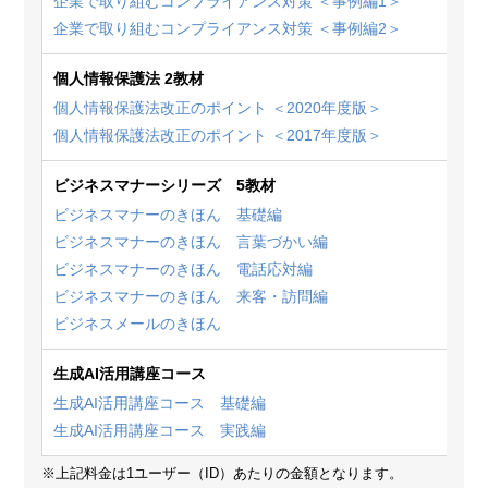
企業で取り組むコンプライアンス対策 ＜事例編1＞
企業で取り組むコンプライアンス対策 ＜事例編2＞
個人情報保護法 2教材
個人情報保護法改正のポイント ＜2020年度版＞
個人情報保護法改正のポイント ＜2017年度版＞
ビジネスマナーシリーズ 5教材
ビジネスマナーのきほん 基礎編
ビジネスマナーのきほん 言葉づかい編
ビジネスマナーのきほん 電話応対編
ビジネスマナーのきほん 来客・訪問編
ビジネスメールのきほん
生成AI活用講座コース
生成AI活用講座コース 基礎編
生成AI活用講座コース 実践編
※上記料金は1ユーザー（ID）あたりの金額となります。