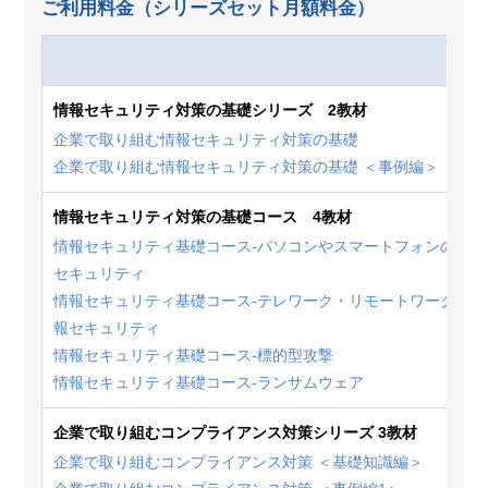
ご利用料金（シリーズセット月額料金）
情報セキュリティ対策の基礎シリーズ 2教材
企業で取り組む情報セキュリティ対策の基礎
企業で取り組む情報セキュリティ対策の基礎 ＜事例編＞
情報セキュリティ対策の基礎コース 4教材
情報セキュリティ基礎コース-パソコンやスマートフォンの情報
セキュリティ
情報セキュリティ基礎コース-テレワーク・リモートワークの情
報セキュリティ
情報セキュリティ基礎コース-標的型攻撃
情報セキュリティ基礎コース-ランサムウェア
企業で取り組むコンプライアンス対策シリーズ 3教材
企業で取り組むコンプライアンス対策 ＜基礎知識編＞