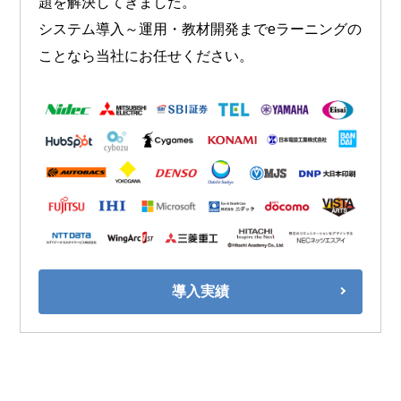
題を解決してきました。
システム導入～運用・教材開発までeラーニングの
ことなら当社にお任せください。
導入実績