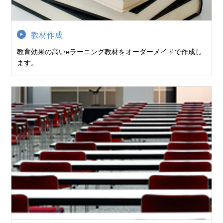
教材作成
教育効果の高いeラーニング教材をオーダーメイドで作成し
ます。