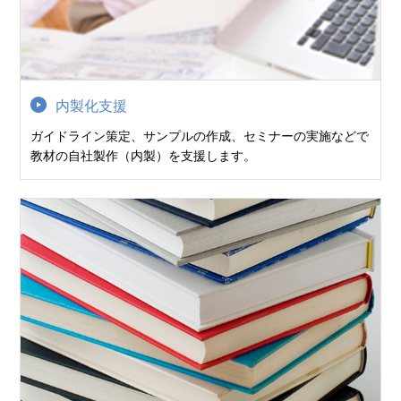
内製化支援
ガイドライン策定、サンプルの作成、セミナーの実施などで
教材の自社製作（内製）を支援します。