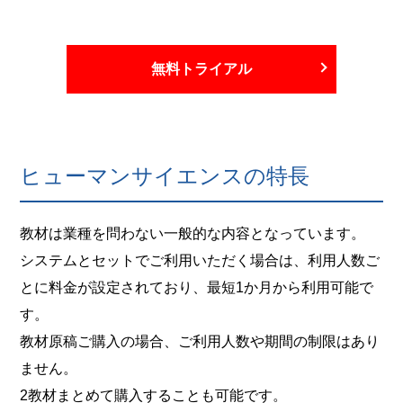
無料トライアル
ヒューマンサイエンスの特長
教材は業種を問わない一般的な内容となっています。
システムとセットでご利用いただく場合は、利用人数ご
とに料金が設定されており、最短1か月から利用可能で
す。
教材原稿ご購入の場合、ご利用人数や期間の制限はあり
ません。
2教材まとめて購入することも可能です。