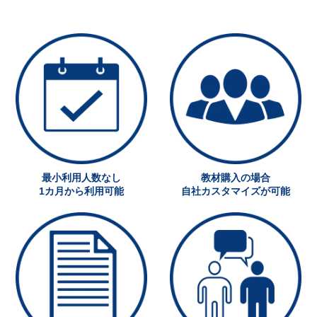
最小利用人数なし
教材購入の場合
1カ月から利用可能
自社カスタマイズが可能