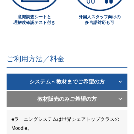
意識調査シートと
外国人スタッフ向けの
理解度確認テスト付き
多言語対応も可
ご利用方法／料金
システム～教材までご希望の方
教材販売のみご希望の方
eラーニングシステムは世界シェアトップクラスの
Moodle。