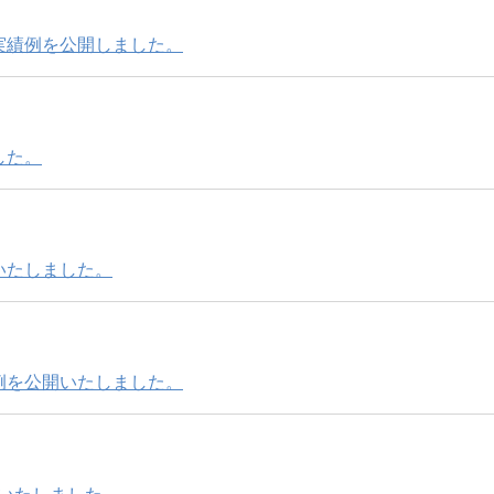
実績例を公開しました。
した。
いたしました。
例を公開いたしました。