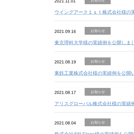
お知らせ
2021.11.01
ウイングアーク１ｓｔ株式会社様の
お知らせ
2021.09.16
東京理科大学様の実績例を公開しま
お知らせ
2021.08.19
東鉄工業株式会社様の実績例を公開
お知らせ
2021.08.17
アリスグローバル株式会社様の実績
お知らせ
2021.08.04