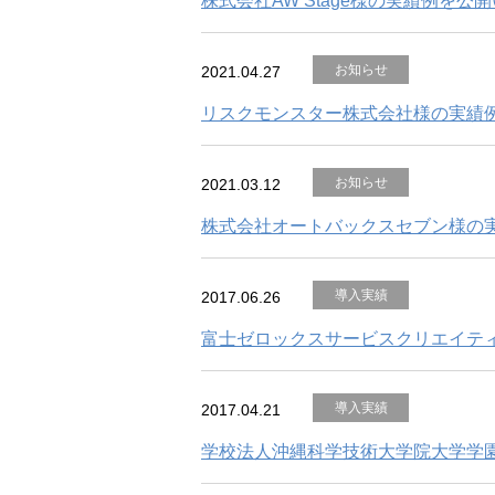
株式会社AW Stage様の実績例を公
お知らせ
2021.04.27
リスクモンスター株式会社様の実績
お知らせ
2021.03.12
株式会社オートバックスセブン様の
導入実績
2017.06.26
富士ゼロックスサービスクリエイテ
導入実績
2017.04.21
学校法人沖縄科学技術大学院大学学園