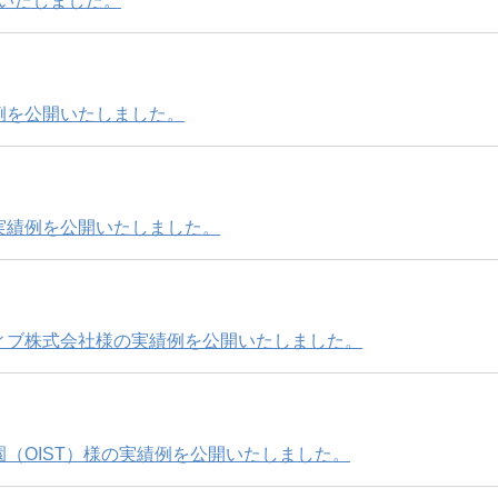
開いたしました。
例を公開いたしました。
実績例を公開いたしました。
ィブ株式会社様の実績例を公開いたしました。
（OIST）様の実績例を公開いたしました。