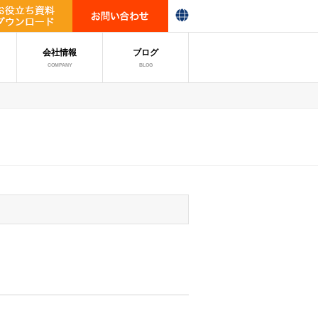
会社情報
ブログ
COMPANY
BLOG