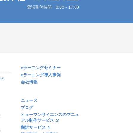
電話受付時間 9:30～17:00
eラーニングセミナー
eラーニング導入事例
策の
会社情報
ニュース
ブログ
ヒューマンサイエンスのマニュ
策
アル制作サービス
翻訳サービス
策