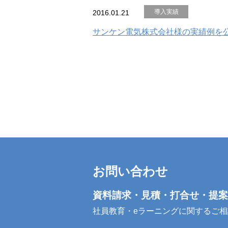
導入実績
2016.01.21
サンケン電気株式会社様の実績例を
お問い合わせ
資料請求・見積・打合せ・提案
社員教育・eラーニングに関するご