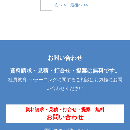
...
次へ >
最後へ >>
お問い合わせ
資料請求・見積・打合せ・提案は無料です。
社員教育・eラーニングに関するご相談はお気軽にお問
い合わせください
資料請求・見積・打合せ・提案 無料
お問い合わせ