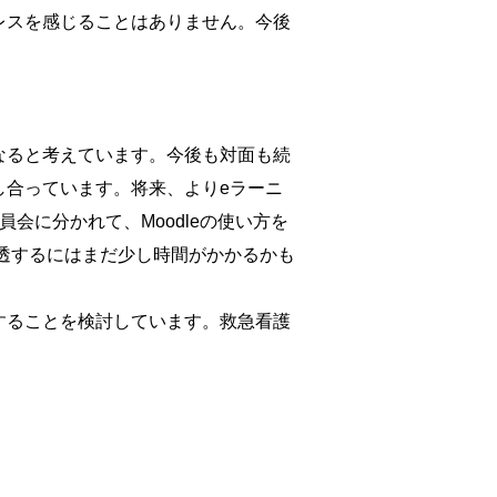
レスを感じることはありません。今後
なると考えています。今後も対面も続
し合っています。将来、よりeラーニ
会に分かれて、Moodleの使い方を
浸透するにはまだ少し時間がかかるかも
することを検討しています。救急看護