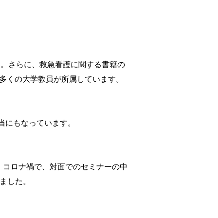
た。さらに、救急看護に関する書籍の
、多くの大学教員が所属しています。
担当にもなっています。
、コロナ禍で、対面でのセミナーの中
ました。