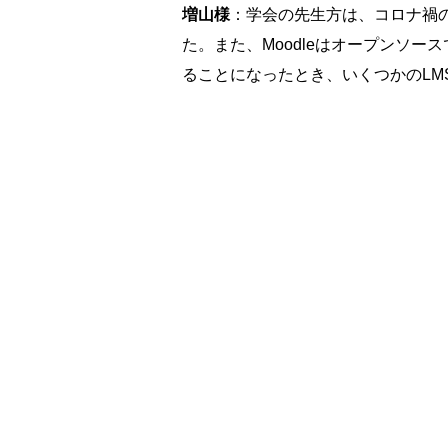
増山様
：学会の先生方は、コロナ禍の
た。また、Moodleはオープンソ
ることになったとき、いくつかのLM