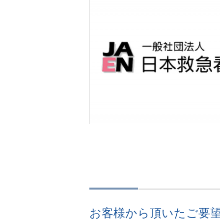
お客様から頂いたご要