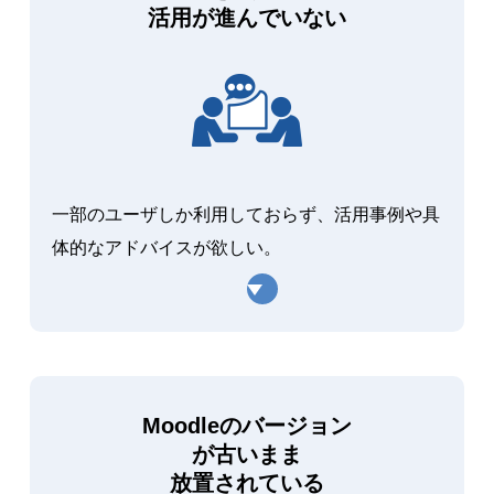
活用が進んでいない
一部のユーザしか利用しておらず、活用事例や具
体的なアドバイスが欲しい。
Moodleのバージョン
が古いまま
放置されている