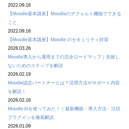
2022.09.16
【Moodle基本講座】Moodleのデフォルト機能でできる
こと
2022.09.16
【Moodle基本講座】Moodle のセキュリティ対策
2026.03.26
Moodle導入から運用までの完全ロードマップ｜失敗し
ないためのステップを解説
2026.02.19
Moodle認定パートナーとは？活用方法やサポート内容
を解説！
2026.02.16
Moodle AIを使ってみた！｜最新機能・導入方法・注目
プラグインを徹底解説
2026.01.09