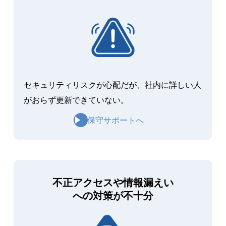
セキュリティリスクが心配だが、社内に詳しい人
がおらず更新できていない。
保守サポートへ
不正アクセスや情報漏えい
への対策が不十分