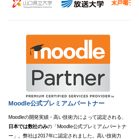
Moodle公式プレミアムパートナー
Moodleの開発実績・高い技術力によって認定される、
日本では数社のみ
の「Moodle公式プレミアムパートナ
ー」。弊社は2017年に認定されました。高い技術力