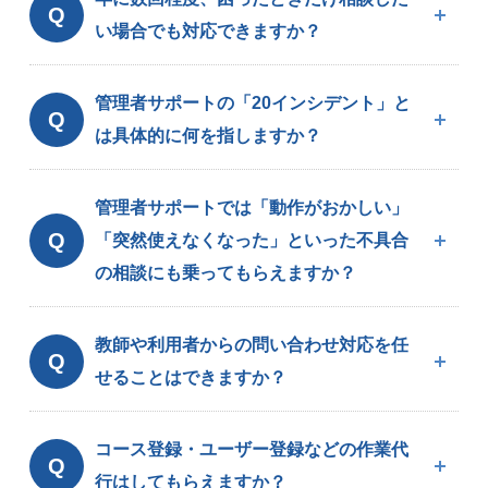
Q
い場合でも対応できますか？
管理者サポートの「20インシデント」と
Q
は具体的に何を指しますか？
管理者サポートでは「動作がおかしい」
Q
「突然使えなくなった」といった不具合
の相談にも乗ってもらえますか？
教師や利用者からの問い合わせ対応を任
Q
せることはできますか？
コース登録・ユーザー登録などの作業代
Q
行はしてもらえますか？