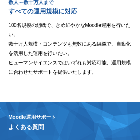
数人～数十万人まで
すべての運用規模に対応
100名規模の組織で、きめ細やかなMoodle運用を行いた
い。
数十万人規模・コンテンツも無数にある組織で、自動化
を活用した運用を行いたい。
ヒューマンサイエンスではいずれも対応可能、運用規模
に合わせたサポートを提供いたします。
Moodle運用サポート
よくある質問