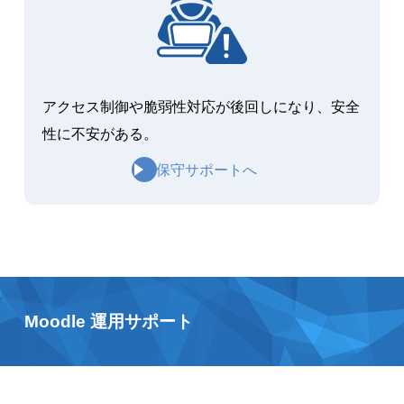
アクセス制御や脆弱性対応が後回しになり、安全
性に不安がある。
保守サポートへ
Moodle 運用サポート