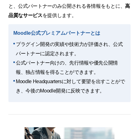
と、公式パートナーのみ公開される各情報をもとに、
高
品質なサービス
を提供します。
Moodle公式プレミアムパートナーとは
プラグイン開発の実績や技術力が評価され、公式
パートナーに認定されます。
公式パートナー向けの、先行情報や優先公開情
報、独占情報を得ることができます。
Moodle Headquartersに対して要望を出すことがで
き、今後のMoodle開発に反映できます。