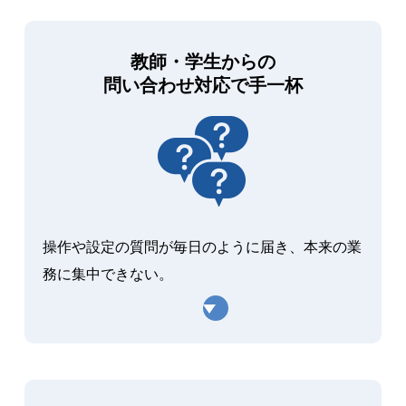
教師・学生からの
問い合わせ対応で手一杯
操作や設定の質問が毎日のように届き、本来の業
務に集中できない。