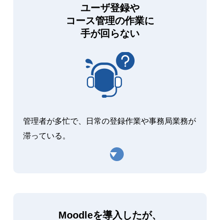
ユーザ登録や
コース管理の作業に
手が回らない
管理者が多忙で、日常の登録作業や事務局業務が
滞っている。
Moodleを導入したが、