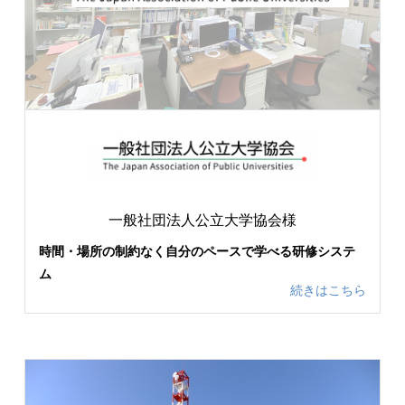
一般社団法人公立大学協会様
時間・場所の制約なく自分のペースで学べる研修システ
ム
続きはこちら