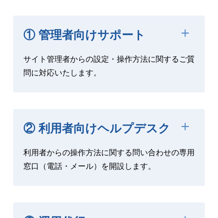
① 管理者向けサポート
サイト管理者からの設定・操作方法に関するご質
問に対応いたします。
② 利用者向けヘルプデスク
利用者からの操作方法に関する問い合わせの専用
窓口（電話・メール）を開設します。