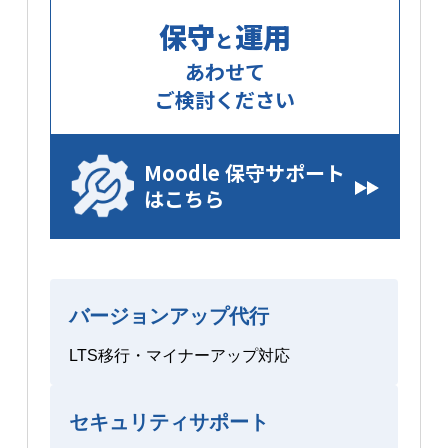
保守
運用
と
あわせて
ご検討ください
Moodle 保守サポート
はこちら
バージョンアップ代行
LTS移行・マイナーアップ対応
セキュリティサポート