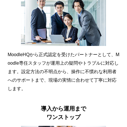
MoodleHQから正式認定を受けたパートナーとして、M
oodle専任スタッフが運用上の疑問やトラブルに対応し
ます。設定方法の不明点から、操作に不慣れな利用者
へのサポートまで、現場の実情に合わせて丁寧に対応
します。
導入から運用まで
ワンストップ