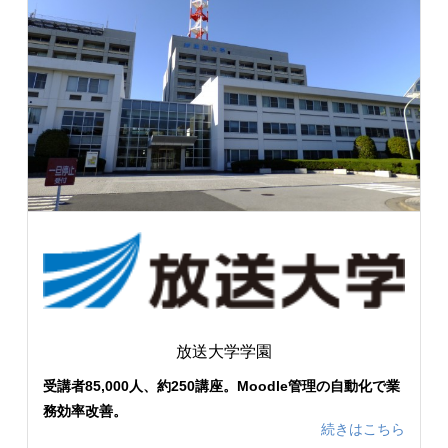
放送大学学園
受講者85,000人、約250講座。Moodle管理の自動化で業
務効率改善。
続きはこちら