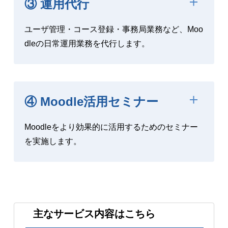
③ 運用代行
ユーザ管理・コース登録・事務局業務など、Moo
dleの日常運用業務を代行します。
④ Moodle活用セミナー
Moodleをより効果的に活用するためのセミナー
を実施します。
主なサービス内容はこちら