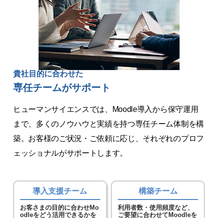
貴社目的に合わせた
専任チームがサポート
ヒューマンサイエンスでは、Moodle導入から保守運用
まで、多くのノウハウと実績を持つ専任チーム体制を構
築。お客様のご状況・ご依頼に応じ、それぞれのプロフ
ェッショナルがサポートします。
導入支援チーム
構築チーム
お客さまの目的に合わせMo
利用者数・使用頻度など、
odleをどう活用できるかを
ご要望に合わせてMoodleを