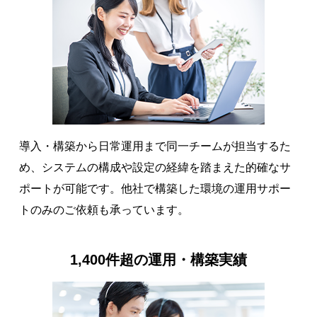
導入・構築から日常運用まで同一チームが担当するた
め、システムの構成や設定の経緯を踏まえた的確なサ
ポートが可能です。他社で構築した環境の運用サポー
トのみのご依頼も承っています。
1,400件超の運用・構築実績