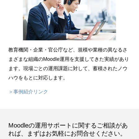
教育機関・企業・官公庁など、規模や業種の異なるさ
まざまな組織のMoodle運用を支援してきた実績があり
ます。現場ごとの運用課題に対して、蓄積されたノウ
ハウをもとに対応します。
＞事例紹介リンク
Moodleの運用サポートに関するご相談があ
れば、まずはお気軽にお問合せください。