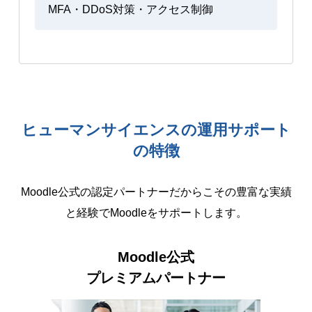
MFA・DDoS対策・アクセス制御
ヒューマンサイエンスの運用サポート
の特徴
Moodle公式の認定パートナーだからこその豊富な実績
と経験でMoodleをサポートします。
Moodle公式
プレミアムパートナー