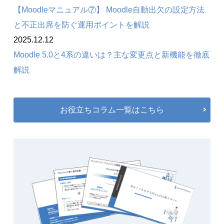
【Moodleマニュアル⑦】 Moodle自動出欠の設定方法
と不正出席を防ぐ運用ポイントを解説
2025.12.12
Moodle 5.0と4系の違いは？主な変更点と新機能を徹底
解説
お役立ちコラム一覧はこちら