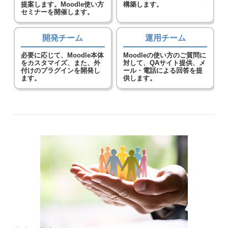
提案します。Moodle使い方
構築します。
セミナーを開催します。
開発チーム
運用チーム
必要に応じて、Moodle本体
Moodleの使い方のご質問に
をカスタマイズ、また、外
対して、QAサイト提供、メ
付けのプラグインを開発し
ール・電話による回答を提
ます。
供します。