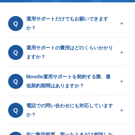
運用サポートだけでもお願いできます
Q
か？
運用サポートの費用はどのくらいかかり
Q
ますか？
Moodle運用サポートを契約する際、最
Q
低契約期間はありますか？
電話での問い合わせにも対応しています
Q
か？
年に数回程度、困ったときだけ相談した