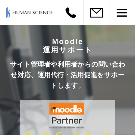
Moodle
運用サポート
サイト管理者や利用者からの問い合わ
せ対応、
運用代行・活用促進をサポー
トします。