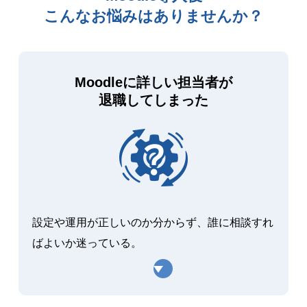
こんなお悩みはありませんか？
Moodleに詳しい担当者が
退職してしまった
設定や運用が正しいのか分からず、誰に相談すれ
ばよいか迷っている。