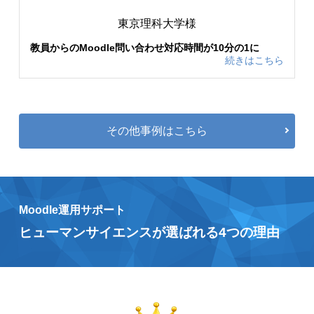
東京理科大学様
教員からのMoodle問い合わせ対応時間が10分の1に
続きはこちら
その他事例はこちら
Moodle運用サポート
ヒューマンサイエンスが選ばれる4つの理由