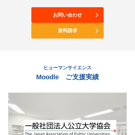
お問い合わせ
資料請求
ヒューマンサイエンス
Moodle ご支援実績