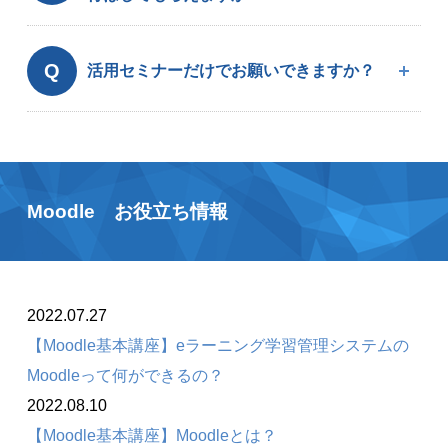
Q
活用セミナーだけでお願いできますか？
Moodle お役立ち情報
2022.07.27
【Moodle基本講座】eラーニング学習管理システムの
Moodleって何ができるの？
2022.08.10
【Moodle基本講座】Moodleとは？