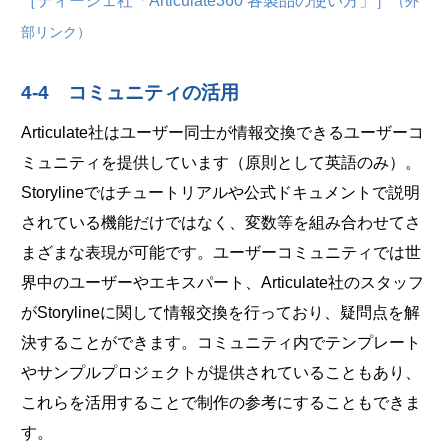
［ディーシェ社「Articulate360 各製品の使い方」］
（外
部リンク）
4-4 コミュニティの活用
Articulate社はユーザー同士が情報交換できるユーザーコ
ミュニティを提供しています（原則として英語のみ）。
Storylineではチュートリアルや公式ドキュメントで説明
されている機能だけではなく、変数等を組み合わせてさ
まざまな表現が可能です。ユーザーコミュニティでは世
界中のユーザーやエキスパート、Articulate社のスタッフ
がStorylineに関して情報交換を行っており、疑問点を解
決することができます。コミュニティ内でテンプレート
やサンプルプロジェクトが提供されていることもあり、
これらを活用することで制作の参考にすることもできま
す。