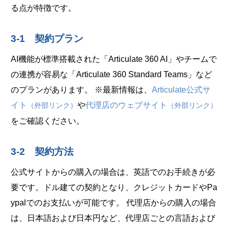
る点が特徴です。
3-1 契約プラン
AI機能が標準搭載された「Articulate 360 AI」やチームで
の連携が容易な「Articulate 360 Standard Teams」など
のプランがあります。 ※最新情報は、
Articulate公式サ
イト
や
代理店のウェブサイト
（外部リンク）
（外部リンク）
をご確認ください。
3-2 契約方法
公式サイトからの購入の場合は、英語でのお手続きが必
要です。ドル建ての契約となり、クレジットカードやPa
ypalでのお支払いが可能です。 代理店からの購入の場合
は、日本語および日本円など、代理店ごとの言語および