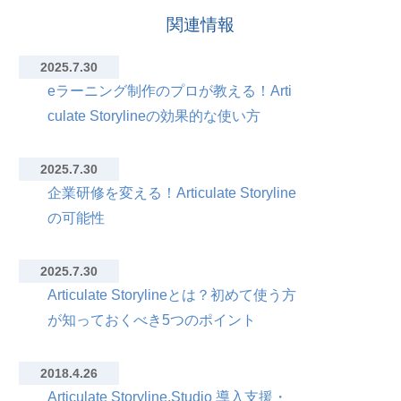
関連情報
2025.7.30
eラーニング制作のプロが教える！Arti
culate Storylineの効果的な使い方
2025.7.30
企業研修を変える！Articulate Storyline
の可能性
2025.7.30
Articulate Storylineとは？初めて使う方
が知っておくべき5つのポイント
2018.4.26
Articulate Storyline,Studio 導入支援・