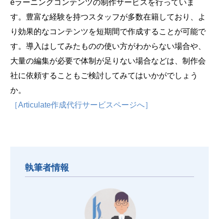
eラーニングコンテンツの制作サービスを行っていま
す。豊富な経験を持つスタッフが多数在籍しており、よ
り効果的なコンテンツを短期間で作成することが可能で
す。導入はしてみたものの使い方がわからない場合や、
大量の編集が必要で体制が足りない場合などは、制作会
社に依頼することもご検討してみてはいかがでしょう
か。
［Articulate作成代行サービスページへ］
執筆者情報