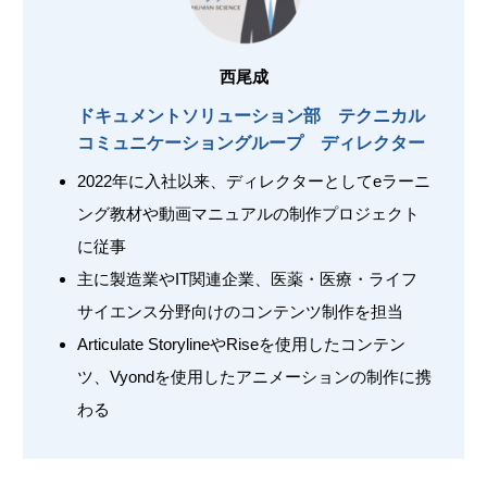
西尾成
ドキュメントソリューション部 テクニカル
コミュニケーショングループ ディレクター
2022年に入社以来、ディレクターとしてeラーニ
ング教材や動画マニュアルの制作プロジェクト
に従事
主に製造業やIT関連企業、医薬・医療・ライフ
サイエンス分野向けのコンテンツ制作を担当
Articulate StorylineやRiseを使用したコンテン
ツ、Vyondを使用したアニメーションの制作に携
わる