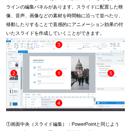
ラインの編集パネルがあります。スライドに配置した映
像、音声、画像などの素材を時間軸に沿って並べたり、
移動したりすることで直感的にアニメーション効果の付
いたスライドを作成していくことができます。
①画面中央（スライド編集）：PowerPointと同じよう