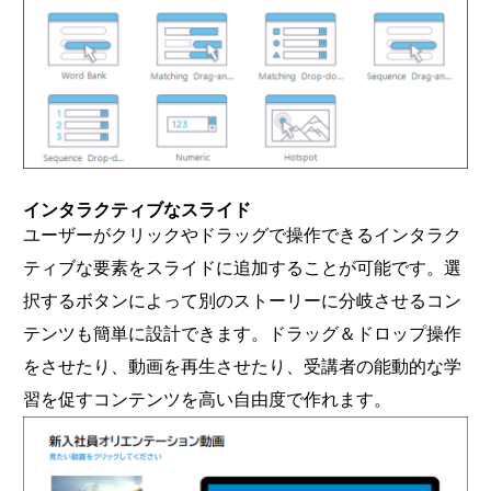
インタラクティブなスライド
ユーザーがクリックやドラッグで操作できるインタラク
ティブな要素をスライドに追加することが可能です。選
択するボタンによって別のストーリーに分岐させるコン
テンツも簡単に設計できます。ドラッグ＆ドロップ操作
をさせたり、動画を再生させたり、受講者の能動的な学
習を促すコンテンツを高い自由度で作れます。