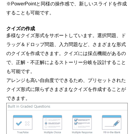
※PowerPointと同様の操作感で、新しいスライドを作成
することも可能です。
クイズの作成
多様なクイズ形式をサポートしています。選択問題、ド
ラッグ＆ドロップ問題、入力問題など、さまざまな形式
のクイズを作成できます。クイズには採点機能があるの
で、正解・不正解によるストーリー分岐を設計すること
も可能です。
アレンジも高い自由度でできるため、プリセットされた
クイズ形式に限らずさまざまなクイズを作成することが
できます。