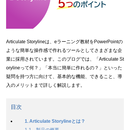
Articulate Storylineは、eラーニング教材をPowerPointの
ような簡単な操作感で作れるツールとしてさまざまな企
業に採用されています。このブログでは、「Articulate St
orylineって何？」「本当に簡単に作れるの？」といった
疑問を持つ方に向けて、基本的な機能、できること、導
入のメリットまで詳しく解説します。
目次
1. Articulate Storylineとは？
1-1 製品の概要