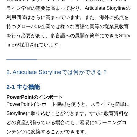
ライン学習の需要は高まっており、Articulate Storylineの
利用価値はさらに高まっています。また、海外に拠点を
持つグローバル企業では様々な言語で同等の従業員教育
を行う必要があり、多言語への展開が簡単にできるStory
lineが採用されています。
2. Articulate Storylineでは何ができる？
2-1 主な機能
PowerPointのインポート
PowerPointインポート機能を使うと、スライドを簡単に
Storylineに取り込むことができます。すでに教育資料な
どの資産が揃っている場合にも、容易にeラーニングコ
ンテンツに変換することができます。