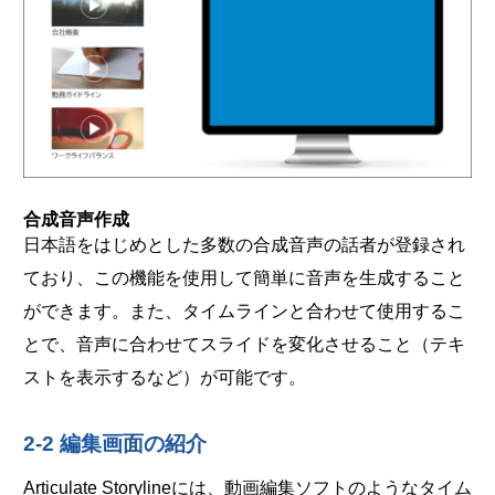
合成音声作成
日本語をはじめとした多数の合成音声の話者が登録され
ており、この機能を使用して簡単に音声を生成すること
ができます。また、タイムラインと合わせて使用するこ
とで、音声に合わせてスライドを変化させること（テキ
ストを表示するなど）が可能です。
2-2 編集画面の紹介
Articulate Storylineには、動画編集ソフトのようなタイム