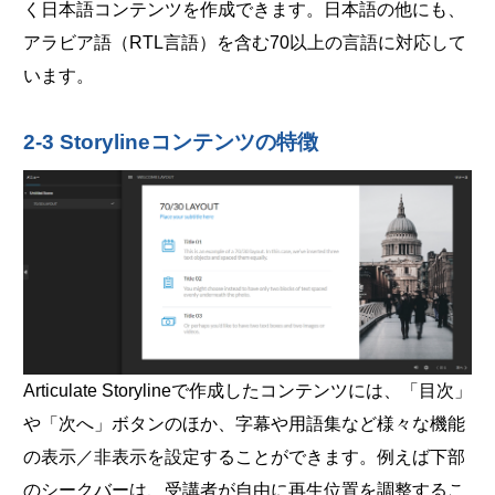
く日本語コンテンツを作成できます。日本語の他にも、
アラビア語（RTL言語）を含む70以上の言語に対応して
います。
2-3 Storylineコンテンツの特徴
Articulate Storylineで作成したコンテンツには、「目次」
や「次へ」ボタンのほか、字幕や用語集など様々な機能
の表示／非表示を設定することができます。例えば下部
のシークバーは、受講者が自由に再生位置を調整するこ