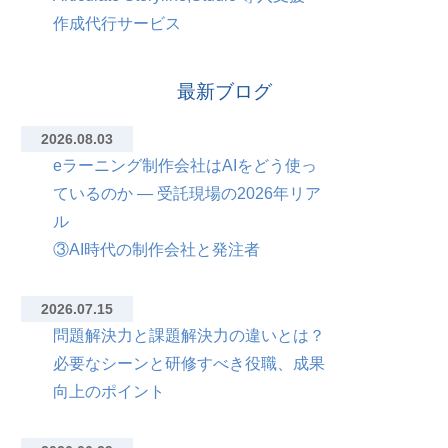
作成代行サービス
最新ブログ
2026.08.03
eラーニング制作会社はAIをどう使っ
ているのか — 受託現場の2026年リア
ル
③AI時代の制作会社と発注者
2026.07.15
問題解決力と課題解決力の違いとは？
必要なシーンと研修すべき役職、成果
向上のポイント