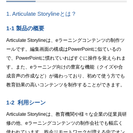
1. Articulate Storylineとは？
1-1 製品の概要
Articulate Storylineは、eラーニングコンテンツの制作ツ
ールです。編集画面の構成はPowerPointに似ているの
で、PowerPointに慣れていればすぐに操作を覚えられま
す。また、eラーニング向けの豊富な機能（クイズや合
成音声の作成など）が備わっており、初めて使う方でも
教育効果の高いコンテンツを制作することができます。
1-2 利用シーン
Articulate Storylineは、教育機関や様々な企業の従業員研
修の他、eラーニングコンテンツの制作会社でも幅広く
使われています。昨今リモートワークが増える中でオン