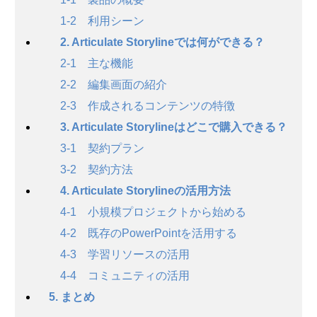
1-2 利用シーン
2. Articulate Storylineでは何ができる？
2-1 主な機能
2-2 編集画面の紹介
2-3 作成されるコンテンツの特徴
3. Articulate Storylineはどこで購入できる？
3-1 契約プラン
3-2 契約方法
4. Articulate Storylineの活用方法
4-1 小規模プロジェクトから始める
4-2 既存のPowerPointを活用する
4-3 学習リソースの活用
4-4 コミュニティの活用
5. まとめ