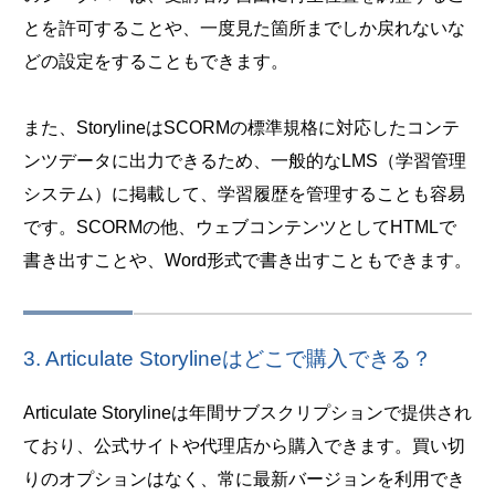
とを許可することや、一度見た箇所までしか戻れないな
どの設定をすることもできます。
また、StorylineはSCORMの標準規格に対応したコンテ
ンツデータに出力できるため、一般的なLMS（学習管理
システム）に掲載して、学習履歴を管理することも容易
です。SCORMの他、ウェブコンテンツとしてHTMLで
書き出すことや、Word形式で書き出すこともできます。
3. Articulate Storylineはどこで購入できる？
Articulate Storylineは年間サブスクリプションで提供され
ており、公式サイトや代理店から購入できます。買い切
りのオプションはなく、常に最新バージョンを利用でき