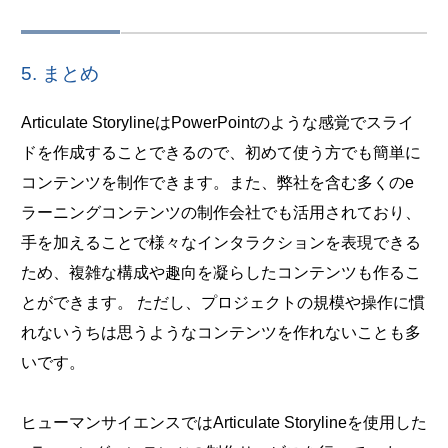
5. まとめ
Articulate StorylineはPowerPointのような感覚でスライ
ドを作成することできるので、初めて使う方でも簡単に
コンテンツを制作できます。また、弊社を含む多くのe
ラーニングコンテンツの制作会社でも活用されており、
手を加えることで様々なインタラクションを表現できる
ため、複雑な構成や趣向を凝らしたコンテンツも作るこ
とができます。 ただし、プロジェクトの規模や操作に慣
れないうちは思うようなコンテンツを作れないことも多
いです。
ヒューマンサイエンスではArticulate Storylineを使用した