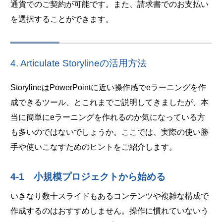
通貨でのご契約が可能です。また、請求書でのお支払い
を選択することができます。
4. Articulate Storylineの活用方法
StorylineはPowerPointに近い操作感でeラーニングを作
成できるツール、とこれまでご説明してきましたが、本
当に簡単にeラーニングを作れるのか気になっている方
も多いのではないでしょうか。ここでは、実際の使い勝
手や使いこなすためのヒントをご紹介します。
4-1 小規模プロジェクトから始める
いきなり数十スライドもあるコンテンツや複雑な構成で
作成するのはおすすめしません。操作に慣れていないう