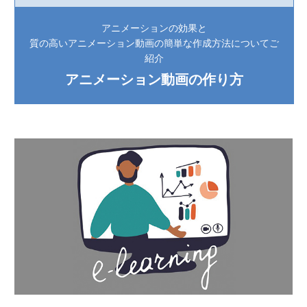
アニメーションの効果と
質の高いアニメーション動画の簡単な作成方法についてご
紹介
アニメーション動画の作り方