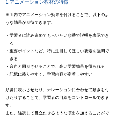
1.アニメーション教材の特徴
画面内でアニメーション効果を付けることで、以下のよ
うな効果が期待できます。
・学習者に読み進めてもらいたい順番で説明を表示でき
る
・重要ポイントなど、特に注目してほしい要素を強調で
きる
・音声と同期させることで、高い学習効果を得られる
・記憶に残りやすく、学習内容が定着しやすい
順番に表示させたり、ナレーションに合わせて動きを付
けたりすることで、学習者の目線をコントロールできま
す。
また、強調して目立たせるような演出を加えることがで