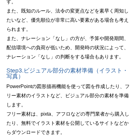
す。
また、既知のルール、法令の変更点などを素早く周知し
たいなど、優先順位が非常に高い要素がある場合も考え
られます。
また、ナレーション「なし」の方が、予算や開発期間、
配信環境への負荷が低いため、開発時の状況によって、
ナレーション「なし」の判断をする場合もあります。
Step3.ビジュアル部分の素材準備（イラスト・
写真）
PowerPointの図形描画機能を使って図を作成したり、フ
リー素材のイラストなど、ビジュアル部分の素材を準備
します。
フリー素材は、pixta、アフロなどの専門業者から購入し
たり、無料でイラスト素材を公開しているサイトなどか
らダウンロードできます。