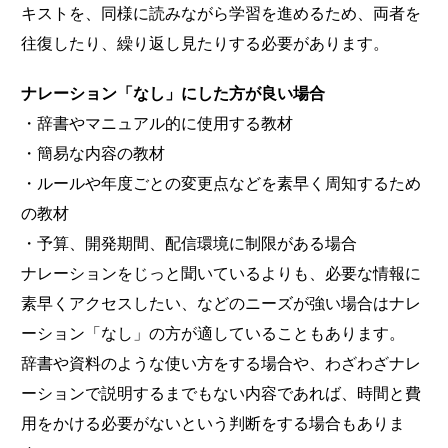
キストを、同様に読みながら学習を進めるため、両者を
往復したり、繰り返し見たりする必要があります。
ナレーション「なし」にした方が良い場合
・辞書やマニュアル的に使用する教材
・簡易な内容の教材
・ルールや年度ごとの変更点などを素早く周知するため
の教材
・予算、開発期間、配信環境に制限がある場合
ナレーションをじっと聞いているよりも、必要な情報に
素早くアクセスしたい、などのニーズが強い場合はナレ
ーション「なし」の方が適していることもあります。
辞書や資料のような使い方をする場合や、わざわざナレ
ーションで説明するまでもない内容であれば、時間と費
用をかける必要がないという判断をする場合もありま