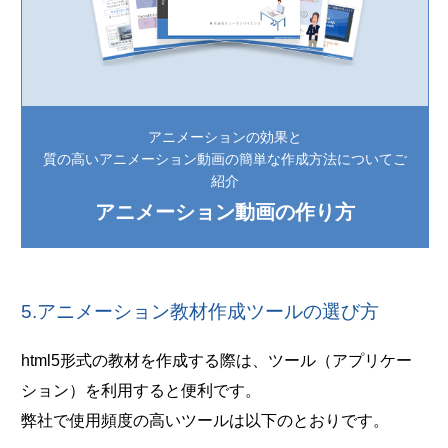
アニメーションの効果と
質の高いアニメーション動画の簡単な作成方法についてご
紹介
アニメーション動画の作り方
5.アニメーション教材作成ツールの選び方
html5形式の教材を作成する際は、ツール（アプリケー
ション）を利用すると便利です。
弊社で使用頻度の高いツールは以下のとおりです。