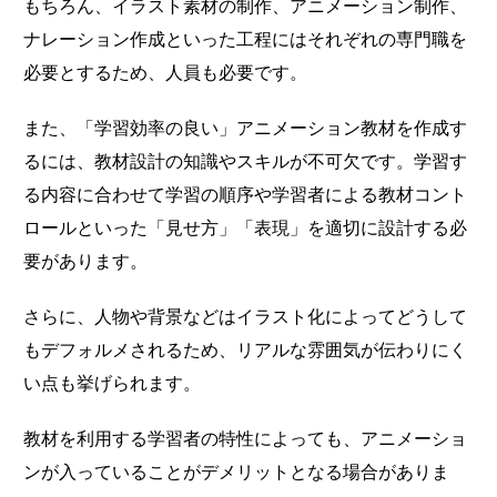
もちろん、イラスト素材の制作、アニメーション制作、
ナレーション作成といった工程にはそれぞれの専門職を
必要とするため、人員も必要です。
また、「学習効率の良い」アニメーション教材を作成す
るには、教材設計の知識やスキルが不可欠です。学習す
る内容に合わせて学習の順序や学習者による教材コント
ロールといった「見せ方」「表現」を適切に設計する必
要があります。
さらに、人物や背景などはイラスト化によってどうして
もデフォルメされるため、リアルな雰囲気が伝わりにく
い点も挙げられます。
教材を利用する学習者の特性によっても、アニメーショ
ンが入っていることがデメリットとなる場合がありま