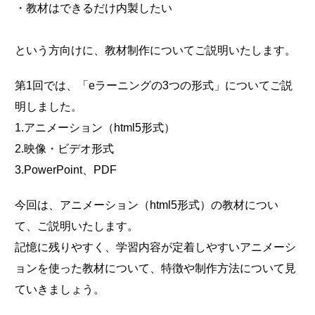
・教材はできるだけ内製したい
という方向けに、教材制作についてご説明いたします。
第1回では、「eラーニングの3つの形式」についてご説
明しました。
1.アニメーション（html5形式）
2.映像・ビデオ形式
3.PowerPoint、PDF
今回は、アニメーション（html5形式）の教材につい
て、ご説明いたします。
記憶に残りやすく、学習内容が定着しやすいアニメーシ
ョンを使った教材について、特徴や制作方法について見
ていきましょう。