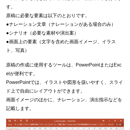
す。
原稿に必要な要素は以下のとおりです。
●ナレーション文章（ナレーションがある場合のみ）
●シナリオ（必要な素材や演出案）
●画面上の要素（文字を含めた画面イメージ、イラス
ト、写真）
原稿の作成に使用するツールは、PowerPointまたはExc
elが便利です。
PowerPointでは、イラストや図形を扱いやすく、スライ
ド上で自由にレイアウトができます。
画面イメージのほかに、ナレーション、演出指示などを
記載します。