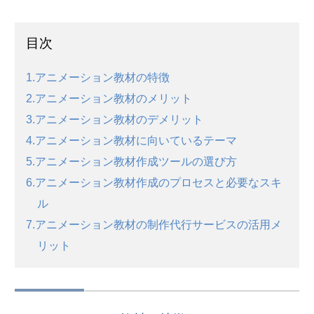
目次
1.アニメーション教材の特徴
2.アニメーション教材のメリット
3.アニメーション教材のデメリット
4.アニメーション教材に向いているテーマ
5.アニメーション教材作成ツールの選び方
6.アニメーション教材作成のプロセスと必要なスキ
ル
7.アニメーション教材の制作代行サービスの活用メ
リット