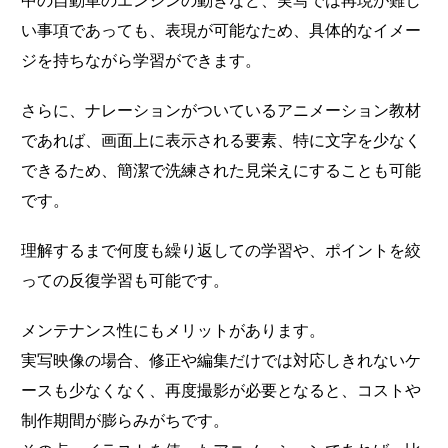
中の自動車のエンジンの動きなど、実写では再現が難し
い事項であっても、表現が可能なため、具体的なイメー
ジを持ちながら学習ができます。
さらに、ナレーションがついているアニメーション教材
であれば、画面上に表示される要素、特に文字を少なく
できるため、簡潔で洗練された見栄えにすることも可能
です。
理解するまで何度も繰り返しての学習や、ポイントを絞
っての反復学習も可能です。
メンテナンス性にもメリットがあります。
実写映像の場合、修正や編集だけでは対応しきれないケ
ースも少なくなく、再度撮影が必要となると、コストや
制作期間が膨らみがちです。