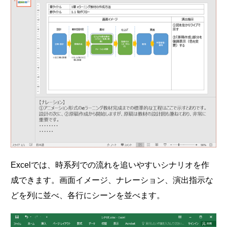
Excelでは、時系列での流れを追いやすいシナリオを作
成できます。画面イメージ、ナレーション、演出指示な
どを列に並べ、各行にシーンを並べます。