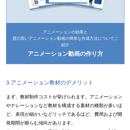
アニメーションの効果と
質の高いアニメーション動画の簡単な作成方法についてご
紹介
アニメーション動画の作り方
3.アニメーション教材のデメリット
まず、教材制作コストが挙げられます。アニメーション
やナレーションなど教材を構成する素材の種類が多いほ
ど、表現が細かいなどリッチであるほど、費用および開
発期間が膨らむ傾向があります。