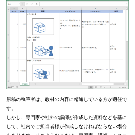
原稿の執筆者は、教材の内容に精通している方が適任で
す。
しかし、専門家や社外の講師が作成した資料などを基に
して、社内でご担当者様が作成しなければならない場合