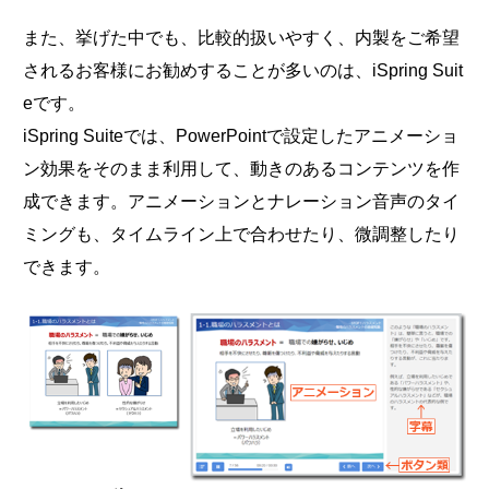
また、挙げた中でも、比較的扱いやすく、内製をご希望
されるお客様にお勧めすることが多いのは、iSpring Suit
eです。
iSpring Suiteでは、PowerPointで設定したアニメーショ
ン効果をそのまま利用して、動きのあるコンテンツを作
成できます。アニメーションとナレーション音声のタイ
ミングも、タイムライン上で合わせたり、微調整したり
できます。