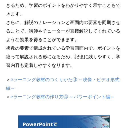
きるため、学習のポイントをわかりやすく示すこともで
きます。
さらに、解説のナレーションと画面内の要素を同期させ
ることで、講師やチューターが直接解説してくれている
ような効果を得ることができます。
複数の要素で構成されている学習画面内で、ポイントを
絞って解説される形になるため、記憶に残りやすく、学
習内容も定着しやすくなります。
＞
eラーニング教材のつくりかた③ ～映像・ビデオ形式
編～
＞
eラーニング教材の作り方④ ～パワーポイント編～