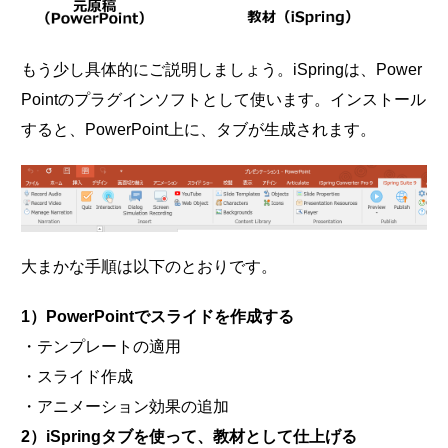
もう少し具体的にご説明しましょう。iSpringは、Power
Pointのプラグインソフトとして使います。インストール
すると、PowerPoint上に、タブが生成されます。
大まかな手順は以下のとおりです。
1）PowerPointでスライドを作成する
・テンプレートの適用
・スライド作成
・アニメーション効果の追加
2）iSpringタブを使って、教材として仕上げる