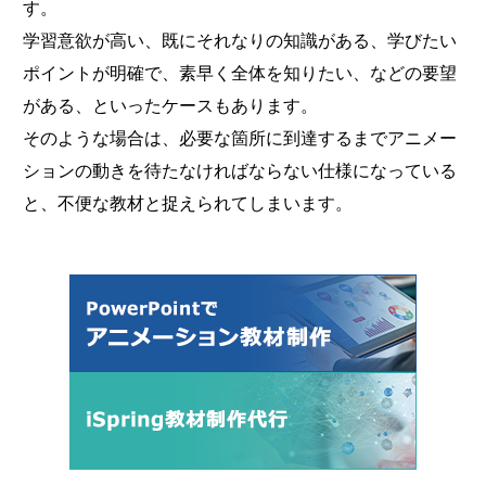
す。
学習意欲が高い、既にそれなりの知識がある、学びたい
ポイントが明確で、素早く全体を知りたい、などの要望
がある、といったケースもあります。
そのような場合は、必要な箇所に到達するまでアニメー
ションの動きを待たなければならない仕様になっている
と、不便な教材と捉えられてしまいます。