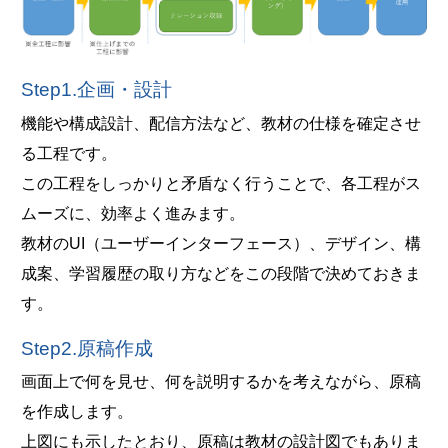
Step1.企画・設計
機能や構成設計、配信方法など、教材の仕様を確定させ
る工程です。
この工程をしっかりと矛盾なく行うことで、各工程がス
ムーズに、効率よく進みます。
教材のUI（ユーザーインターフェース）、デザイン、構
成案、学習履歴の取り方などをこの段階で決めておきま
す。
Step2.原稿作成
画面上で何を見せ、何を説明するかを考えながら、原稿
を作成します。
上図にも示したとおり、原稿は教材の設計図でもありま