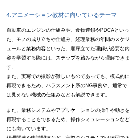
4.アニメーション教材に向いているテーマ
自動車のエンジンの仕組みや、食物連鎖やPDCAといっ
た、モノの成り立ちや仕組み、経理業務の年間のスケジ
ュールと業務内容といった、順序立てた理解が必要な内
容を学習する際には、ステップを踏みながら理解できま
す。
また、実写での撮影が難しいものであっても、模式的に
再現できるため、ハラスメント系のNG事例や、通常で
は見えない機械の仕組みなども解説できます。
また、業務システムやアプリケーションの操作や動きを
再現することもできるため、操作シミュレーションなど
にも向いています。
経理関連や申請関連など、実際のシステムでは練習でき