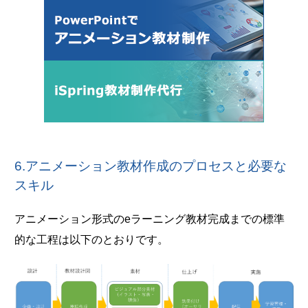
6.アニメーション教材作成のプロセスと必要な
スキル
アニメーション形式のeラーニング教材完成までの標準
的な工程は以下のとおりです。