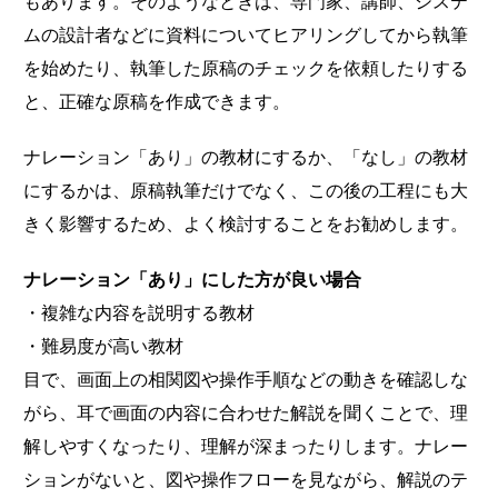
もあります。そのようなときは、専門家、講師、システ
ムの設計者などに資料についてヒアリングしてから執筆
を始めたり、執筆した原稿のチェックを依頼したりする
と、正確な原稿を作成できます。
ナレーション「あり」の教材にするか、「なし」の教材
にするかは、原稿執筆だけでなく、この後の工程にも大
きく影響するため、よく検討することをお勧めします。
ナレーション「あり」にした方が良い場合
・複雑な内容を説明する教材
・難易度が高い教材
目で、画面上の相関図や操作手順などの動きを確認しな
がら、耳で画面の内容に合わせた解説を聞くことで、理
解しやすくなったり、理解が深まったりします。ナレー
ションがないと、図や操作フローを見ながら、解説のテ