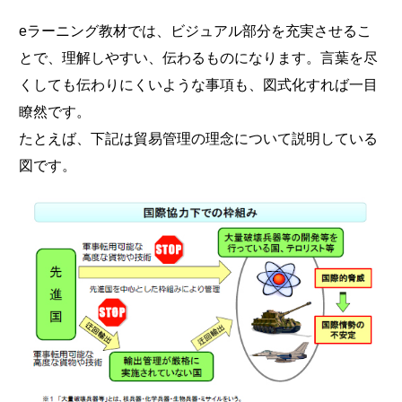
eラーニング教材では、ビジュアル部分を充実させるこ
とで、理解しやすい、伝わるものになります。言葉を尽
くしても伝わりにくいような事項も、図式化すれば一目
瞭然です。
たとえば、下記は貿易管理の理念について説明している
図です。