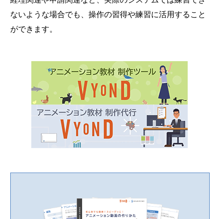
ないような場合でも、操作の習得や練習に活用すること
ができます。