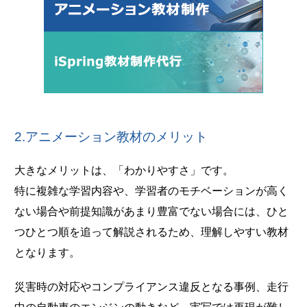
2.アニメーション教材のメリット
大きなメリットは、「わかりやすさ」です。
特に複雑な学習内容や、学習者のモチベーションが高く
ない場合や前提知識があまり豊富でない場合には、ひと
つひとつ順を追って解説されるため、理解しやすい教材
となります。
災害時の対応やコンプライアンス違反となる事例、走行