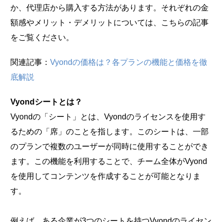
か、代理店から購入する方法があります。それぞれの金
額感やメリット・デメリットについては、こちらの記事
をご覧ください。
関連記事：
Vyondの価格は？各プランの機能と価格を徹
底解説
Vyondシートとは？
Vyondの「シート」とは、Vyondのライセンスを使用す
るための「席」のことを指します。このシートは、一部
のプランで複数のユーザーが同時に使用することができ
ます。この機能を利用することで、チーム全体がVyond
を使用してコンテンツを作成することが可能となりま
す。
例えば、ある企業が3つのシートを持つVyondのライセン