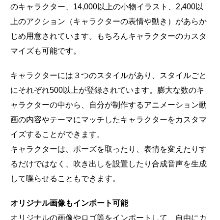
のキャラクター、14,000以上の小物イラスト、2,400以
上のアクション（キャラクターの表情や動き）があらか
じめ用意されています。もちろんキャラクターのカスタ
マイズも可能です。
キャラクターには３つのスタイルがあり、スタイルごと
にそれぞれ500以上が登録されています。膨大な数のキ
ャラクターの中から、自分が制作するアニメーション動
画の内容やテーマにマッチしたキャラクターをカスタマ
イズすることができます。
キャラクターは、ポーズを取ったり、表情を変えたりす
るだけではなく、吹き出しを設置したり合成音声を生成
して喋らせることもできます。
オリジナル画像もインポート可能
オリジナルの画像やロゴ等をインポートして、自由にカ