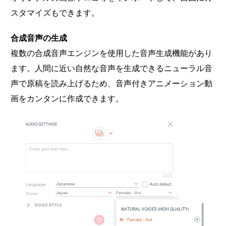
スタマイズもできます。
合成音声の生成
複数の合成音声エンジンを使用した音声生成機能があり
ます。人間に近い自然な音声を生成できるニューラル音
声で原稿を読み上げるため、音声付きアニメーション動
画をカンタンに作成できます。