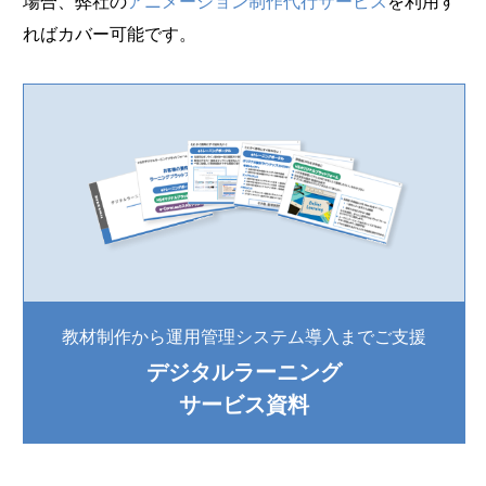
場合、弊社の
アニメーション制作代行サービス
を利用す
ればカバー可能です。
教材制作から運用管理システム導入までご支援
デジタルラーニング
サービス資料