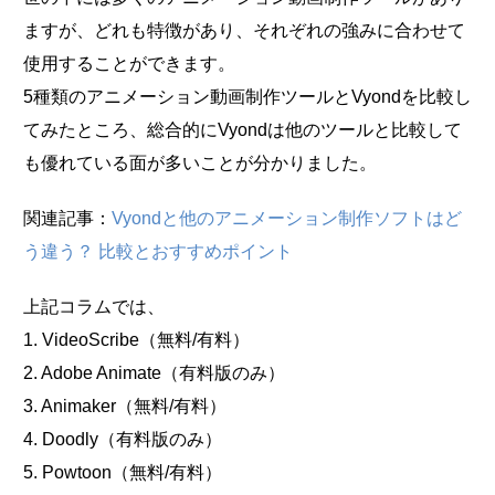
ますが、どれも特徴があり、それぞれの強みに合わせて
使用することができます。
5種類のアニメーション動画制作ツールとVyondを比較し
てみたところ、総合的にVyondは他のツールと比較して
も優れている面が多いことが分かりました。
関連記事：
Vyondと他のアニメーション制作ソフトはど
う違う？ 比較とおすすめポイント
上記コラムでは、
1. VideoScribe（無料/有料）
2. Adobe Animate（有料版のみ）
3. Animaker（無料/有料）
4. Doodly（有料版のみ）
5. Powtoon（無料/有料）