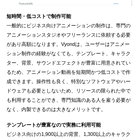
短時間・低コストで制作可能
一般的にビジネス向けアニメーションの制作は、専門の
アニメーションスタジオやフリーランスに依頼する必要
があり高額になります。Vyondは、ユーザーはアニメー
ション制作の経験がなくても、テンプレート、キャラク
ター、背景、サウンドエフェクトが豊富に用意されてい
るため、アニメーション動画を短期間かつ低コストで作
成できます。操作性も良く、特別なソフトウェアやハー
ドウェアも必要としないため、リソースの限られた中で
も利用することができ、専門知識のある人を雇う必要が
なく、内製できるのは大きなメリットです。
テンプレートが豊富なので実務に利用可能
ビジネス向けの1,900以上の背景、1,300以上のキャラク