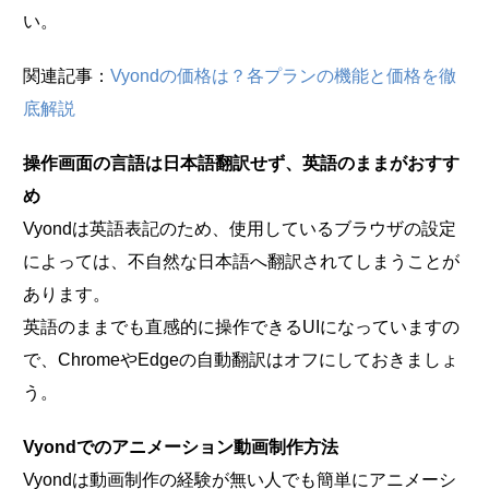
い。
関連記事：
Vyondの価格は？各プランの機能と価格を徹
底解説
操作画面の言語は日本語翻訳せず、英語のままがおすす
め
Vyondは英語表記のため、使用しているブラウザの設定
によっては、不自然な日本語へ翻訳されてしまうことが
あります。
英語のままでも直感的に操作できるUIになっていますの
で、ChromeやEdgeの自動翻訳はオフにしておきましょ
う。
Vyondでのアニメーション動画制作方法
Vyondは動画制作の経験が無い人でも簡単にアニメーシ