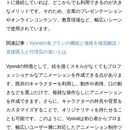
トに接続していれば、どこからでも利用できるのが大き
なメリットです。そのため、企業のプレゼンテーション
やオンラインコンテンツ、教育現場など、幅広いシーン
で使用されています。
関連記事：
Vyondの各プランの機能と価格を徹底解説！
直接購入と代理店の違いとは
Vyondの特徴として、絵を描くスキルがなくてもプロフ
ェッショナルなアニメーションを作成できる点がありま
す。既存のキャラクターを利用し、動作や表情、口の動
きなどを選ぶだけで、複雑な操作なしにアニメーション
を作成できます。さらに、キャラクターの外見や背景を
カスタマイズすることで、オリジナリティを持たせるこ
とも可能です。このように、Vyondは初心者からプロま
で、幅広いユーザー層に対応したアニメーション制作ツ