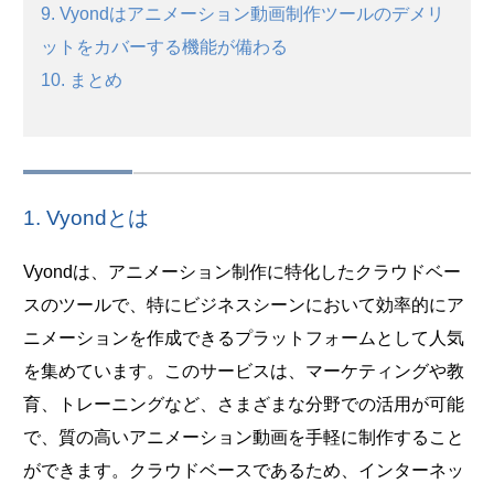
9. Vyondはアニメーション動画制作ツールのデメリ
ットをカバーする機能が備わる
10. まとめ
1. Vyondとは
Vyondは、アニメーション制作に特化したクラウドベー
スのツールで、特にビジネスシーンにおいて効率的にア
ニメーションを作成できるプラットフォームとして人気
を集めています。このサービスは、マーケティングや教
育、トレーニングなど、さまざまな分野での活用が可能
で、質の高いアニメーション動画を手軽に制作すること
ができます。クラウドベースであるため、インターネッ