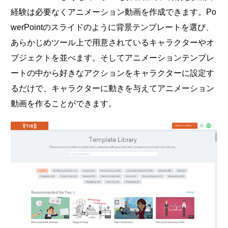
経験は必要なくアニメーション動画を作成できます。Po
werPointのスライドのように背景テンプレートを選び、
あらかじめツール上で用意されているキャラクターやオ
ブジェクトを並べます。そしてアニメーションテンプレ
ートの中から好きなアクションをキャラクターに設定す
るだけで、キャラクターに動きを与えてアニメーション
動画を作ることができます。