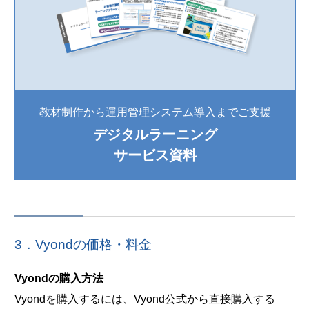
教材制作から運用管理システム導入までご支援
デジタルラーニング
サービス資料
3．Vyondの価格・料金
Vyondの購入方法
Vyondを購入するには、Vyond公式から直接購入する