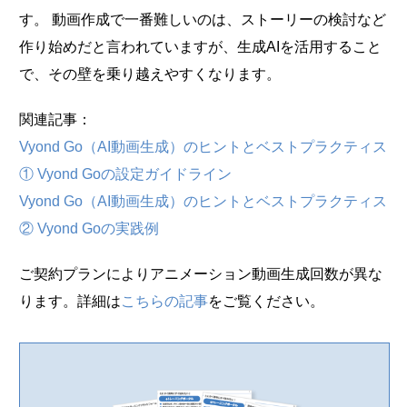
す。 動画作成で一番難しいのは、ストーリーの検討など
作り始めだと言われていますが、生成AIを活用すること
で、その壁を乗り越えやすくなります。
関連記事：
Vyond Go（AI動画生成）のヒントとベストプラクティス
① Vyond Goの設定ガイドライン
Vyond Go（AI動画生成）のヒントとベストプラクティス
② Vyond Goの実践例
ご契約プランによりアニメーション動画生成回数が異な
ります。詳細は
こちらの記事
をご覧ください。