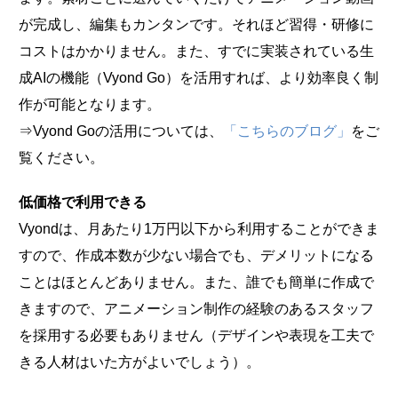
が完成し、編集もカンタンです。それほど習得・研修に
コストはかかりません。また、すでに実装されている生
成AIの機能（Vyond Go）を活用すれば、より効率良く制
作が可能となります。
⇒Vyond Goの活用については、
「こちらのブログ」
をご
覧ください。
低価格で利用できる
Vyondは、月あたり1万円以下から利用することができま
すので、作成本数が少ない場合でも、デメリットになる
ことはほとんどありません。また、誰でも簡単に作成で
きますので、アニメーション制作の経験のあるスタッフ
を採用する必要もありません（デザインや表現を工夫で
きる人材はいた方がよいでしょう）。