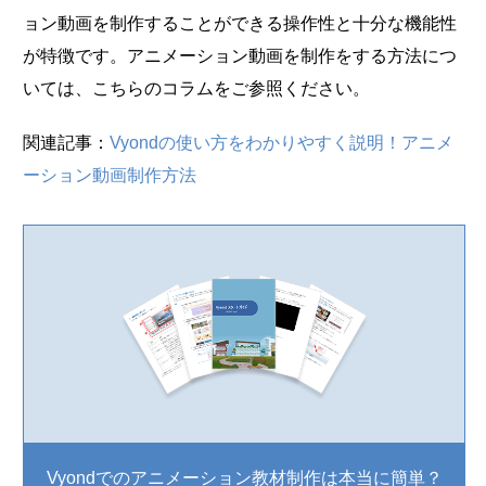
ョン動画を制作することができる操作性と十分な機能性
が特徴です。アニメーション動画を制作をする方法につ
いては、こちらのコラムをご参照ください。
関連記事：
Vyondの使い方をわかりやすく説明！アニメ
ーション動画制作方法
Vyondでのアニメーション教材制作は本当に簡単？