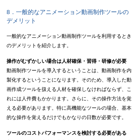
8．一般的なアニメーション動画制作ツールの
デメリット
一般的なアニメーション動画制作ツールを利用するとき
のデメリットを紹介します。
操作がむずかしい場合は人材確保・習得・研修が必要
動画制作ツールを導入するということは、動画制作を内
製化するということになります。そのため、導入した動
画作成ツールを扱える人材を確保しなければならず、こ
れには人件費もかかります。さらに、その操作方法を覚
える必要があります。特に高機能なツールの場合、基本
的な操作を覚えるだけでもかなりの日数が必要です。
ツールのコストパフォーマンスを検討する必要がある