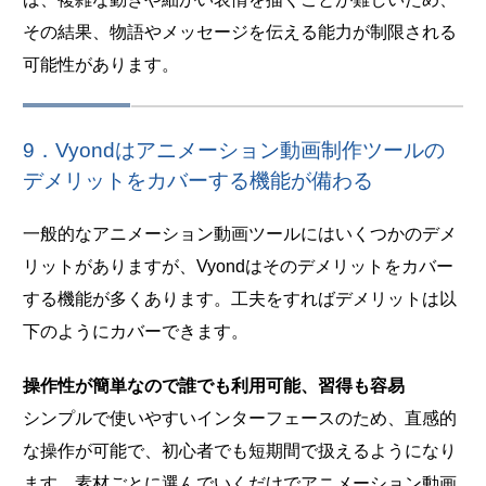
その結果、物語やメッセージを伝える能力が制限される
可能性があります。
9．Vyondはアニメーション動画制作ツールの
デメリットをカバーする機能が備わる
一般的なアニメーション動画ツールにはいくつかのデメ
リットがありますが、Vyondはそのデメリットをカバー
する機能が多くあります。工夫をすればデメリットは以
下のようにカバーできます。
操作性が簡単なので誰でも利用可能、習得も容易
シンプルで使いやすいインターフェースのため、直感的
な操作が可能で、初心者でも短期間で扱えるようになり
ます。素材ごとに選んでいくだけでアニメーション動画