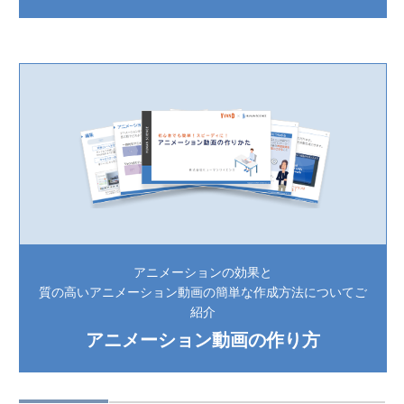
アニメーションの効果と
質の高いアニメーション動画の簡単な作成方法についてご
紹介
アニメーション動画の作り方