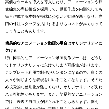
高価なツールを導入を導入したり、アニメーションや映
像編集の専任担当を採用して、動画作成を内製化しても
毎月作成する本数が極端に少ないと効率が悪くなり、専
門の外注スタッフを活用するよりもコストが高くなって
しまうこともあります。
簡易的なアニメーション動画の場合はオリジナリティに
欠ける
特に簡易的なアニメーション動画制作ツールは、どうし
てもオリジナリティに欠けてしまう可能性があります。
テンプレート利用で制作がカンタンになるので、多くの
人々が同じような表現を用いることになります。そのた
め視覚的な差別化が難しくなり、オリジナリティが失わ
れる可能性があります。また、簡易的なアニメーション
では、表現の自由度が限られることもあります。例え
ば、複雑な動きや細かい表情を描くことが難しいため、