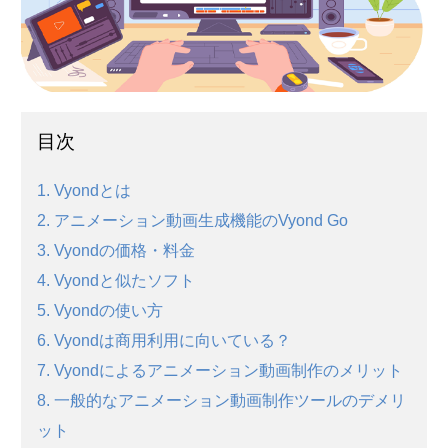
目次
1. Vyondとは
2. アニメーション動画生成機能のVyond Go
3. Vyondの価格・料金
4. Vyondと似たソフト
5. Vyondの使い方
6. Vyondは商用利用に向いている？
7. Vyondによるアニメーション動画制作のメリット
8. 一般的なアニメーション動画制作ツールのデメリ
ット