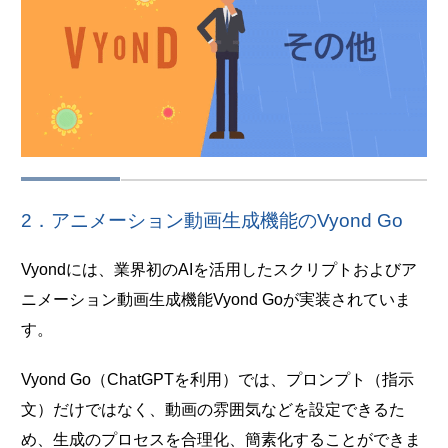
2．アニメーション動画生成機能のVyond Go
Vyondには、業界初のAIを活用したスクリプトおよびア
ニメーション動画生成機能Vyond Goが実装されていま
す。
Vyond Go（ChatGPTを利用）では、プロンプト（指示
文）だけではなく、動画の雰囲気などを設定できるた
め、生成のプロセスを合理化、簡素化することができま