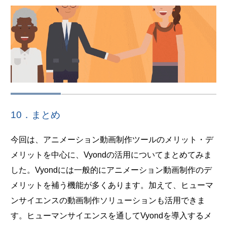
10．まとめ
今回は、アニメーション動画制作ツールのメリット・デ
メリットを中心に、Vyondの活用についてまとめてみま
した。Vyondには一般的にアニメーション動画制作のデ
メリットを補う機能が多くあります。加えて、ヒューマ
ンサイエンスの動画制作ソリューションも活用できま
す。ヒューマンサイエンスを通してVyondを導入するメ