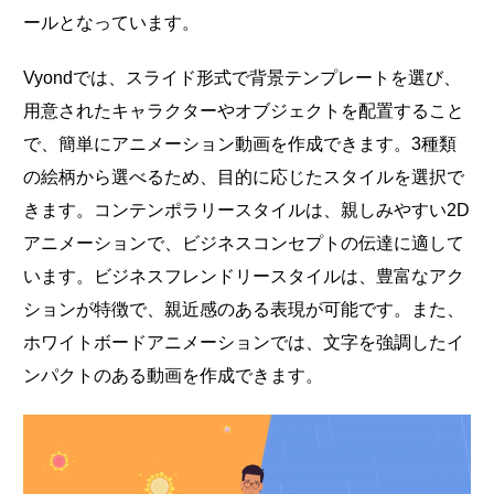
ールとなっています。
Vyondでは、スライド形式で背景テンプレートを選び、
用意されたキャラクターやオブジェクトを配置すること
で、簡単にアニメーション動画を作成できます。3種類
の絵柄から選べるため、目的に応じたスタイルを選択で
きます。コンテンポラリースタイルは、親しみやすい2D
アニメーションで、ビジネスコンセプトの伝達に適して
います。ビジネスフレンドリースタイルは、豊富なアク
ションが特徴で、親近感のある表現が可能です。また、
ホワイトボードアニメーションでは、文字を強調したイ
ンパクトのある動画を作成できます。