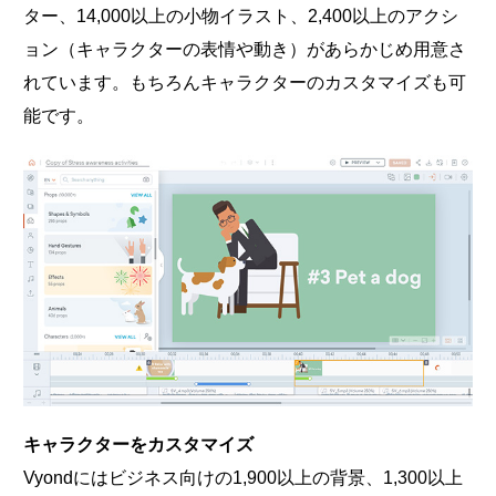
ター、14,000以上の小物イラスト、2,400以上のアクシ
ョン（キャラクターの表情や動き）があらかじめ用意さ
れています。もちろんキャラクターのカスタマイズも可
能です。
キャラクターをカスタマイズ
Vyondにはビジネス向けの1,900以上の背景、1,300以上