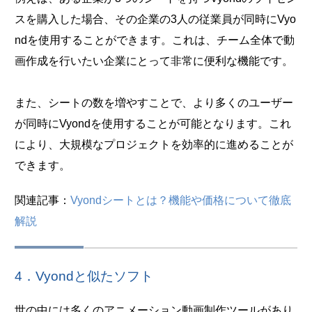
スを購入した場合、その企業の3人の従業員が同時にVyo
ndを使用することができます。これは、チーム全体で動
画作成を行いたい企業にとって非常に便利な機能です。
また、シートの数を増やすことで、より多くのユーザー
が同時にVyondを使用することが可能となります。これ
により、大規模なプロジェクトを効率的に進めることが
できます。
関連記事：
Vyondシートとは？機能や価格について徹底
解説
4．Vyondと似たソフト
世の中には多くのアニメーション動画制作ツールがあり