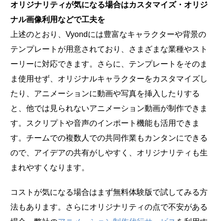
オリジナリティが気になる場合はカスタマイズ・オリジ
ナル画像利用などで工夫を
上述のとおり、Vyondには豊富なキャラクターや背景の
テンプレートが用意されており、さまざまな業種やスト
ーリーに対応できます。さらに、テンプレートをそのま
ま使用せず、オリジナルキャラクターをカスタマイズし
たり、アニメーションに動画や写真を挿入したりする
と、他では見られないアニメーション動画が制作できま
す。スクリプトや音声のインポート機能も活用できま
す。チームでの複数人での共同作業もカンタンにできる
ので、アイデアの共有がしやすく、オリジナリティも生
まれやすくなります。
コストが気になる場合はまず無料体験版で試してみる方
法もあります。さらにオリジナリティの点で不安がある