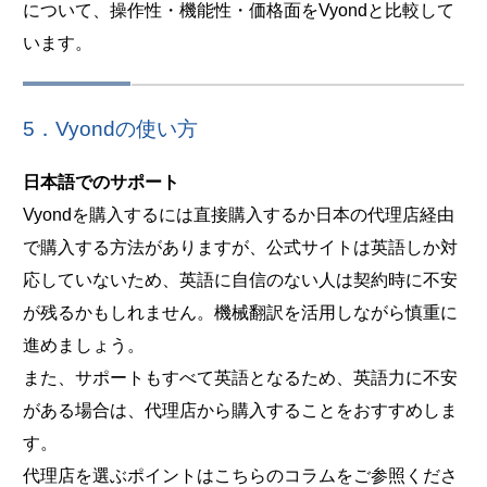
について、操作性・機能性・価格面をVyondと比較して
います。
5．Vyondの使い方
日本語でのサポート
Vyondを購入するには直接購入するか日本の代理店経由
で購入する方法がありますが、公式サイトは英語しか対
応していないため、英語に自信のない人は契約時に不安
が残るかもしれません。機械翻訳を活用しながら慎重に
進めましょう。
また、サポートもすべて英語となるため、英語力に不安
がある場合は、代理店から購入することをおすすめしま
す。
代理店を選ぶポイントはこちらのコラムをご参照くださ