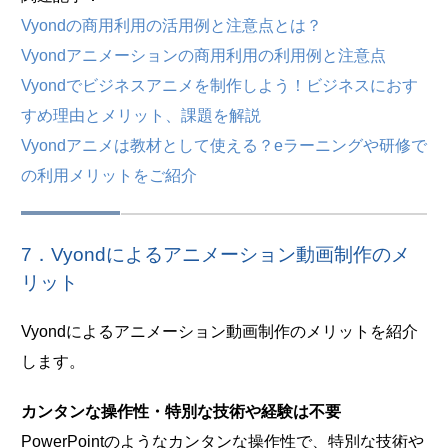
Vyondの商用利用の活用例と注意点とは？
Vyondアニメーションの商用利用の利用例と注意点
Vyondでビジネスアニメを制作しよう！ビジネスにおす
すめ理由とメリット、課題を解説
Vyondアニメは教材として使える？eラーニングや研修で
の利用メリットをご紹介
7．Vyondによるアニメーション動画制作のメ
リット
Vyondによるアニメーション動画制作のメリットを紹介
します。
カンタンな操作性・特別な技術や経験は不要
PowerPointのようなカンタンな操作性で、特別な技術や