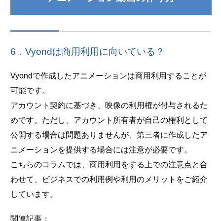
6．Vyondは商用利用に向いている？
Vyondで作成したアニメーションは商用利用することが
可能です。
アカウント契約に基づき、映像の利用権が付与されるた
めです。ただし、アカウント所有者が自己の権利として
公開する場合は問題ありませんが、第三者に作成したア
ニメーションを提供する場合には注意が必要です。
こちらのコラムでは、商用利用をする上での注意点と合
わせて、ビジネスでの利用例や利用のメリットをご紹介
しています。
関連記事：