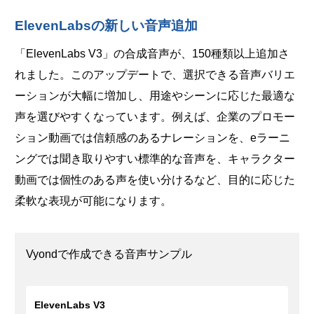
ElevenLabsの新しい音声追加
「ElevenLabs V3」の合成音声が、150種類以上追加さ
れました。このアップデートで、選択できる音声バリエ
ーションが大幅に増加し、用途やシーンに応じた最適な
声を選びやすくなっています。例えば、企業のプロモー
ション動画では信頼感のあるナレーションを、eラーニ
ングでは聞き取りやすい標準的な音声を、キャラクター
動画では個性のある声を使い分けるなど、目的に応じた
柔軟な表現が可能になります。
Vyondで作成できる音声サンプル
ElevenLabs V3