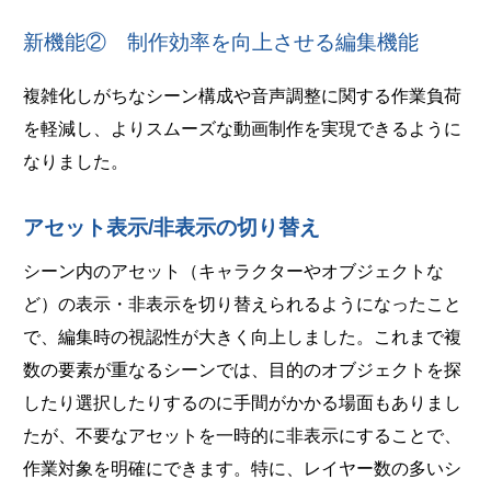
新機能② 制作効率を向上させる編集機能
複雑化しがちなシーン構成や音声調整に関する作業負荷
を軽減し、よりスムーズな動画制作を実現できるように
なりました。
アセット表示/非表示の切り替え
シーン内のアセット（キャラクターやオブジェクトな
ど）の表示・非表示を切り替えられるようになったこと
で、編集時の視認性が大きく向上しました。これまで複
数の要素が重なるシーンでは、目的のオブジェクトを探
したり選択したりするのに手間がかかる場面もありまし
たが、不要なアセットを一時的に非表示にすることで、
作業対象を明確にできます。特に、レイヤー数の多いシ