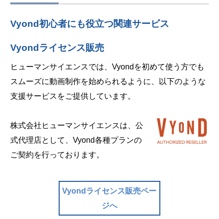
Vyond初心者にも役立つ関連サービス
Vyondライセンス販売
ヒューマンサイエンスでは、Vyondを初めて使う方でも
スムーズに動画制作を始められるように、以下のような
支援サービスをご提供しています。
株式会社ヒューマンサイエンスは、公
式代理店として、Vyond各種プランの
ご契約を行っております。
Vyondライセンス販売ペー
ジへ