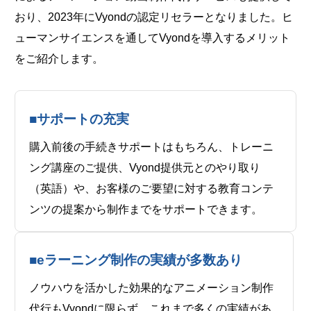
おり、2023年にVyondの認定リセラーとなりました。ヒ
ューマンサイエンスを通してVyondを導入するメリット
をご紹介します。
■
サポートの充実
購入前後の手続きサポートはもちろん、トレーニ
ング講座のご提供、Vyond提供元とのやり取り
（英語）や、お客様のご要望に対する教育コンテ
ンツの提案から制作までをサポートできます。
■
eラーニング制作の実績が多数あり
ノウハウを活かした効果的なアニメーション制作
代行もVyondに限らず、これまで多くの実績があ