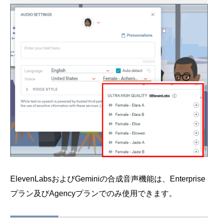
ElevenLabsおよびGeminiの合成音声機能は、Enterprise
プラン及びAgencyプランでのみ使用できます。