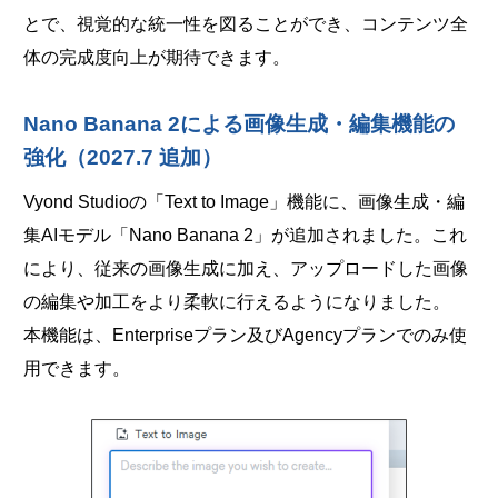
とで、視覚的な統一性を図ることができ、コンテンツ全
体の完成度向上が期待できます。
Nano Banana 2による画像生成・編集機能の
強化（2027.7 追加）
Vyond Studioの「Text to Image」機能に、画像生成・編
集AIモデル「Nano Banana 2」が追加されました。これ
により、従来の画像生成に加え、アップロードした画像
の編集や加工をより柔軟に行えるようになりました。
本機能は、Enterpriseプラン及びAgencyプランでのみ使
用できます。