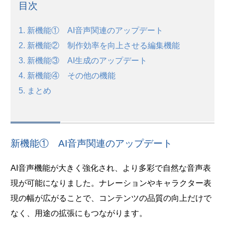
目次
1. 新機能① AI音声関連のアップデート
2. 新機能② 制作効率を向上させる編集機能
3. 新機能③ AI生成のアップデート
4. 新機能④ その他の機能
5. まとめ
新機能① AI音声関連のアップデート
AI音声機能が大きく強化され、より多彩で自然な音声表
現が可能になりました。ナレーションやキャラクター表
現の幅が広がることで、コンテンツの品質の向上だけで
なく、用途の拡張にもつながります。