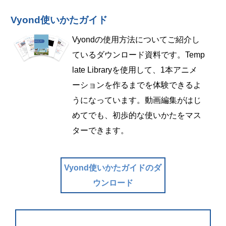
Vyond使いかたガイド
Vyondの使用方法についてご紹介し
ているダウンロード資料です。Temp
late Libraryを使用して、1本アニメ
ーションを作るまでを体験できるよ
うになっています。動画編集がはじ
めてでも、初歩的な使いかたをマス
ターできます。
Vyond使いかたガイドのダ
ウンロード