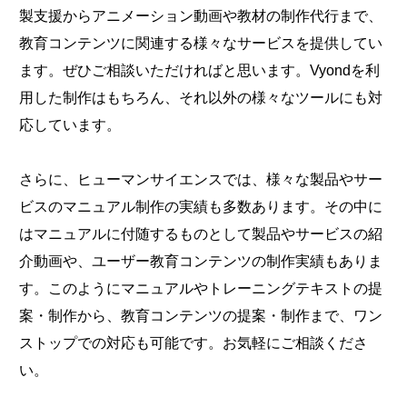
製支援からアニメーション動画や教材の制作代行まで、
教育コンテンツに関連する様々なサービスを提供してい
ます。ぜひご相談いただければと思います。Vyondを利
用した制作はもちろん、それ以外の様々なツールにも対
応しています。
さらに、ヒューマンサイエンスでは、様々な製品やサー
ビスのマニュアル制作の実績も多数あります。その中に
はマニュアルに付随するものとして製品やサービスの紹
介動画や、ユーザー教育コンテンツの制作実績もありま
す。このようにマニュアルやトレーニングテキストの提
案・制作から、教育コンテンツの提案・制作まで、ワン
ストップでの対応も可能です。お気軽にご相談くださ
い。