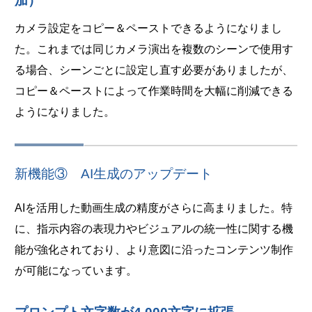
加）
カメラ設定をコピー＆ペーストできるようになりまし
た。これまでは同じカメラ演出を複数のシーンで使用す
る場合、シーンごとに設定し直す必要がありましたが、
コピー＆ペーストによって作業時間を大幅に削減できる
ようになりました。
新機能③ AI生成のアップデート
AIを活用した動画生成の精度がさらに高まりました。特
に、指示内容の表現力やビジュアルの統一性に関する機
能が強化されており、より意図に沿ったコンテンツ制作
が可能になっています。