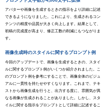
プロンプト文字数が4,000文字に拡張
アバターや画像を生成するときの指示をより詳細に記述
できるようになりました。これにより、生成されるコン
テンツの精度や品質が大きく向上します。結果として、
初稿の完成度が高まり、修正工数の削減にもつながりま
す。
画像生成時のスタイルに関するプロンプト例
今回のアップデートで、画像を生成するときの、スタイ
ルに関するプロンプト例がいくつか紹介されました。こ
のプロンプト例を参考にすることで、画像全体のビジュ
アルに一貫性を持たせやすくなります。これまで、テキ
ストから画像生成を行うと、出力する度に、雰囲気が異
なる画像が生成されることがありました。しかし、スタ
イルに関する指示をプロンプトとして詳細に記述するこ