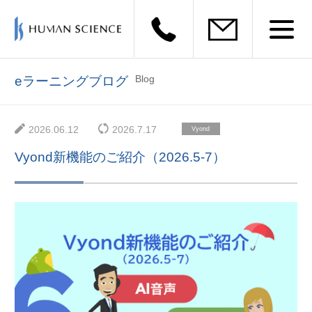
Blog
eラーニングブログ
2026.06.12
2026.7.17
Vyond
Vyond新機能のご紹介（2026.5-7）