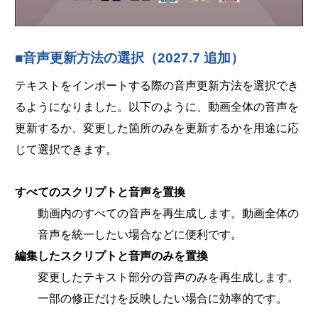
■音声更新方法の選択（2027.7 追加）
テキストをインポートする際の音声更新方法を選択でき
るようになりました。以下のように、動画全体の音声を
更新するか、変更した箇所のみを更新するかを用途に応
じて選択できます。
すべてのスクリプトと音声を置換
動画内のすべての音声を再生成します。動画全体の
音声を統一したい場合などに便利です。
編集したスクリプトと音声のみを置換
変更したテキスト部分の音声のみを再生成します。
一部の修正だけを反映したい場合に効率的です。