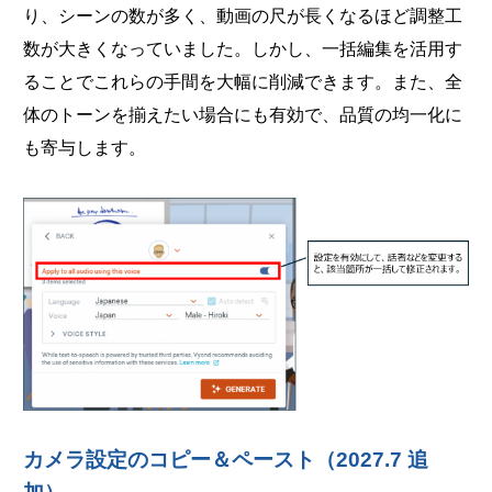
り、シーンの数が多く、動画の尺が長くなるほど調整工
数が大きくなっていました。しかし、一括編集を活用す
ることでこれらの手間を大幅に削減できます。また、全
体のトーンを揃えたい場合にも有効で、品質の均一化に
も寄与します。
カメラ設定のコピー＆ペースト（2027.7 追