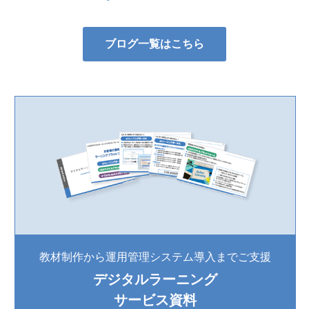
ブログ一覧はこちら
教材制作から運用管理システム導入までご支援
デジタルラーニング
サービス資料