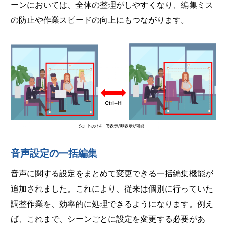
ーンにおいては、全体の整理がしやすくなり、編集ミス
の防止や作業スピードの向上にもつながります。
音声設定の一括編集
音声に関する設定をまとめて変更できる一括編集機能が
追加されました。これにより、従来は個別に行っていた
調整作業を、効率的に処理できるようになります。例え
ば、これまで、シーンごとに設定を変更する必要があ