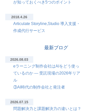
が知っておくべき5つのポイント
2018.4.26
Articulate Storyline,Studio 導入支援・
作成代行サービス
最新ブログ
2026.08.03
eラーニング制作会社はAIをどう使っ
ているのか — 受託現場の2026年リア
ル
③AI時代の制作会社と発注者
2026.07.15
問題解決力と課題解決力の違いとは？