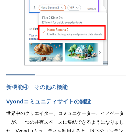
新機能④ その他の機能
Vyondコミュニティサイトの開設
世界中のクリエイター、コミュニケーター、イノベータ
ーが、一つの共有スペースに集結できるようになりまし
た。Vyondコミュニティを利用すると、以下のコンテン