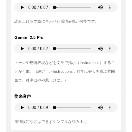
読み上げる文章に合わせた感情表現が可能です。
Gemini 2.5 Pro
トーンや感情表現などを文章で指示（Instructions）するこ
とが可能。（設定したInstructions：前半は好天を喜ぶ雰囲
気で、後半はやや悲しげに。）
従来音声
感情設定などはできずシンプルな読み上げ。