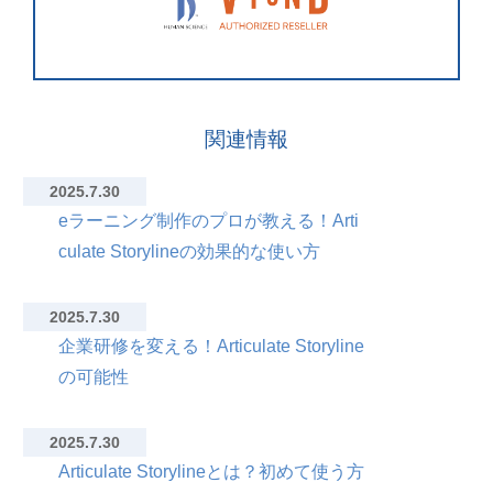
関連情報
2025.7.30
eラーニング制作のプロが教える！Arti
culate Storylineの効果的な使い方
2025.7.30
企業研修を変える！Articulate Storyline
の可能性
2025.7.30
Articulate Storylineとは？初めて使う方