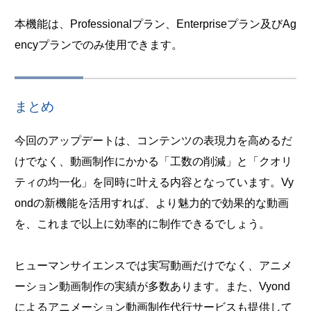
本機能は、Professionalプラン、Enterpriseプラン及びAg
encyプランでのみ使用できます。
まとめ
今回のアップデートは、コンテンツの表現力を高めるだ
けでなく、動画制作にかかる「工数の削減」と「クオリ
ティの均一化」を同時に叶える内容となっています。Vy
ondの新機能を活用すれば、より魅力的で効果的な動画
を、これまで以上に効率的に制作できるでしょう。
ヒューマンサイエンスでは実写動画だけでなく、アニメ
ーション動画制作の実績が多数あります。また、Vyond
によるアニメーション動画制作代行サービスも提供して