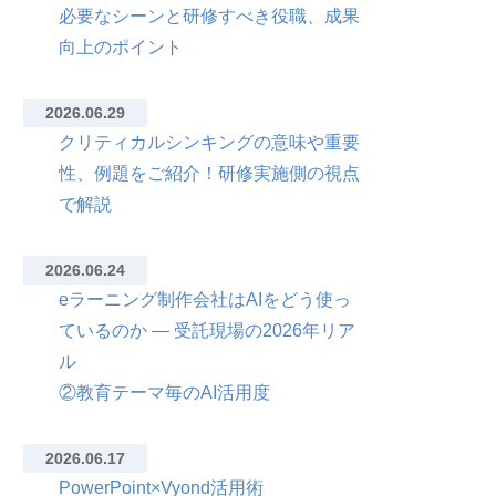
必要なシーンと研修すべき役職、成果
向上のポイント
2026.06.29
クリティカルシンキングの意味や重要
性、例題をご紹介！研修実施側の視点
で解説
2026.06.24
eラーニング制作会社はAIをどう使っ
ているのか — 受託現場の2026年リア
ル
②教育テーマ毎のAI活用度
2026.06.17
PowerPoint×Vyond活用術