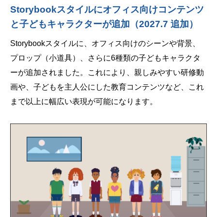
Storybookスタイルにオフィス向けコンテンツ
と子どもキャラクターが追加（2027.7 追加）
Storybookスタイルに、オフィス向けのシーンや背景、
プロップ（小道具）、さらに6種類の子どもキャラクタ
ーが追加されました。これにより、親しみやすい研修動
画や、子どもを主人公にした教育コンテンツなど、これ
まで以上に幅広い表現が可能になります。