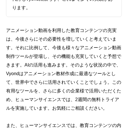
ります。
アニメーション動画を利用した教育コンテンツの充実
は、今後さらにその必要性を増していくと考えていま
す。それに比例して、今後も様々なアニメーション動画
制作ツールが登場し、その機能も充実していくと予想で
きます。AIの活用も進みます。そのような状況の中で、
Vyondはアニメーション教材作成に最適なツールとし
て、世界中でさらに活用されていくことでしょう。この
有用なツールを、さらに多くの企業様で活用いただくた
め、ヒューマンサイエンスでは、2週間の無料トライア
ルを実施しています。お気軽にご相談ください。
また、ヒューマンサイエンスでは、教育コンテンツの内