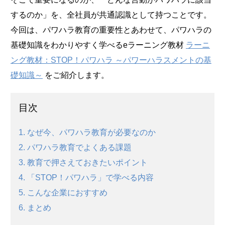
するのか」を、全社員が共通認識として持つことです。
今回は、パワハラ教育の重要性とあわせて、パワハラの
基礎知識をわかりやすく学べるeラーニング教材
ラーニ
ング教材：STOP！パワハラ ～パワーハラスメントの基
礎知識～
をご紹介します。
目次
1. なぜ今、パワハラ教育が必要なのか
2. パワハラ教育でよくある課題
3. 教育で押さえておきたいポイント
4. 「STOP！パワハラ」で学べる内容
5. こんな企業におすすめ
6. まとめ