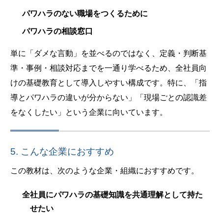
パワハラのない職場をつくるために
パワハラの相談窓口
単に「ダメな言動」を並べるのではなく、定義・判断基
準・事例・相談対応までを一通り学べるため、全社員向
けの基礎教育として導入しやすい構成です。特に、「指
導とパワハラの違いが分からない」「現場ごとの認識差
をなくしたい」という企業に向いています。
5. こんな企業におすすめ
この教材は、次のような企業・組織におすすめです。
全社員にパワハラの基礎知識を共通理解として持た
せたい