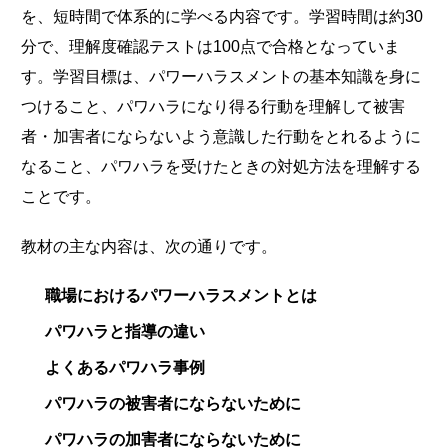
を、短時間で体系的に学べる内容です。学習時間は約30
分で、理解度確認テストは100点で合格となっていま
す。学習目標は、パワーハラスメントの基本知識を身に
つけること、パワハラになり得る行動を理解して被害
者・加害者にならないよう意識した行動をとれるように
なること、パワハラを受けたときの対処方法を理解する
ことです。
教材の主な内容は、次の通りです。
職場におけるパワーハラスメントとは
パワハラと指導の違い
よくあるパワハラ事例
パワハラの被害者にならないために
パワハラの加害者にならないために