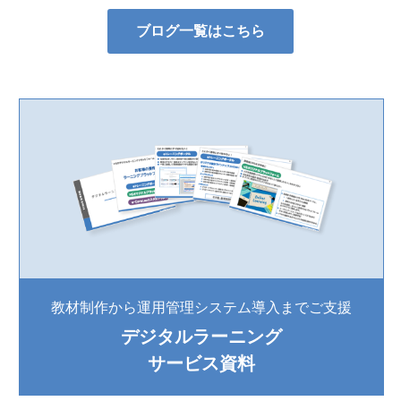
ブログ一覧はこちら
教材制作から運用管理システム導入までご支援
デジタルラーニング
サービス資料