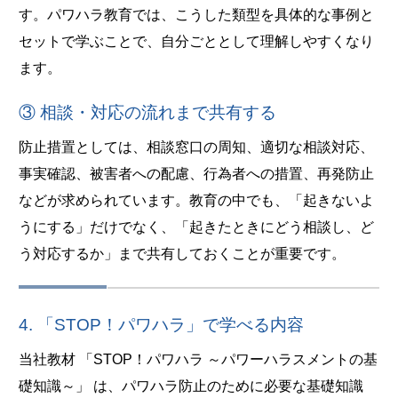
す。パワハラ教育では、こうした類型を具体的な事例と
セットで学ぶことで、自分ごととして理解しやすくなり
ます。
③ 相談・対応の流れまで共有する
防止措置としては、相談窓口の周知、適切な相談対応、
事実確認、被害者への配慮、行為者への措置、再発防止
などが求められています。教育の中でも、「起きないよ
うにする」だけでなく、「起きたときにどう相談し、ど
う対応するか」まで共有しておくことが重要です。
4. 「STOP！パワハラ」で学べる内容
当社教材 「STOP！パワハラ ～パワーハラスメントの基
礎知識～」 は、パワハラ防止のために必要な基礎知識