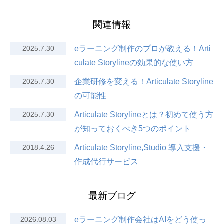
関連情報
2025.7.30
eラーニング制作のプロが教える！Arti
culate Storylineの効果的な使い方
2025.7.30
企業研修を変える！Articulate Storyline
の可能性
2025.7.30
Articulate Storylineとは？初めて使う方
が知っておくべき5つのポイント
2018.4.26
Articulate Storyline,Studio 導入支援・
作成代行サービス
最新ブログ
2026.08.03
eラーニング制作会社はAIをどう使っ