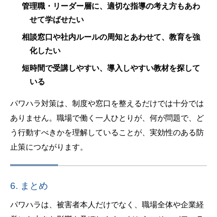
管理職・リーダー層に、適切な指導の考え方もあわ
せて学ばせたい
相談窓口や社内ルールの周知とあわせて、教育を強
化したい
短時間で受講しやすい、導入しやすい教材を探して
いる
パワハラ対策は、制度や窓口を整えるだけでは十分では
ありません。職場で働く一人ひとりが、何が問題で、ど
う行動すべきかを理解していることが、実効性のある防
止策につながります。
6. まとめ
パワハラは、被害者本人だけでなく、職場全体や企業経