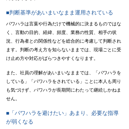
■判断基準があいまいなまま運用されている
パワハラは言葉や行為だけで機械的に決まるものではな
く、言動の目的、経緯、頻度、業務の性質、相手の状
況、行為者との関係性などを総合的に考慮して判断され
ます。判断の考え方を知らないままでは、現場ごとに受
け止め方や対応がばらつきやすくなります。
また、社員の理解があいまいなままでは、「パワハラを
している」「パワハラをされている」ことに本人も周り
も気づけず、パワハラが長期間にわたって継続しかねま
せん。
■「パワハラを避けたい」あまり、必要な指導
が弱くなる