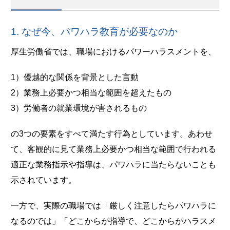
1. なぜ今、パワハラ教育が必要なのか
厚生労働省では、職場におけるパワーハラスメントを、
1）優越的な関係を背景とした言動
2）業務上必要かつ相当な範囲を超えたもの
3）労働者の就業環境が害されるもの
の3つの要素をすべて満たす行為としています。あわせ
て、客観的に見て業務上必要かつ相当な範囲で行われる
適正な業務指示や指導は、パワハラに当たらないことも
示されています。
一方で、実際の職場では「厳しく注意したらパワハラに
なるのでは」「どこからが指導で、どこからがハラスメ