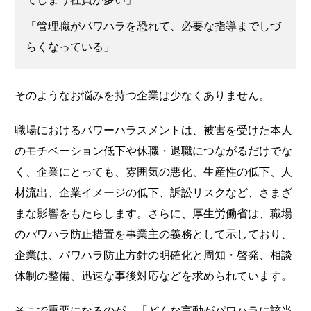
「管理職がパワハラを恐れて、必要な指導までしづ
らくなっている」
そのようなお悩みを持つ企業は少なくありません。
職場におけるパワーハラスメントは、被害を受けた本人
のモチベーション低下や休職・退職につながるだけでな
く、企業にとっても、雰囲気の悪化、生産性の低下、人
材流出、企業イメージの低下、訴訟リスクなど、さまざ
まな影響をもたらします。さらに、厚生労働省は、職場
のパワハラ防止措置を事業主の義務として示しており、
企業は、パワハラ防止方針の明確化と周知・啓発、相談
体制の整備、迅速な事後対応などを求められています。
そこで重要になるのが、「どんな言動がパワハラに該当