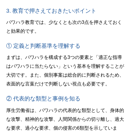
3. 教育で押さえておきたいポイント
パワハラ教育では、少なくとも次の3点を押さえておく
と効果的です。
① 定義と判断基準を理解する
まずは、パワハラを構成する3つの要素と「適正な指導
はパワハラに当たらない」という基本を理解することが
大切です。また、個別事案は総合的に判断されるため、
表面的な言葉だけで判断しない視点も必要です。
② 代表的な類型と事例を知る
厚生労働省は、パワハラの代表的な類型として、身体的
な攻撃、精神的な攻撃、人間関係からの切り離し、過大
な要求、過小な要求、個の侵害の6類型を示していま