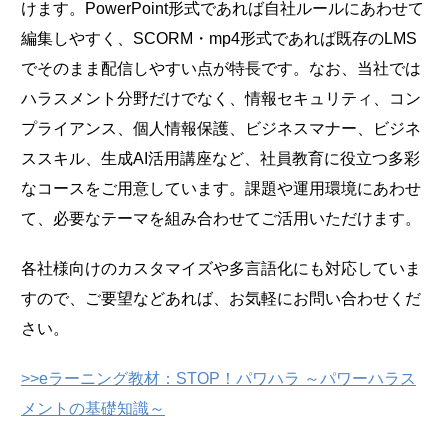
けます。PowerPoint形式であれば自社ルールにあわせて
編集しやすく、SCORM・mp4形式であれば既存のLMS
でそのまま配信しやすい点が特長です。なお、当社では
ハラスメント分野だけでなく、情報セキュリティ、コン
プライアンス、個人情報保護、ビジネスマナー、ビジネ
ススキル、生成AI活用講座など、社員教育に役立つ多彩
なコースをご用意しています。課題や運用環境にあわせ
て、必要なテーマを組み合わせてご活用いただけます。
各社様向けのカスタマイズや多言語化にも対応していま
すので、ご要望などあれば、お気軽にお問い合わせくだ
さい。
>>eラーニング教材：STOP！パワハラ ～パワーハラス
メントの基礎知識～