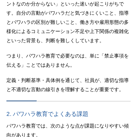
ントなのか分からない」といった迷いが起こりがちで
す。自分の言動がパワハラだと気づきにくいこと、指導
とパワハラの区別が難しいこと、働き方や雇用形態の多
様化によるコミュニケーション不足や上下関係の複雑化
といった背景も、判断を難しくしています。
つまり、パワハラ教育で必要なのは、単に「禁止事項を
伝える」ことではありません。
定義・判断基準・具体例を通じて、社員が、適切な指導
と不適切な言動の線引きを理解することが重要です。
2. パワハラ教育でよくある課題
パワハラ教育では、次のような点が課題になりやすい傾
向があります。