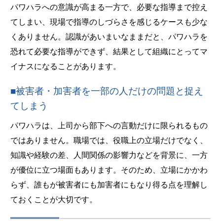
パワハラへの意識が高まる一方で、必要な指導まで控え
てしまい、現場で指導のしづらさを感じるケースも少な
くありません。認識があいまいなままだと、パワハラを
恐れて必要な指導ができず、結果として組織にとってマ
イナスになることがあります。
■被害者・加害者を一部の人だけの問題と捉え
てしまう
パワハラは、上司から部下への言動だけに限られるもの
ではありません。職場では、役職上の立場だけでなく、
知識や経験の差、人間関係の影響力などを背景に、一方
が優位に立つ場面もあります。そのため、立場にかかわ
らず、誰もが被害者にも加害者にもなり得る点を理解し
ておくことが大切です。