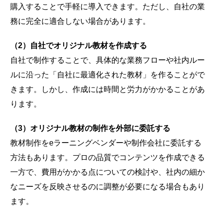
購入することで手軽に導入できます。ただし、自社の業
務に完全に適合しない場合があります。
（2）自社でオリジナル教材を作成する
自社で制作することで、具体的な業務フローや社内ルー
ルに沿った「自社に最適化された教材」を作ることがで
きます。しかし、作成には時間と労力がかかることがあ
ります。
（3）オリジナル教材の制作を外部に委託する
教材制作をeラーニングベンダーや制作会社に委託する
方法もあります。プロの品質でコンテンツを作成できる
一方で、費用がかかる点についての検討や、社内の細か
なニーズを反映させるのに調整が必要になる場合もあり
ます。