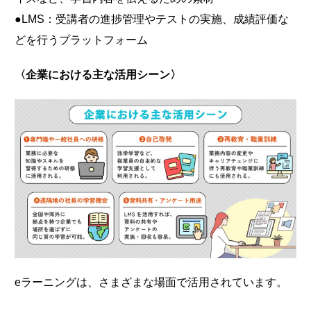
●LMS：受講者の進捗管理やテストの実施、成績評価な
どを行うプラットフォーム
〈企業における主な活用シーン〉
eラーニングは、さまざまな場面で活用されています。