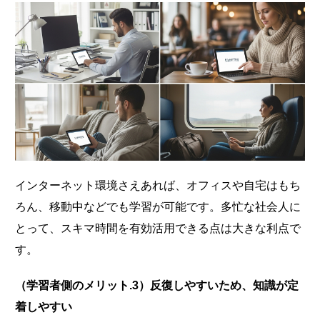
インターネット環境さえあれば、オフィスや自宅はもち
ろん、移動中などでも学習が可能です。多忙な社会人に
とって、スキマ時間を有効活用できる点は大きな利点で
す。
（学習者側のメリット.3）反復しやすいため、知識が定
着しやすい