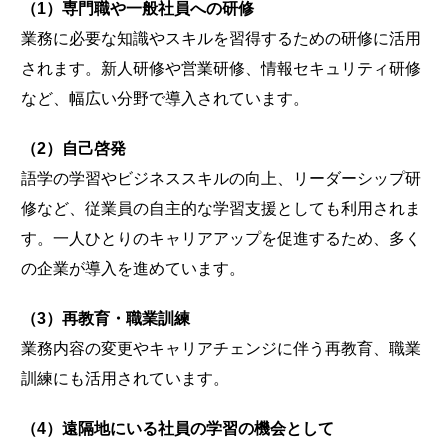
（1）専門職や一般社員への研修
業務に必要な知識やスキルを習得するための研修に活用
されます。新人研修や営業研修、情報セキュリティ研修
など、幅広い分野で導入されています。
（2）自己啓発
語学の学習やビジネススキルの向上、リーダーシップ研
修など、従業員の自主的な学習支援としても利用されま
す。一人ひとりのキャリアアップを促進するため、多く
の企業が導入を進めています。
（3）再教育・職業訓練
業務内容の変更やキャリアチェンジに伴う再教育、職業
訓練にも活用されています。
（4）遠隔地にいる社員の学習の機会として