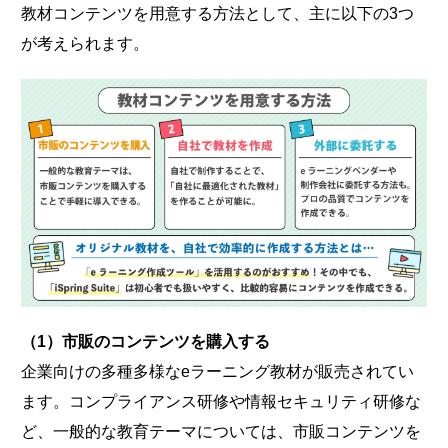
教材コンテンツを用意する方法として、主に以下の3つ
が考えられます。
（1）市販のコンテンツを購入する
企業向けの多種多様なeラーニング教材が販売されてい
ます。コンプライアンス研修や情報セキュリティ研修な
ど、一般的な教育テーマについては、市販コンテンツを