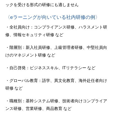
ックを受ける形式の研修にも適しません
〈eラーニングが向いている社内研修の例〉
・全社員向け：コンプライアンス研修、ハラスメント研
修、情報セキュリティ研修 など
・階層別：新入社員研修、上級管理者研修、中堅社員向
けのマネジメント研修 など
・自己啓発：ビジネススキル、ITリテラシー など
・グローバル教育：語学、異文化教育、海外赴任者向け
研修 など
・職種別：基幹システム研修、技術者向けコンプライア
ンス研修、営業研修、商品教育 など