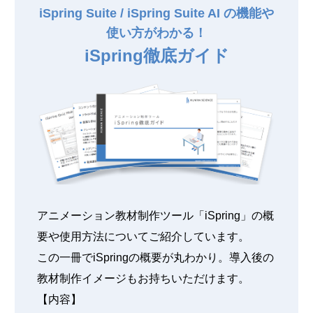
iSpring Suite / iSpring Suite AI の機能や
使い方がわかる！
iSpring徹底ガイド
アニメーション教材制作ツール「iSpring」の概
要や使用方法についてご紹介しています。
この一冊でiSpringの概要が丸わかり。導入後の
教材制作イメージもお持ちいただけます。
【内容】