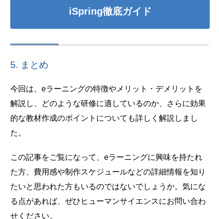
iSpring徹底ガイド
5. まとめ
今回は、eラーニングの特徴やメリット・デメリットを
解説し、どのような研修に適しているのか、さらに効果
的な教材作成のポイントについても詳しく解説しまし
た。
この記事をご覧になって、eラーニングに興味を持たれ
た方、費用感や制作スケジュールなどの詳細情報を知り
たいと思われた方もいるのではないでしょうか。気にな
る点があれば、ぜひヒューマンサイエンスにお問い合わ
せください。