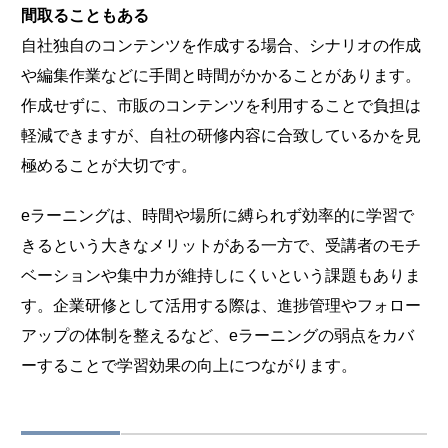
間取ることもある
自社独自のコンテンツを作成する場合、シナリオの作成
や編集作業などに手間と時間がかかることがあります。
作成せずに、市販のコンテンツを利用することで負担は
軽減できますが、自社の研修内容に合致しているかを見
極めることが大切です。
eラーニングは、時間や場所に縛られず効率的に学習で
きるという大きなメリットがある一方で、受講者のモチ
ベーションや集中力が維持しにくいという課題もありま
す。企業研修として活用する際は、進捗管理やフォロー
アップの体制を整えるなど、eラーニングの弱点をカバ
ーすることで学習効果の向上につながります。