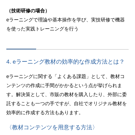
（技術研修の場合）
eラーニングで理論や基本操作を学び、実技研修で機器
を使った実践トレーニングを行う
4. eラーニング教材の効率的な作成方法とは？
eラーニングに関する「よくある課題」として、教材コ
ンテンツの作成に手間がかかるという点が挙げられま
す。解決策として、市販の教材を購入したり、外部に委
託することも一つの手ですが、自社でオリジナル教材を
効率的に作成する方法もあります。
〈教材コンテンツを用意する方法〉