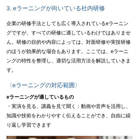
3. eラーニングが向いている社内研修
企業の研修手法としても広く導入されているeラーニン
グですが、すべての研修に適しているわけではありませ
ん。研修の目的や内容によっては、対面研修や実技研修
のほうが効果的な場合もあります。ここでは、eラーニ
ングの特性を整理し、適切な活用方法を解説していきま
す。
〈eラーニングの対応範囲〉
eラーニングが適しているもの
・実演を見る、講義を見て聞く：動画や音声を活用し、
知識や技術をわかりやすく伝えることができ、自由に繰
り返し学習できます