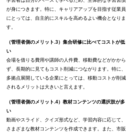
学習者は自分のペースで学べるため、主体的な学習習慣
が身につきます。特に、キャリアアップを目指す従業員
にとっては、自主的にスキルを高めるよい機会となりま
す。
（管理者側のメリット.3）集合研修に比べてコストが低
い
会場を借りる費用や講師の人件費、移動費などがかから
ず、長期的に見てもコスト削減につながります。特に、
多拠点展開している企業にとっては、移動コストが削減
されるメリットは大きいと言えます。
（管理者側のメリット.4）教材コンテンツの選択肢が多
い
動画やスライド、クイズ形式など、学習内容に応じて、
さまざまな教材コンテンツを作成できます。また、市販