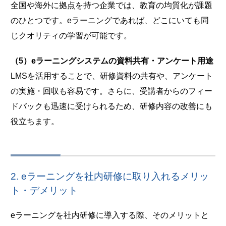
全国や海外に拠点を持つ企業では、教育の均質化が課題
のひとつです。eラーニングであれば、どこにいても同
じクオリティの学習が可能です。
（5）eラーニングシステムの資料共有・アンケート用途
LMSを活用することで、研修資料の共有や、アンケート
の実施・回収も容易です。さらに、受講者からのフィー
ドバックも迅速に受けられるため、研修内容の改善にも
役立ちます。
2. eラーニングを社内研修に取り入れるメリッ
ト・デメリット
eラーニングを社内研修に導入する際、そのメリットと