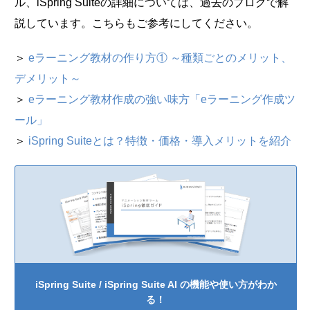
ル、iSpring Suiteの詳細については、過去のブログで解
説しています。こちらもご参考にしてください。
＞
eラーニング教材の作り方① ～種類ごとのメリット、
デメリット～
＞
eラーニング教材作成の強い味方「eラーニング作成ツ
ール」
＞
iSpring Suiteとは？特徴・価格・導入メリットを紹介
iSpring Suite / iSpring Suite AI の機能や使い方がわか
る！