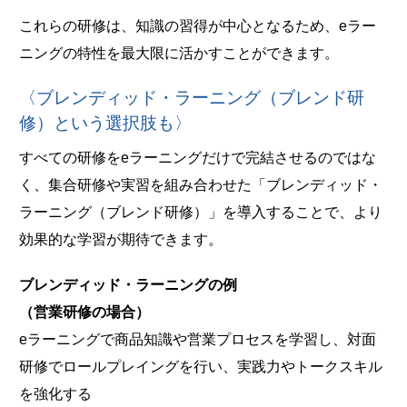
これらの研修は、知識の習得が中心となるため、eラー
ニングの特性を最大限に活かすことができます。
〈ブレンディッド・ラーニング（ブレンド研
修）という選択肢も〉
すべての研修をeラーニングだけで完結させるのではな
く、集合研修や実習を組み合わせた「ブレンディッド・
ラーニング（ブレンド研修）」を導入することで、より
効果的な学習が期待できます。
ブレンディッド・ラーニングの例
（営業研修の場合）
eラーニングで商品知識や営業プロセスを学習し、対面
研修でロールプレイングを行い、実践力やトークスキル
を強化する