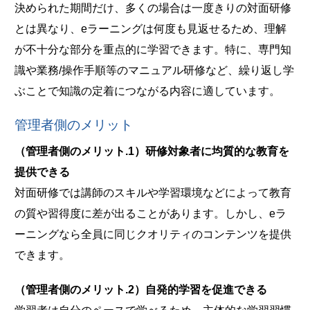
決められた期間だけ、多くの場合は一度きりの対面研修
とは異なり、eラーニングは何度も見返せるため、理解
が不十分な部分を重点的に学習できます。特に、専門知
識や業務/操作手順等のマニュアル研修など、繰り返し学
ぶことで知識の定着につながる内容に適しています。
管理者側のメリット
（管理者側のメリット.1）研修対象者に均質的な教育を
提供できる
対面研修では講師のスキルや学習環境などによって教育
の質や習得度に差が出ることがあります。しかし、eラ
ーニングなら全員に同じクオリティのコンテンツを提供
できます。
（管理者側のメリット.2）自発的学習を促進できる