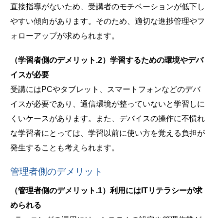
直接指導がないため、受講者のモチベーションが低下し
やすい傾向があります。そのため、適切な進捗管理やフ
ォローアップが求められます。
（学習者側のデメリット.2）学習するための環境やデバ
イスが必要
受講にはPCやタブレット、スマートフォンなどのデバ
イスが必要であり、通信環境が整っていないと学習しに
くいケースがあります。また、デバイスの操作に不慣れ
な学習者にとっては、学習以前に使い方を覚える負担が
発生することも考えられます。
管理者側のデメリット
（管理者側のデメリット.1）利用にはITリテラシーが求
められる