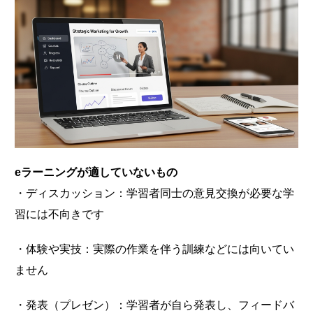
eラーニングが適していないもの
・ディスカッション：学習者同士の意見交換が必要な学
習には不向きです
・体験や実技：実際の作業を伴う訓練などには向いてい
ません
・発表（プレゼン）：学習者が自ら発表し、フィードバ