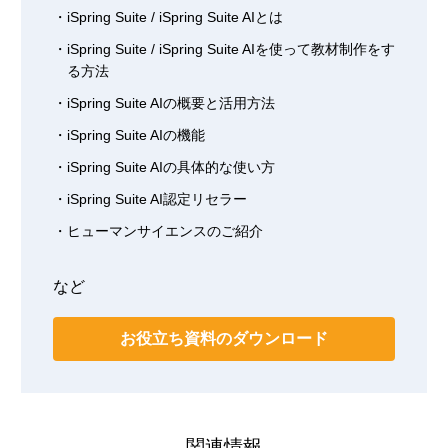
iSpring Suite / iSpring Suite AIとは
iSpring Suite / iSpring Suite AIを使って教材制作をす
る方法
iSpring Suite AIの概要と活用方法
iSpring Suite AIの機能
iSpring Suite AIの具体的な使い方
iSpring Suite AI認定リセラー
ヒューマンサイエンスのご紹介
など
お役立ち資料のダウンロード
関連情報