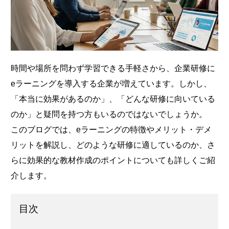
時間や場所を問わず学習できる手軽さから、企業研修に
eラーニングを導入する企業が増えています。しかし、
「本当に効果があるのか」、「どんな研修に向いている
のか」と疑問を持つ方もいるのではないでしょうか。
このブログでは、eラーニングの特徴やメリット・デメ
リットを解説し、どのような研修に適しているのか、さ
らに効果的な教材作成のポイントについても詳しくご紹
介します。
目次