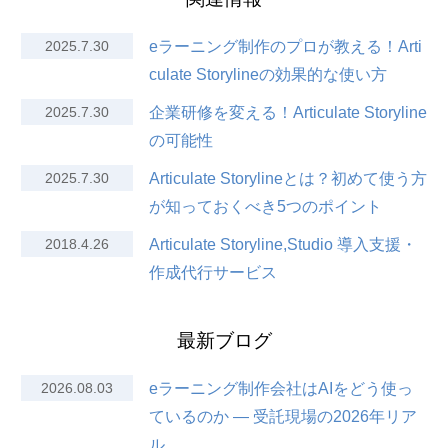
2025.7.30
eラーニング制作のプロが教える！Arti
culate Storylineの効果的な使い方
2025.7.30
企業研修を変える！Articulate Storyline
の可能性
2025.7.30
Articulate Storylineとは？初めて使う方
が知っておくべき5つのポイント
2018.4.26
Articulate Storyline,Studio 導入支援・
作成代行サービス
最新ブログ
2026.08.03
eラーニング制作会社はAIをどう使っ
ているのか — 受託現場の2026年リア
ル