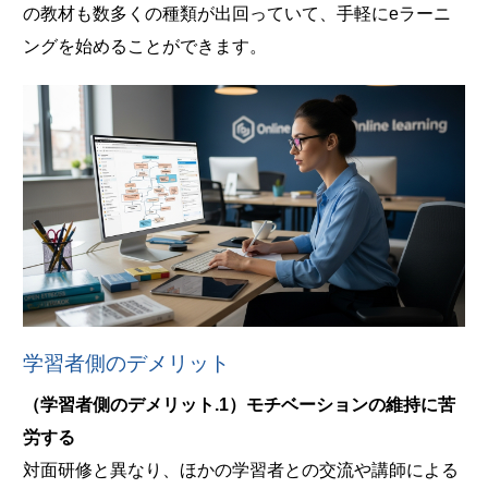
の教材も数多くの種類が出回っていて、手軽にeラーニ
ングを始めることができます。
学習者側のデメリット
（学習者側のデメリット.1）モチベーションの維持に苦
労する
対面研修と異なり、ほかの学習者との交流や講師による