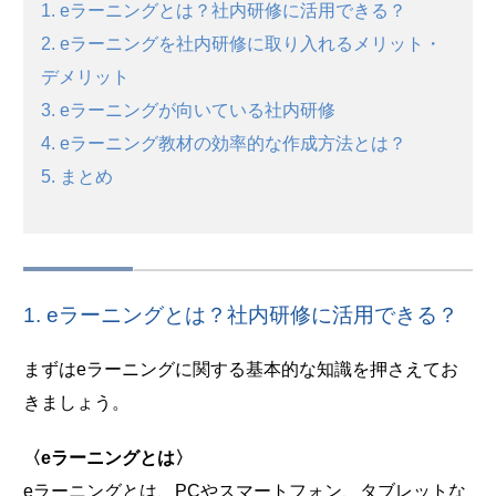
1. eラーニングとは？社内研修に活用できる？
2. eラーニングを社内研修に取り入れるメリット・
デメリット
3. eラーニングが向いている社内研修
4. eラーニング教材の効率的な作成方法とは？
5. まとめ
1. eラーニングとは？社内研修に活用できる？
まずはeラーニングに関する基本的な知識を押さえてお
きましょう。
〈eラーニングとは〉
eラーニングとは、PCやスマートフォン、タブレットな