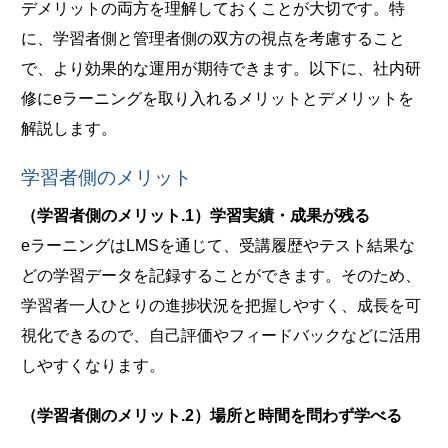
デメリットの両方を理解しておくことが大切です。特
に、学習者側と管理者側の双方の視点を考慮すること
で、より効果的な運用が期待できます。以下に、社内研
修にeラーニングを取り入れるメリットとデメリットを
解説します。
学習者側のメリット
（学習者側のメリット.1）学習実績・成果が残る
eラーニングはLMSを通じて、受講履歴やテスト結果な
どの学習データを記録することができます。そのため、
学習者一人ひとりの進捗状況を把握しやすく、成長を可
視化できるので、自己評価やフィードバックなどに活用
しやすくなります。
（学習者側のメリット.2）場所と時間を問わず学べる