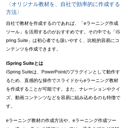
〈オリジナル教材を、自社で効率的に作成する
方法〉
自社で教材を作成するのであれば、「eラーニング作成
ツール」を活用するのがおすすめです。その中でも「iS
pring Suite」は初心者でも扱いやすく、比較的容易にコ
ンテンツを作成できます。
iSpring Suiteとは
iSpring Suiteは、PowerPointのプラグインとして動作す
るため、直感的な操作でスライドからeラーニング教材
を作成することが可能です。また、ナレーションやクイ
ズ、動画コンテンツなどを容易に組み込めるのも特徴で
す。
eラーニング教材の作成方法や、eラーニング作成ツー