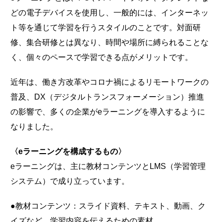
どの電子デバイスを使用し、一般的には、インターネッ
ト等を通じて学習を行うスタイルのことです。対面研
修、集合研修とは異なり、時間や場所に縛られることな
く、個々のペースで学習できる点がメリットです。
近年は、働き方改革やコロナ禍によるリモートワークの
普及、DX（デジタルトランスフォーメーション）推進
の影響で、多くの企業がeラーニングを導入するように
なりました。
〈eラーニングを構成するもの〉
eラーニングは、主に教材コンテンツとLMS（学習管理
システム）で成り立っています。
●教材コンテンツ：スライド資料、テキスト、動画、ク
イズなど、学習内容を伝えるための素材