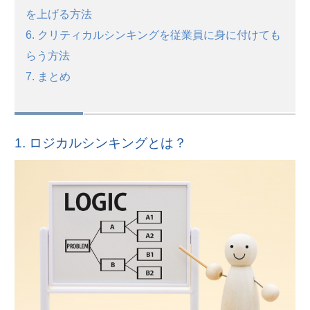
を上げる方法
6. クリティカルシンキングを従業員に身に付けても
らう方法
7. まとめ
1. ロジカルシンキングとは？