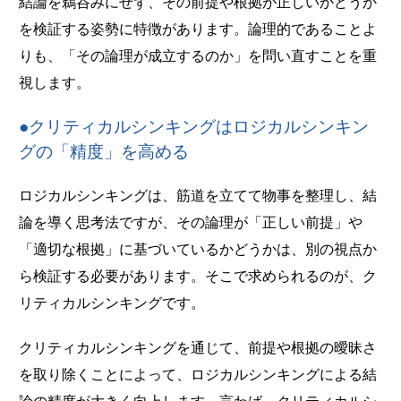
結論を鵜呑みにせず、その前提や根拠が正しいかどうか
を検証する姿勢に特徴があります。論理的であることよ
りも、「その論理が成立するのか」を問い直すことを重
視します。
●クリティカルシンキングはロジカルシンキン
グの「精度」を高める
ロジカルシンキングは、筋道を立てて物事を整理し、結
論を導く思考法ですが、その論理が「正しい前提」や
「適切な根拠」に基づいているかどうかは、別の視点か
ら検証する必要があります。そこで求められるのが、ク
リティカルシンキングです。
クリティカルシンキングを通じて、前提や根拠の曖昧さ
を取り除くことによって、ロジカルシンキングによる結