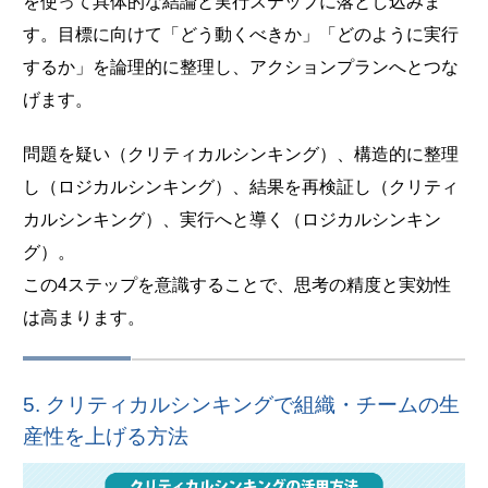
を使って具体的な結論と実行ステップに落とし込みま
す。目標に向けて「どう動くべきか」「どのように実行
するか」を論理的に整理し、アクションプランへとつな
げます。
問題を疑い（クリティカルシンキング）、構造的に整理
し（ロジカルシンキング）、結果を再検証し（クリティ
カルシンキング）、実行へと導く（ロジカルシンキン
グ）。
この4ステップを意識することで、思考の精度と実効性
は高まります。
5. クリティカルシンキングで組織・チームの生
産性を上げる方法