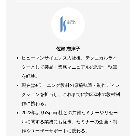
佐瀬 志津子
ヒューマンサイエンス入社後、テクニカルライ
ターとして製品・業務マニュアルの設計・執筆
を経験。
現在はeラーニング教材の原稿執筆・制作ディレ
クションを担当し、これまでに約250本の教材制
作に携わる。
2022年よりiSpring社との共催セミナーやリセー
ルに関する業務にも従事。セミナーの企画・制
作やユーザーサポートに携わる。