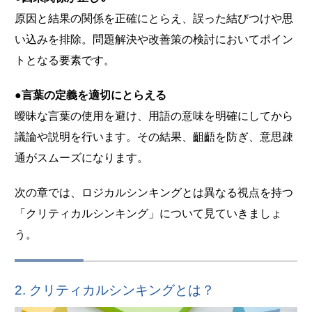
原因と結果の関係を正確にとらえ、誤った結びつけや思
い込みを排除。問題解決や改善策の検討においてポイン
トとなる要素です。
●言葉の定義を適切にとらえる
曖昧な言葉の使用を避け、用語の意味を明確にしてから
議論や説明を行います。その結果、齟齬を防ぎ、意思疎
通がスムーズになります。
次の章では、ロジカルシンキングとは異なる視点を持つ
「クリティカルシンキング」について見ていきましょ
う。
2. クリティカルシンキングとは？