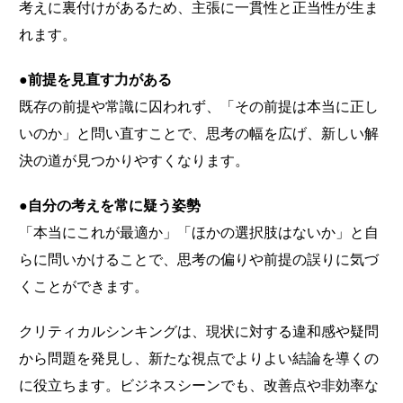
考えに裏付けがあるため、主張に一貫性と正当性が生ま
れます。
●前提を見直す力がある
既存の前提や常識に囚われず、「その前提は本当に正し
いのか」と問い直すことで、思考の幅を広げ、新しい解
決の道が見つかりやすくなります。
●自分の考えを常に疑う姿勢
「本当にこれが最適か」「ほかの選択肢はないか」と自
らに問いかけることで、思考の偏りや前提の誤りに気づ
くことができます。
クリティカルシンキングは、現状に対する違和感や疑問
から問題を発見し、新たな視点でよりよい結論を導くの
に役立ちます。ビジネスシーンでも、改善点や非効率な