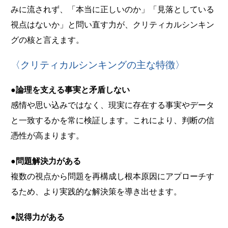
みに流されず、「本当に正しいのか」「見落としている
視点はないか」と問い直す力が、クリティカルシンキン
グの核と言えます。
〈クリティカルシンキングの主な特徴〉
●論理を支える事実と矛盾しない
感情や思い込みではなく、現実に存在する事実やデータ
と一致するかを常に検証します。これにより、判断の信
憑性が高まります。
●問題解決力がある
複数の視点から問題を再構成し根本原因にアプローチす
るため、より実践的な解決策を導き出せます。
●説得力がある