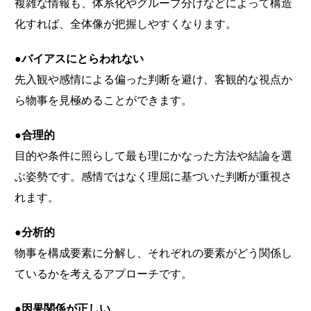
複雑な情報も、体系化やグループ分けなどによって構造
化すれば、全体像が把握しやすくなります。
●バイアスにとらわれない
先入観や感情による偏った判断を避け、客観的な視点か
ら物事を見極めることができます。
●合理的
目的や条件に照らして最も理にかなった方法や結論を選
ぶ姿勢です。感情ではなく理屈に基づいた判断が重視さ
れます。
●分析的
物事を構成要素に分解し、それぞれの要素がどう関係し
ているかを考えるアプローチです。
●因果関係が正しい