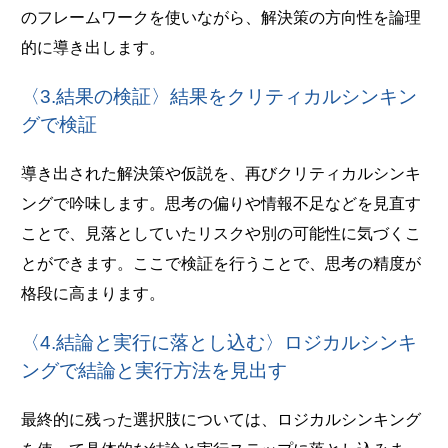
のフレームワークを使いながら、解決策の方向性を論理
的に導き出します。
〈3.結果の検証〉結果をクリティカルシンキン
グで検証
導き出された解決策や仮説を、再びクリティカルシンキ
ングで吟味します。思考の偏りや情報不足などを見直す
ことで、見落としていたリスクや別の可能性に気づくこ
とができます。ここで検証を行うことで、思考の精度が
格段に高まります。
〈4.結論と実行に落とし込む〉ロジカルシンキ
ングで結論と実行方法を見出す
最終的に残った選択肢については、ロジカルシンキング