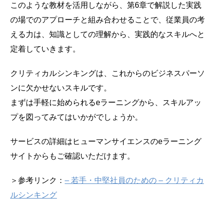
このような教材を活用しながら、第6章で解説した実践
の場でのアプローチと組み合わせることで、従業員の考
える力は、知識としての理解から、実践的なスキルへと
定着していきます。
クリティカルシンキングは、これからのビジネスパーソ
ンに欠かせないスキルです。
まずは手軽に始められるeラーニングから、スキルアッ
プを図ってみてはいかがでしょうか。
サービスの詳細はヒューマンサイエンスのeラーニング
サイトからもご確認いただけます。
＞参考リンク：
– 若手・中堅社員のための – クリティカ
ルシンキング