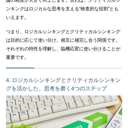
論の精度が大きく向上します。言わば、クリティカルシ
ンキングはロジカルな思考を支える“検査的な役割”とも
いえます。
つまり、ロジカルシンキングとクリティカルシンキング
は目的に応じて使い分け、相互に補完し合う関係です。
それぞれの特性を理解し、臨機応変に使い分けることが
重要です。
4. ロジカルシンキングとクリティカルシンキン
グを活かした、思考を磨く4つのステップ