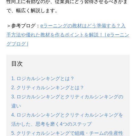
性向上に有効なのか、従業員にどう習得させるべきかま
で、幅広く解説します。
＞参考ブログ：
eラーニングの教材はどう準備する？入
手方法や優れた教材を作るポイントを解説！ | eラーニン
グブログ |
目次
1. ロジカルシンキングとは？
2. クリティカルシンキングとは？
3. ロジカルシンキングとクリティカルシンキングの
違い
4. ロジカルシンキングとクリティカルシンキングを
活かした、思考を磨く4つのステップ
5. クリティカルシンキングで組織・チームの生産性