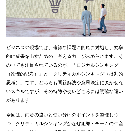
ビジネスの現場では、複雑な課題に的確に対処し、効率
的に成果を出すための「考える力」が求められます。そ
の中でも注目されているのが、「ロジカルシンキング
（論理的思考）」と「クリティカルシンキング（批判的
思考）」です。どちらも問題解決や意思決定に欠かせな
いスキルですが、その特徴や使いどころには明確な違い
があります。
今回は、両者の違いと使い分けのポイントを整理しつ
つ、クリティカルシンキングがなぜ組織・チームの生産