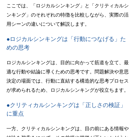
ここでは、「ロジカルシンキング」と「クリティカルシ
ンキング」のそれぞれの特徴を比較しながら、実際の活
用シーンの違いについて解説します。
●ロジカルシンキングは「行動につなげる」た
めの思考
ロジカルシンキングは、目的に向かって筋道を立て、最
適な行動や結論に導くための思考です。問題解決や意思
決定の場面では、行動に直結する構造的な思考プロセス
が求められるため、ロジカルシンキングが役立ちます。
●クリティカルシンキングは「正しさの検証」
に重点
一方、クリティカルシンキングは、目の前にある情報や