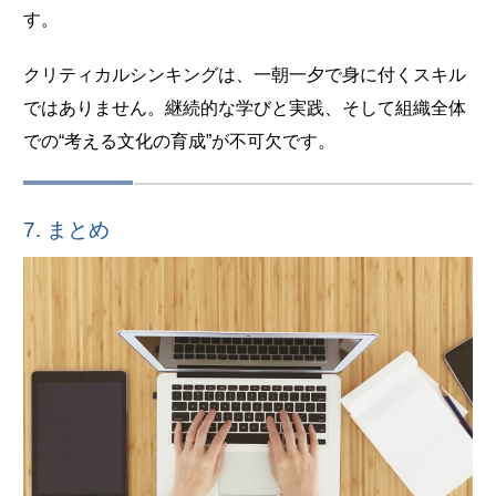
す。
クリティカルシンキングは、一朝一夕で身に付くスキル
ではありません。継続的な学びと実践、そして組織全体
での“考える文化の育成”が不可欠です。
7. まとめ