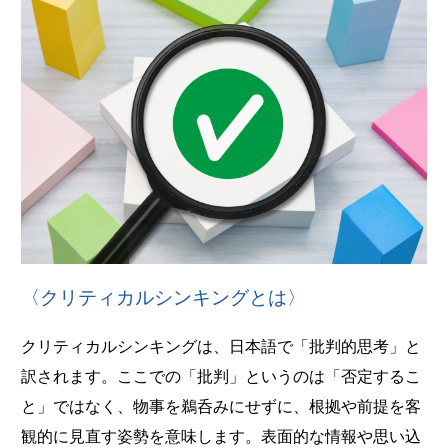
〈クリティカルシンキングとは〉
クリティカルシンキングは、日本語で「批判的思考」と
訳されます。ここでの「批判」というのは「否定するこ
と」ではなく、物事を鵜呑みにせずに、根拠や前提を客
観的に見直す姿勢を意味します。表面的な情報や思い込