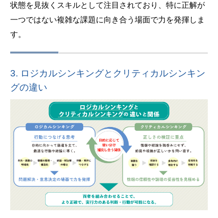
状態を見抜くスキルとして注目されており、特に正解が
一つではない複雑な課題に向き合う場面で力を発揮しま
す。
3. ロジカルシンキングとクリティカルシンキン
グの違い