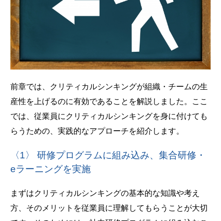
前章では、クリティカルシンキングが組織・チームの生
産性を上げるのに有効であることを解説しました。ここ
では、従業員にクリティカルシンキングを身に付けても
らうための、実践的なアプローチを紹介します。
〈1〉 研修プログラムに組み込み、集合研修・
eラーニングを実施
まずはクリティカルシンキングの基本的な知識や考え
方、そのメリットを従業員に理解してもらうことが大切