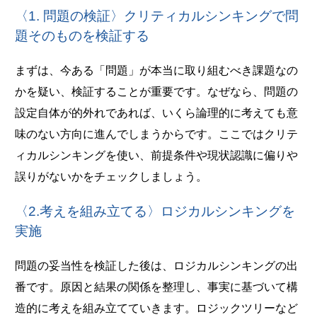
〈1. 問題の検証〉クリティカルシンキングで問
題そのものを検証する
まずは、今ある「問題」が本当に取り組むべき課題なの
かを疑い、検証することが重要です。なぜなら、問題の
設定自体が的外れであれば、いくら論理的に考えても意
味のない方向に進んでしまうからです。ここではクリテ
ィカルシンキングを使い、前提条件や現状認識に偏りや
誤りがないかをチェックしましょう。
〈2.考えを組み立てる〉ロジカルシンキングを
実施
問題の妥当性を検証した後は、ロジカルシンキングの出
番です。原因と結果の関係を整理し、事実に基づいて構
造的に考えを組み立てていきます。ロジックツリーなど