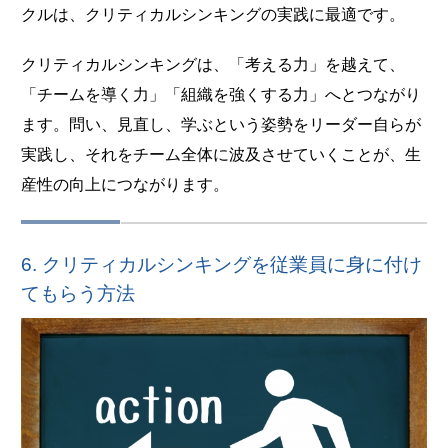
クルは、クリティカルシンキングの実践に最適です。
クリティカルシンキングは、「考える力」を越えて、
「チームを導く力」「組織を強くする力」へとつながり
ます。問い、見直し、学ぶという姿勢をリーダー自らが
実践し、それをチーム全体に波及させていくことが、生
産性の向上につながります。
6. クリティカルシンキングを従業員に身に付け
てもらう方法