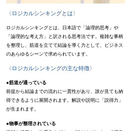
〈ロジカルシンキングとは〉
ロジカルシンキングとは、日本語で「論理的思考」や
「論理的な考え方」と訳される思考法です。複雑な事柄
を整理し、筋道を立てて結論を導く力として、ビジネス
のあらゆるシーンで求められています。
〈ロジカルシンキングの主な特徴〉
●筋道が通っている
前提から結論までの流れに一貫性があり、誰が見ても納
得できるように展開されます。解説や説明に「説得力」
が生まれます。
●物事が整理されている