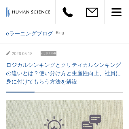
Blog
eラーニングブログ
2026.05.18
オリジナル教
材
ロジカルシンキングとクリティカルシンキング
の違いとは？使い分け方と生産性向上、社員に
身に付けてもらう方法を解説