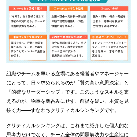
組織やチームを率いる立場にある経営者やマネージャー
にとって、日々求められるのが「質の高い意思決定」と
「的確なリーダーシップ」です。このようなスキルを支
えるのが、物事を鵜呑みにせず、前提を疑い、本質を見
抜く力——すなわちクリティカルシンキングです。
クリティカルシンキングは、これまで紹介した個人的な
思考力だけでなく、チーム全体の問題解決力や生産性に