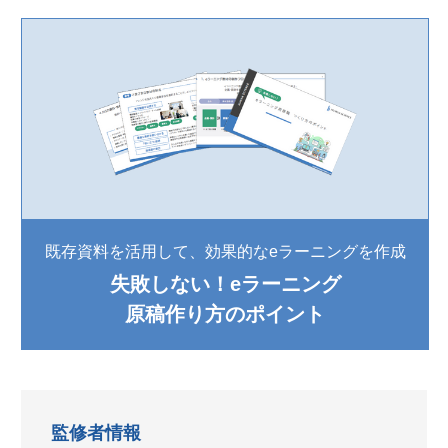
既存資料を活用して、効果的なeラーニングを作成
失敗しない！eラーニング
原稿作り方のポイント
監修者情報