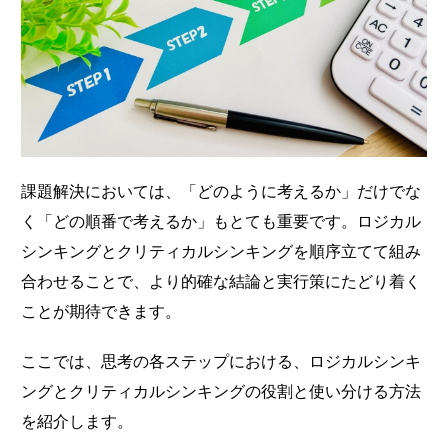
課題解決においては、「どのように考えるか」だけでな
く「どの順番で考えるか」もとても重要です。ロジカル
シンキングとクリティカルシンキングを順序立てて組み
合わせることで、より的確な結論と実行策にたどり着く
ことが期待できます。
ここでは、思考の各ステップにおける、ロジカルシンキ
ングとクリティカルシンキングの役割と使い分ける方法
を紹介します。