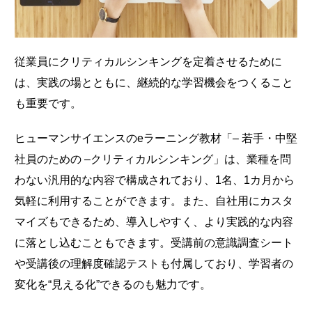
従業員にクリティカルシンキングを定着させるために
は、実践の場とともに、継続的な学習機会をつくること
も重要です。
ヒューマンサイエンスのeラーニング教材「– 若手・中堅
社員のための –クリティカルシンキング」は、業種を問
わない汎用的な内容で構成されており、1名、1カ月から
気軽に利用することができます。また、自社用にカスタ
マイズもできるため、導入しやすく、より実践的な内容
に落とし込むこともできます。受講前の意識調査シート
や受講後の理解度確認テストも付属しており、学習者の
変化を“見える化”できるのも魅力です。