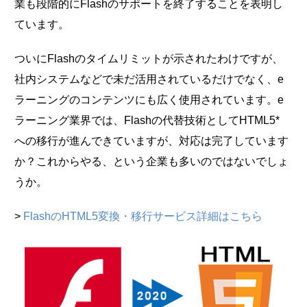
業も段階的にFlashのサポートを終了することを表明し
ています。
ついにFlashのタイムリミットが示されたわけですが、
社内システムなどで未だ活用されているだけでなく、e
ラーニングのコンテンツにも広く使用されています。e
ラーニング業界では、Flashの代替技術としてHTML5*
への移行が進んできていますが、対応は完了しています
か？これからやる、という企業も多いのではないでしょ
うか。
>
FlashのHTML5変換・移行サービス詳細はこちら