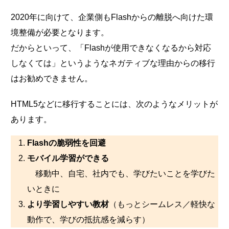
2020年に向けて、企業側もFlashからの離脱へ向けた環
境整備が必要となります。
だからといって、「Flashが使用できなくなるから対応
しなくては」というようなネガティブな理由からの移行
はお勧めできません。
HTML5などに移行することには、次のようなメリットが
あります。
Flashの脆弱性を回避
モバイル学習ができる
移動中、自宅、社内でも、学びたいことを学びた
いときに
より学習しやすい教材
（もっとシームレス／軽快な
動作で、学びの抵抗感を減らす）