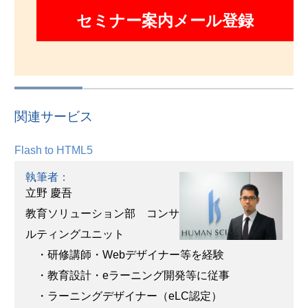
セミナー案内メール登録
関連サービス
Flash to HTML5
執筆者：
立野 慶吾
教育ソリューション部 コンサ
ルティングユニット
・研修講師・Webデザイナー等を経験
・教育設計・eラーニング開発等に従事
・ラーニングデザイナー（eLC認定）