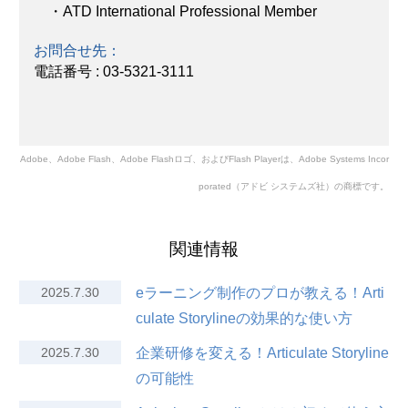
・ATD International Professional Member
お問合せ先：
電話番号 : 03-5321-3111
Adobe、Adobe Flash、Adobe Flashロゴ、およびFlash Playerは、Adobe Systems Incor
porated（アドビ システムズ社）の商標です。
関連情報
2025.7.30
eラーニング制作のプロが教える！Arti
culate Storylineの効果的な使い方
2025.7.30
企業研修を変える！Articulate Storyline
の可能性