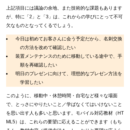
上記項目には議論の余地、また技術的な課題もあります
が、特に「2」と「3」は、これからの学びにとって不可
欠なものとなってくるでしょう。
今日は初めてお客さんに会う予定だから、名刺交換
の方法を改めて確認したい
装置メンテナンスのために移動している途中で、手
順を再確認したい
明日のプレゼンに向けて、理想的なプレゼン方法を
学習したい
このように、移動中・休憩時間・自宅など様々な場面
で、とっさにやりたいこと／学ばなくてはいけないこと
を思い出す人も多いと思います。モバイル対応教材（HT
ML5）は、これらの要望に応えることができます（もち