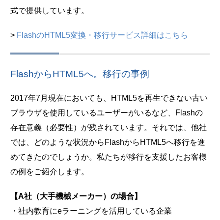
式で提供しています。
>
FlashのHTML5変換・移行サービス詳細はこちら
FlashからHTML5へ。移行の事例
2017年7月現在においても、HTML5を再生できない古い
ブラウザを使用しているユーザーがいるなど、Flashの
存在意義（必要性）が残されています。それでは、他社
では、どのような状況からFlashからHTML5へ移行を進
めてきたのでしょうか。私たちが移行を支援したお客様
の例をご紹介します。
【A社（大手機械メーカー）の場合】
・社内教育にeラーニングを活用している企業