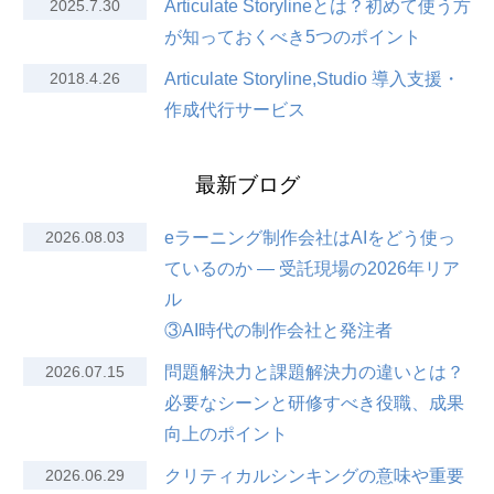
2025.7.30
Articulate Storylineとは？初めて使う方
が知っておくべき5つのポイント
2018.4.26
Articulate Storyline,Studio 導入支援・
作成代行サービス
最新ブログ
2026.08.03
eラーニング制作会社はAIをどう使っ
ているのか — 受託現場の2026年リア
ル
③AI時代の制作会社と発注者
2026.07.15
問題解決力と課題解決力の違いとは？
必要なシーンと研修すべき役職、成果
向上のポイント
2026.06.29
クリティカルシンキングの意味や重要