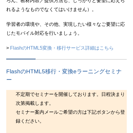
ろん、教材内容／提供方法も、しっかりと要望に応えら
れるようなものでなくてはいけません）。
学習者の環境や、その他、実現したい様々なご要望に応
じたモバイル対応を行いましょう。
>
FlashのHTML5変換・移行サービス詳細はこちら
FlashのHTML5移行・変換eラーニングセミナ
ー
不定期でセミナーを開催しております。日程決まり
次第掲載します。
セミナー案内メールご希望の方は下記ボタンから登
録ください。