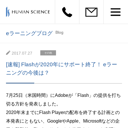
Blog
eラーニングブログ
2017.07.27
その他
[速報] Flashが2020年にサポート終了！ eラー
ニングの今後は？
7月25日（米国時間）にAdobeが「Flash」の提供を打ち
切る方針を発表しました。
2020年末までにFlash Playerの配布を終了する計画との
本発表にともない、GoogleやApple、Microsoftなどの企