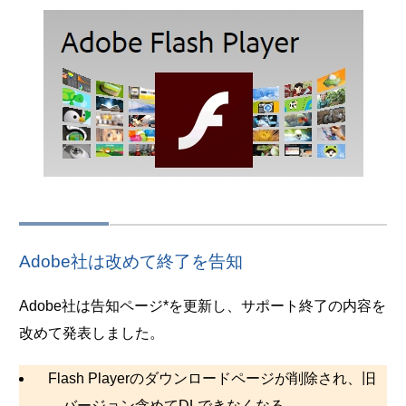
Adobe社は改めて終了を告知
Adobe社は告知ページ*を更新し、サポート終了の内容を
改めて発表しました。
Flash Playerのダウンロードページが削除され、旧
バージョン含めてDLできなくなる