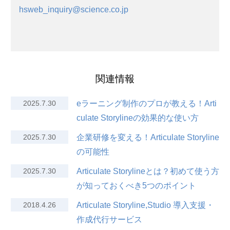
hsweb_inquiry@science.co.jp
関連情報
2025.7.30
eラーニング制作のプロが教える！Arti
culate Storylineの効果的な使い方
2025.7.30
企業研修を変える！Articulate Storyline
の可能性
2025.7.30
Articulate Storylineとは？初めて使う方
が知っておくべき5つのポイント
2018.4.26
Articulate Storyline,Studio 導入支援・
作成代行サービス