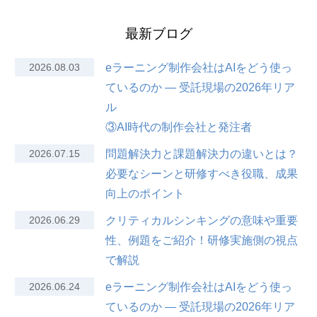
最新ブログ
2026.08.03
eラーニング制作会社はAIをどう使っ
ているのか — 受託現場の2026年リア
ル
③AI時代の制作会社と発注者
2026.07.15
問題解決力と課題解決力の違いとは？
必要なシーンと研修すべき役職、成果
向上のポイント
2026.06.29
クリティカルシンキングの意味や重要
性、例題をご紹介！研修実施側の視点
で解説
2026.06.24
eラーニング制作会社はAIをどう使っ
ているのか — 受託現場の2026年リア