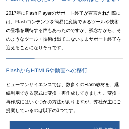
2017年にFlash Playerのサポート終了が宣言された際に
は、Flashコンテンツを簡易に変換できるツールや技術
の登場を期待する声もあったのですが、残念ながら、そ
のようなツール・技術は出てこないままサポート終了を
迎えることになりそうです。
FlashからHTML5や動画への移行
ヒューマンサイエンスでは、数多くのFlash教材を、継
続利用できる形式に変換・再作成してきました。変換・
再作成にはいくつかの方法がありますが、弊社が主にご
提案しているのは以下の3つです。