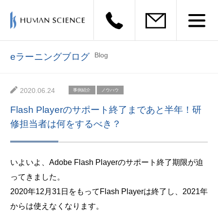
Blog
eラーニングブログ
2020.06.24
事例紹介
ノウハウ
Flash Playerのサポート終了まであと半年！研
修担当者は何をするべき？
いよいよ、Adobe Flash Playerのサポート終了期限が迫
ってきました。
2020年12月31日をもってFlash Playerは終了し、2021年
からは使えなくなります。