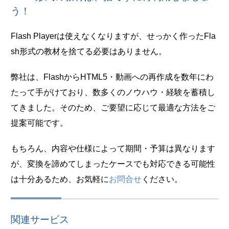
う！
Flash Playerは使えなくなりますが、せっかく作ったFla
sh形式の教材を捨てる必要はありません。
弊社は、FlashからHTML5・動画への再作成を数年にわ
たって手がけており、数多くのノウハウ・経験を蓄積し
てきました。そのため、ご要望に応じて最適な方法をご
提案可能です。
もちろん、内容や仕様によって期間・予算は異なります
が、変換を諦めてしまったケースでも対応できる可能性
は十分あるため、お気軽に
お問合せ
ください。
関連サービス