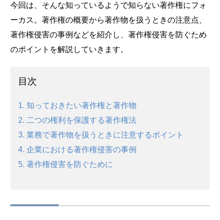
今回は、そんな知っているようで知らない著作権にフォ
ーカス。著作権の概要から著作物を扱うときの注意点、
著作権侵害の事例などを紹介し、著作権侵害を防ぐため
のポイントを解説していきます。
目次
1. 知っておきたい著作権と著作物
2. 二つの権利を保護する著作権法
3. 業務で著作物を扱うときに注意するポイント
4. 企業における著作権侵害の事例
5. 著作権侵害を防ぐために