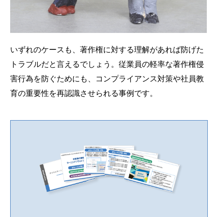
いずれのケースも、著作権に対する理解があれば防げた
トラブルだと言えるでしょう。従業員の軽率な著作権侵
害行為を防ぐためにも、コンプライアンス対策や社員教
育の重要性を再認識させられる事例です。