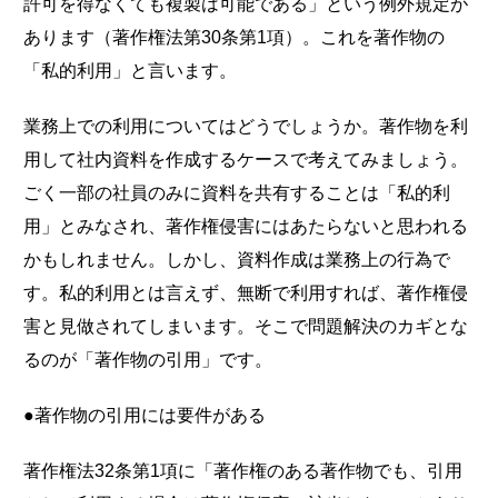
許可を得なくても複製は可能である」という例外規定が
あります（著作権法第30条第1項）。これを著作物の
「私的利用」と言います。
業務上での利用についてはどうでしょうか。著作物を利
用して社内資料を作成するケースで考えてみましょう。
ごく一部の社員のみに資料を共有することは「私的利
用」とみなされ、著作権侵害にはあたらないと思われる
かもしれません。しかし、資料作成は業務上の行為で
す。私的利用とは言えず、無断で利用すれば、著作権侵
害と見做されてしまいます。そこで問題解決のカギとな
るのが「著作物の引用」です。
●著作物の引用には要件がある
著作権法32条第1項に「著作権のある著作物でも、引用