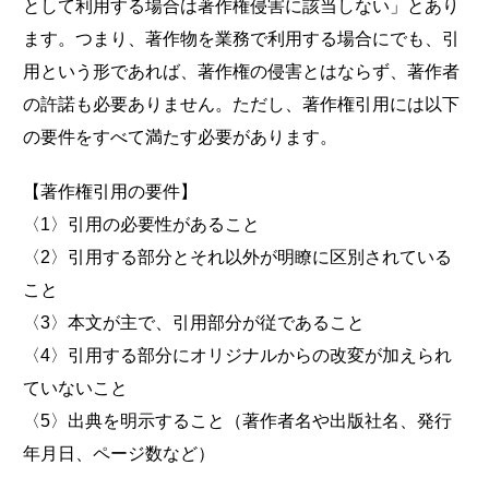
として利用する場合は著作権侵害に該当しない」とあり
ます。つまり、著作物を業務で利用する場合にでも、引
用という形であれば、著作権の侵害とはならず、著作者
の許諾も必要ありません。ただし、著作権引用には以下
の要件をすべて満たす必要があります。
【著作権引用の要件】
〈1〉引用の必要性があること
〈2〉引用する部分とそれ以外が明瞭に区別されている
こと
〈3〉本文が主で、引用部分が従であること
〈4〉引用する部分にオリジナルからの改変が加えられ
ていないこと
〈5〉出典を明示すること（著作者名や出版社名、発行
年月日、ページ数など）