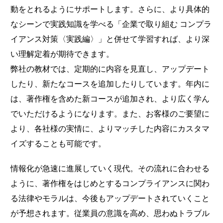
動をとれるようにサポートします。さらに、より具体的
なシーンで実践知識を学べる「企業で取り組む コンプラ
イアンス対策〈実践編〉」と併せて学習すれば、より深
い理解定着が期待できます。
弊社の教材では、定期的に内容を見直し、アップデート
したり、新たなコースを追加したりしています。年内に
は、著作権を含めた新コースが追加され、より広く学ん
でいただけるようになります。また、お客様のご要望に
より、各社様の実情に、よりマッチした内容にカスタマ
イズすることも可能です。
情報化が急速に進展していく現代。その流れに合わせる
ように、著作権をはじめとするコンプライアンスに関わ
る法律やモラルは、今後もアップデートされていくこと
が予想されます。従業員の意識を高め、思わぬトラブル