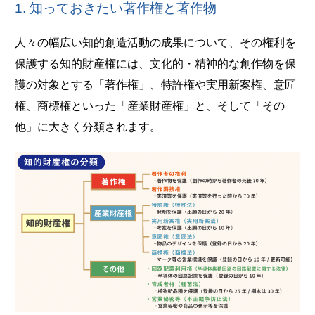
1. 知っておきたい著作権と著作物
人々の幅広い知的創造活動の成果について、その権利を
保護する知的財産権には、文化的・精神的な創作物を保
護の対象とする「著作権」、特許権や実用新案権、意匠
権、商標権といった「産業財産権」と、そして「その
他」に大きく分類されます。