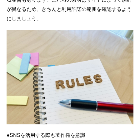
が異なるため、きちんと利用許諾の範囲を確認するよう
にしましょう。
●SNSを活用する際も著作権を意識