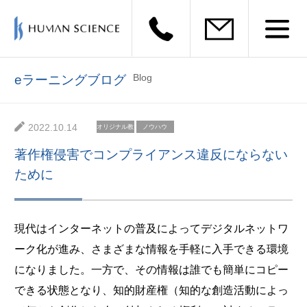
Blog
eラーニングブログ
2022.10.14
オリジナル教
ノウハウ
材
著作権侵害でコンプライアンス違反にならない
ために
現代はインターネットの普及によってデジタルネットワ
ーク化が進み、さまざまな情報を手軽に入手できる環境
になりました。一方で、その情報は誰でも簡単にコピー
できる状態となり、知的財産権（知的な創造活動によっ