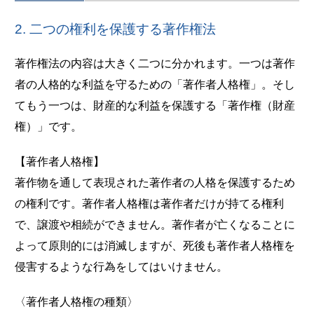
2. 二つの権利を保護する著作権法
著作権法の内容は大きく二つに分かれます。一つは著作
者の人格的な利益を守るための「著作者人格権」。そし
てもう一つは、財産的な利益を保護する「著作権（財産
権）」です。
【著作者人格権】
著作物を通して表現された著作者の人格を保護するため
の権利です。著作者人格権は著作者だけが持てる権利
で、譲渡や相続ができません。著作者が亡くなることに
よって原則的には消滅しますが、死後も著作者人格権を
侵害するような行為をしてはいけません。
〈著作者人格権の種類〉