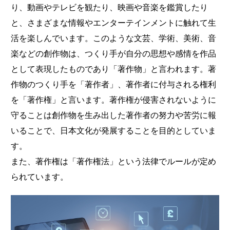
り、動画やテレビを観たり、映画や音楽を鑑賞したり
と、さまざまな情報やエンターテインメントに触れて生
活を楽しんでいます。このような文芸、学術、美術、音
楽などの創作物は、つくり手が自分の思想や感情を作品
として表現したものであり「著作物」と言われます。著
作物のつくり手を「著作者」、著作者に付与される権利
を「著作権」と言います。著作権が侵害されないように
守ることは創作物を生み出した著作者の努力や苦労に報
いることで、日本文化が発展することを目的としていま
す。
また、著作権は「著作権法」という法律でルールが定め
られています。