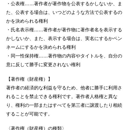
・公表権……著作者が著作物を公表するかしないか、ま
た、公表する場合は、いつどのような方法で公表するの
かを決められる権利
・氏名表示権……著作者が著作物に著作者名を表示する
かしないか、また、表示する場合は、実名にするかペン
ネームにするかを決められる権利
・同一性保持権……著作物の内容やタイトルを、自分の
意に反して勝手に変更されない権利
【著作権（財産権）】
著作者の経済的な利益を守るため、他者に勝手に利用さ
れることを禁止できる権利です。著作者人格権と異な
り、権利の一部またはすべてを第三者に譲渡したり相続
することが可能です。
〈著作権（財産権）の種類〉