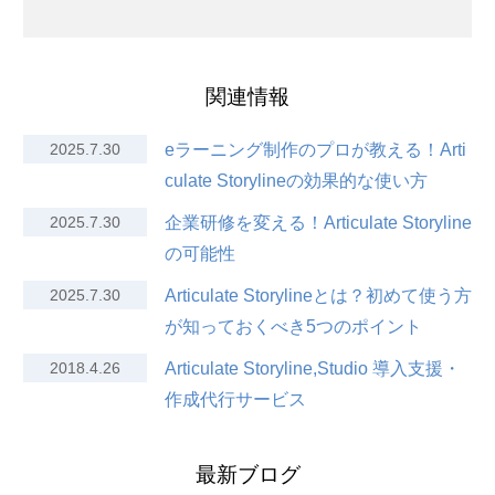
関連情報
2025.7.30
eラーニング制作のプロが教える！Arti
culate Storylineの効果的な使い方
2025.7.30
企業研修を変える！Articulate Storyline
の可能性
2025.7.30
Articulate Storylineとは？初めて使う方
が知っておくべき5つのポイント
2018.4.26
Articulate Storyline,Studio 導入支援・
作成代行サービス
最新ブログ