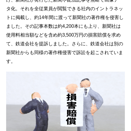
タ化。それを全従業員が閲覧できる社内のイントラネッ
トに掲載し、約14年間に渡って新聞社の著作権を侵害し
ました。その記事本数は約4,200本にも上り、新聞社は
使用料相当額などを含め約3,500万円の損害賠償を求め
て、鉄道会社を提訴しました。さらに、鉄道会社は別の
新聞社からも同様の著作権侵害で訴訟を起こされていま
す。