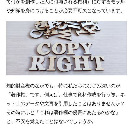
て何かを創作した人に付与される権利）に対するモラル
や知識を身につけることが必要不可欠となっています。
知的財産権のなかでも、特に私たちになじみ深いのが
「著作権」です。例えば、仕事で資料作成を行う際、ネ
ット上のデータや文言を引用したことはありませんか？
その時にふと「これは著作権の侵害にあたるのかな」
と、不安を覚えたことはないでしょうか。