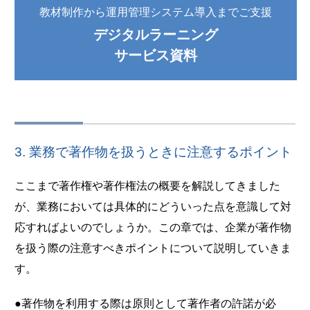
教材制作から運用管理システム導入までご支援
デジタルラーニング
サービス資料
3. 業務で著作物を扱うときに注意するポイント
ここまで著作権や著作権法の概要を解説してきました
が、業務においては具体的にどういった点を意識して対
応すればよいのでしょうか。この章では、企業が著作物
を扱う際の注意すべきポイントについて説明していきま
す。
●著作物を利用する際は原則として著作者の許諾が必