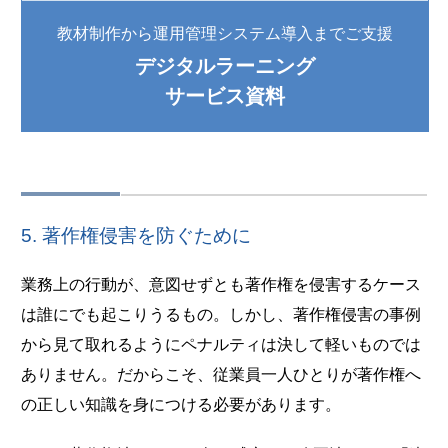
教材制作から運用管理システム導入までご支援
デジタルラーニング
サービス資料
5. 著作権侵害を防ぐために
業務上の行動が、意図せずとも著作権を侵害するケース
は誰にでも起こりうるもの。しかし、著作権侵害の事例
から見て取れるようにペナルティは決して軽いものでは
ありません。だからこそ、従業員一人ひとりが著作権へ
の正しい知識を身につける必要があります。