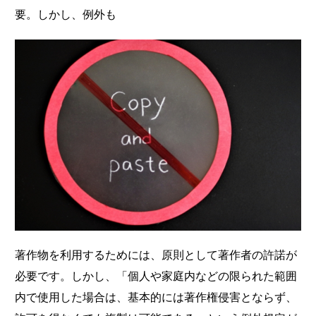
要。しかし、例外も
著作物を利用するためには、原則として著作者の許諾が
必要です。しかし、「個人や家庭内などの限られた範囲
内で使用した場合は、基本的には著作権侵害とならず、