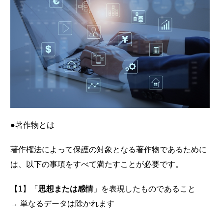
●著作物とは
著作権法によって保護の対象となる著作物であるために
は、以下の事項をすべて満たすことが必要です。
【1】「
思想または感情
」を表現したものであること
→ 単なるデータは除かれます