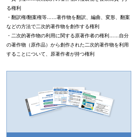
る権利
・翻訳権/翻案権等……著作物を翻訳、編曲、変形、翻案
などの方法で二次的著作物を創作する権利
・二次的著作物の利用に関する原著作者の権利……自分
の著作物（原作品）から創作された二次的著作物を利用
することについて、原著作者が持つ権利