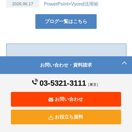
2026.06.17
PowerPoint×Vyond活用術
ブログ一覧はこちら
お問い合わせ・資料請求
03-5321-3111
［東京］
お問い合わせ
教材制作から運用管理システム導入までご支援
お役立ち資料
デジタルラーニング
サービス資料