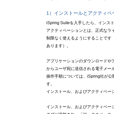
1）インストールとアクティベ
iSpring Suiteを入手したら
アクティベーションとは、正式なラ
制限なく使えるようにすることです
あります）。
アプリケーションのダウンロードやアク
からユーザ宛に送信される電子メー
操作手順については、iSpring社が
す。
インストール、およびアクティベー
インストール、およびアクティベーションが完了