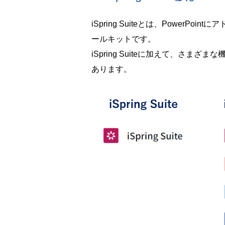
iSpring Suiteとは、Power
ールキットです。
iSpring Suiteに加えて、さまざまな
あります。