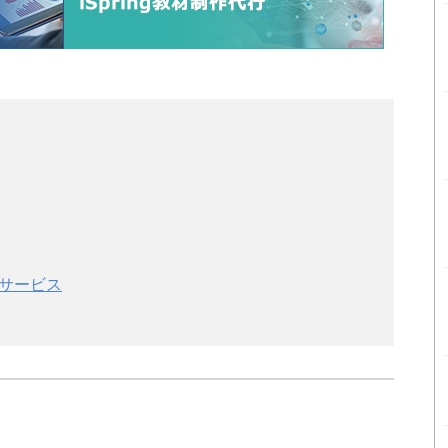
支援サービス