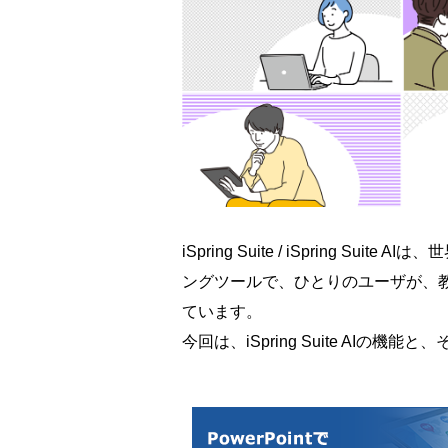
iSpring Suite / iSpring S
ングツールで、ひとりのユーザが、
ています。
今回は、iSpring Suite AIの