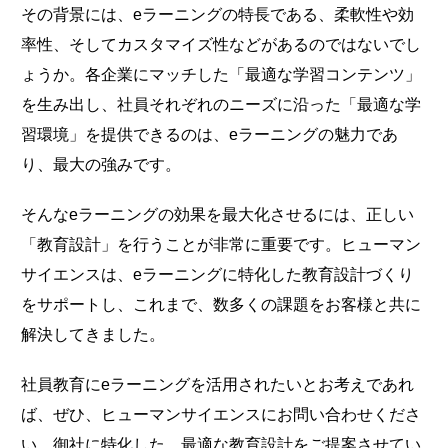
その背景には、eラーニングの特長である、柔軟性や効
率性、そしてカスタマイズ性などがあるのではないでし
ょうか。各企業にマッチした「最適な学習コンテンツ」
を生み出し、社員それぞれのニーズに沿った「最適な学
習環境」を提供できるのは、eラーニングの魅力であ
り、最大の強みです。
そんなeラーニングの効果を最大化させるには、正しい
「教育設計」を行うことが非常に重要です。ヒューマン
サイエンスは、eラーニングに特化した教育設計づくり
をサポートし、これまで、数多くの課題をお客様と共に
解決してきました。
社員教育にeラーニングを活用されたいとお考えであれ
ば、ぜひ、ヒューマンサイエンスにお問い合わせくださ
い。御社に特化した、最適な教育設計をご提案させてい