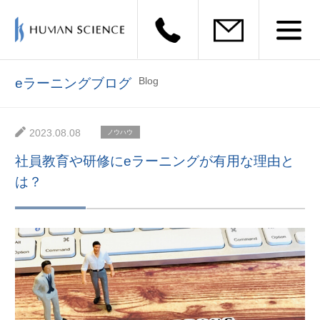
Blog
eラーニングブログ
2023.08.08
ノウハウ
社員教育や研修にeラーニングが有用な理由と
は？