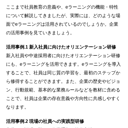
ここまで社員教育の意義や、eラーニングの機能・特性
について解説してきましたが、実際には、どのような場
面でeラーニングは活用されているのでしょうか。企業
の活用事例を見ていきましょう。
活用事例.1 新入社員に向けたオリエンテーション研修
新入社員や中途採用者に向けたオリエンテーション研修
にも、eラーニングを活用できます。eラーニングを導入
することで、社員は同じ質の学習を、最初のステップか
ら修得することができます。また、企業の歴史やビジョ
ン、行動規範、基本的な業務ルールなどを教材に含める
ことで、社員は企業の存在意義や方向性に共感しやすく
なります。
活用事例.2 現場の社員への実践型研修