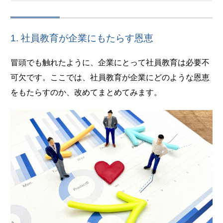
1. 社員教育が企業にもたらす恩恵
冒頭でも触れたように、企業にとって社員教育は必要不
可欠です。ここでは、社員教育が企業にどのような恩恵
をもたらすのか、改めてまとめてみます。