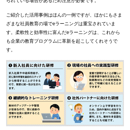
られている場合があるため注意が必要です。
ご紹介した活用事例はほんの一例ですが、ほかにもさま
ざまな社員教育の場でeラーニングは重宝されていま
す。柔軟性と効率性に富んだeラーニングは、これから
も企業の教育プログラムに革新を起こしてくれそうで
す。