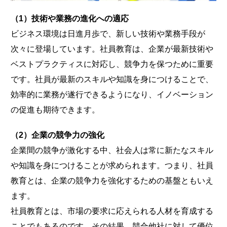
（1）技術や業務の進化への適応
ビジネス環境は日進月歩で、新しい技術や業務手段が
次々に登場しています。社員教育は、企業が最新技術や
ベストプラクティスに対応し、競争力を保つために重要
です。社員が最新のスキルや知識を身につけることで、
効率的に業務が遂行できるようになり、イノベーション
の促進も期待できます。
（2）企業の競争力の強化
企業間の競争が激化する中、社会人は常に新たなスキル
や知識を身につけることが求められます。つまり、社員
教育とは、企業の競争力を強化するための基盤ともいえ
ます。
社員教育とは、市場の要求に応えられる人材を育成する
ことでもあるのです。その結果、競合他社に対して優位