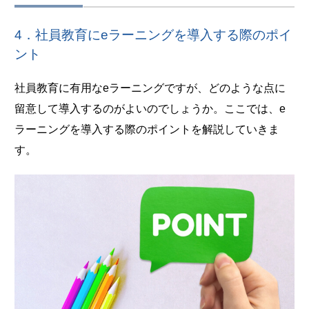
4．社員教育にeラーニングを導入する際のポイ
ント
社員教育に有用なeラーニングですが、どのような点に
留意して導入するのがよいのでしょうか。ここでは、e
ラーニングを導入する際のポイントを解説していきま
す。