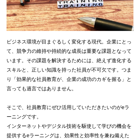
ビジネス環境が目まぐるしく変化する現代。企業にとっ
て、競争力の維持や持続的な成長は重要な課題となって
います。その課題を解決するためには、絶えず進化する
スキルと、正しい知識を持った社員が不可欠です。つま
り「効果的な社員教育が、企業の成功のカギを握る」と
言っても過言ではありません。
そこで、社員教育にぜひ活用していただきたいのがeラ
ーニングです。
インターネットやデジタル技術を駆使して学びの機会を
提供するeラーニングは、効果性と効率性を兼ね備えた