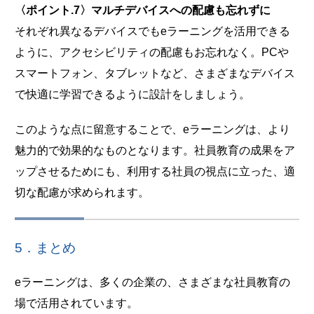
〈ポイント.7〉マルチデバイスへの配慮も忘れずに
それぞれ異なるデバイスでもeラーニングを活用できる
ように、アクセシビリティの配慮もお忘れなく。PCや
スマートフォン、タブレットなど、さまざまなデバイス
で快適に学習できるように設計をしましょう。
このような点に留意することで、eラーニングは、より
魅力的で効果的なものとなります。社員教育の成果をア
ップさせるためにも、利用する社員の視点に立った、適
切な配慮が求められます。
5．まとめ
eラーニングは、多くの企業の、さまざまな社員教育の
場で活用されています。