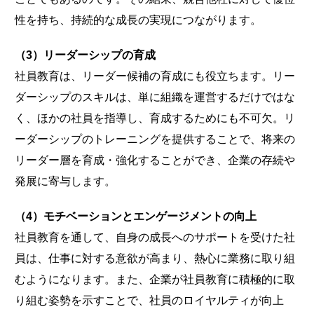
性を持ち、持続的な成長の実現につながります。
（3）リーダーシップの育成
社員教育は、リーダー候補の育成にも役立ちます。リー
ダーシップのスキルは、単に組織を運営するだけではな
く、ほかの社員を指導し、育成するためにも不可欠。リ
ーダーシップのトレーニングを提供することで、将来の
リーダー層を育成・強化することができ、企業の存続や
発展に寄与します。
（4）モチベーションとエンゲージメントの向上
社員教育を通して、自身の成長へのサポートを受けた社
員は、仕事に対する意欲が高まり、熱心に業務に取り組
むようになります。また、企業が社員教育に積極的に取
り組む姿勢を示すことで、社員のロイヤルティが向上