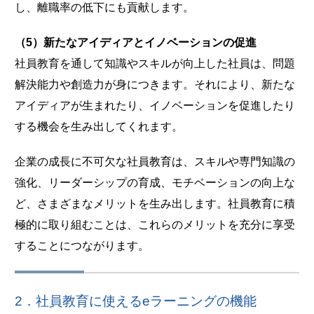
し、離職率の低下にも貢献します。
（5）新たなアイディアとイノベーションの促進
社員教育を通して知識やスキルが向上した社員は、問題
解決能力や創造力が身につきます。それにより、新たな
アイディアが生まれたり、イノベーションを促進したり
する機会を生み出してくれます。
企業の成長に不可欠な社員教育は、スキルや専門知識の
強化、リーダーシップの育成、モチベーションの向上な
ど、さまざまなメリットを生み出します。社員教育に積
極的に取り組むことは、これらのメリットを充分に享受
することにつながります。
2．社員教育に使えるeラーニングの機能