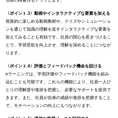
る際の検索性もアップします。
〈ポイント.3〉動画やインタラクティブな要素を加える
視覚的に楽しめる動画教材や、クイズやシミュレーショ
ンを通じて知識の理解を促すインタラクティブな要素を
加えてみることも有効です。社員の関心を惹きつけるこ
とで、学習意欲を向上させ、理解を深めることにつなが
ります。
〈ポイント.4〉評価とフィードバック機会を設ける
eラーニングは、学習評価やフィードバック機能を組み
込むことも可能です。これらの機能により、社員一人ひ
とりの理解度や進捗を把握し、必要なサポートを提供で
きます。また、社員が自身の成績や進捗を把握すること
で、モチベーションの向上にもつながります。