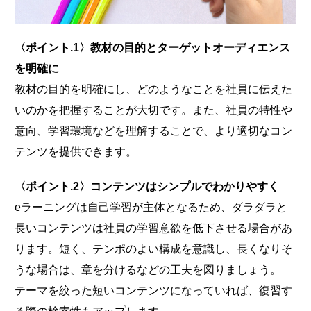
〈ポイント.1〉教材の目的とターゲットオーディエンス
を明確に
教材の目的を明確にし、どのようなことを社員に伝えた
いのかを把握することが大切です。また、社員の特性や
意向、学習環境などを理解することで、より適切なコン
テンツを提供できます。
〈ポイント.2〉コンテンツはシンプルでわかりやすく
eラーニングは自己学習が主体となるため、ダラダラと
長いコンテンツは社員の学習意欲を低下させる場合があ
ります。短く、テンポのよい構成を意識し、長くなりそ
うな場合は、章を分けるなどの工夫を図りましょう。
テーマを絞った短いコンテンツになっていれば、復習す