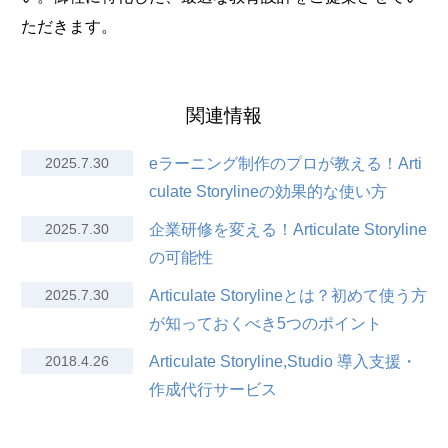
ただきます。
関連情報
2025.7.30
eラーニング制作のプロが教える！Arti
culate Storylineの効果的な使い方
2025.7.30
企業研修を変える！Articulate Storyline
の可能性
2025.7.30
Articulate Storylineとは？初めて使う方
が知っておくべき5つのポイント
2018.4.26
Articulate Storyline,Studio 導入支援・
作成代行サービス