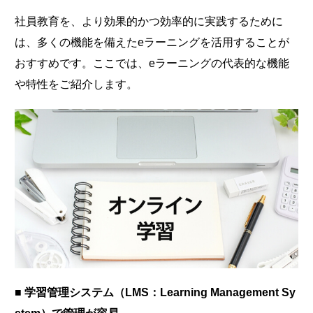
社員教育を、より効果的かつ効率的に実践するために
は、多くの機能を備えたeラーニングを活用することが
おすすめです。ここでは、eラーニングの代表的な機能
や特性をご紹介します。
■ 学習管理システム（LMS：Learning Management Sy