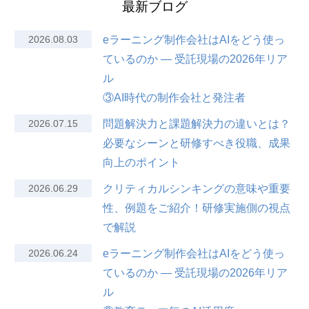
最新ブログ
2026.08.03
eラーニング制作会社はAIをどう使っ
ているのか — 受託現場の2026年リア
ル
③AI時代の制作会社と発注者
2026.07.15
問題解決力と課題解決力の違いとは？
必要なシーンと研修すべき役職、成果
向上のポイント
2026.06.29
クリティカルシンキングの意味や重要
性、例題をご紹介！研修実施側の視点
で解説
2026.06.24
eラーニング制作会社はAIをどう使っ
ているのか — 受託現場の2026年リア
ル