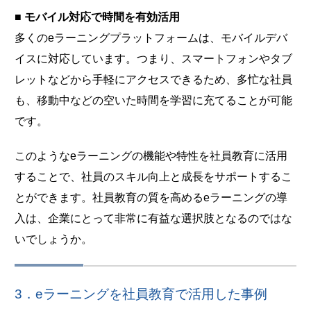
■ モバイル対応で時間を有効活用
多くのeラーニングプラットフォームは、モバイルデバ
イスに対応しています。つまり、スマートフォンやタブ
レットなどから手軽にアクセスできるため、多忙な社員
も、移動中などの空いた時間を学習に充てることが可能
です。
このようなeラーニングの機能や特性を社員教育に活用
することで、社員のスキル向上と成長をサポートするこ
とができます。社員教育の質を高めるeラーニングの導
入は、企業にとって非常に有益な選択肢となるのではな
いでしょうか。
3．eラーニングを社員教育で活用した事例