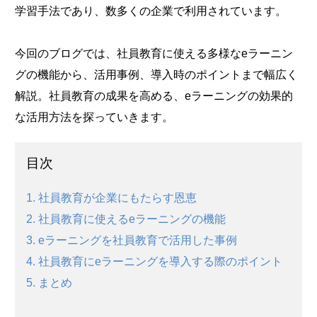
学習手法であり、数多くの企業で利用されています。
今回のブログでは、社員教育に使える多様なeラーニン
グの機能から、活用事例、導入時のポイントまで幅広く
解説。社員教育の成果を高める、eラーニングの効果的
な活用方法を探っていきます。
目次
1. 社員教育が企業にもたらす恩恵
2. 社員教育に使えるeラーニングの機能
3. eラーニングを社員教育で活用した事例
4. 社員教育にeラーニングを導入する際のポイント
5. まとめ