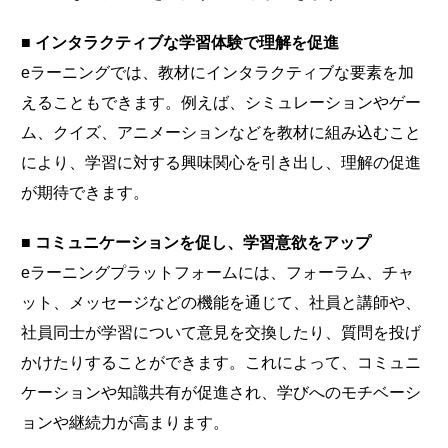
■ インタラクティブな学習体験で理解を促進
eラーニングでは、教材にインタラクティブな要素を加
えることもできます。例えば、シミュレーションやゲー
ム、クイズ、アニメーションなどを教材に組み込むこと
により、学習に対する興味関心を引き出し、理解の促進
が期待できます。
■ コミュニケーションを促し、学習意欲をアップ
eラーニングプラットフォームには、フォーラム、チャ
ット、メッセージなどの機能を通じて、社員と講師や、
社員同士が学習について意見を交換したり、質問を投げ
かけたりすることができます。これによって、コミュニ
ケーションや知識共有が促進され、学びへのモチベーシ
ョンや継続力が高まります。