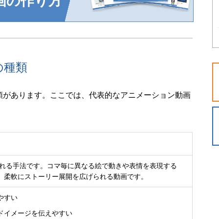
画の作り方
の種類
類があります。ここでは、代表的なアニメーション動画
われる手法です。コマ毎に異なる絵で動きや表情を表現する
、柔軟にストーリー展開を広げられる動画です。
やすい
ドイメージを伝えやすい