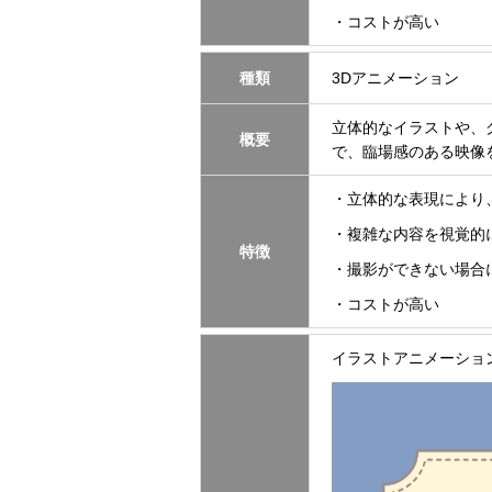
・コストが高い
種類
3Dアニメーション
立体的なイラストや、
概要
で、臨場感のある映像
・立体的な表現により
・複雑な内容を視覚的
特徴
・撮影ができない場合
・コストが高い
イラストアニメーショ