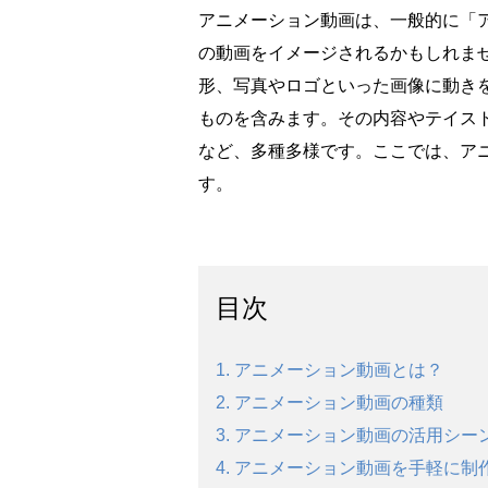
アニメーション動画は、一般的に「
の動画をイメージされるかもしれま
形、写真やロゴといった画像に動き
ものを含みます。その内容やテイス
など、多種多様です。ここでは、ア
す。
目次
1. アニメーション動画とは？
2. アニメーション動画の種類
3. アニメーション動画の活用シ
4. アニメーション動画を手軽に制