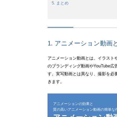
5. まとめ
1. アニメーション動画
アニメーション動画とは、イラスト
のブランディング動画やYouTube
す。実写動画とは異なり、撮影を必
きます。
アニメーションの効果と
質の高いアニメーション動画の簡単な