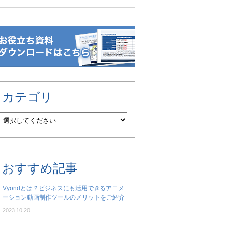
カテゴリ
おすすめ記事
Vyondとは？ビジネスにも活用できるアニメ
ーション動画制作ツールのメリットをご紹介
2023.10.20