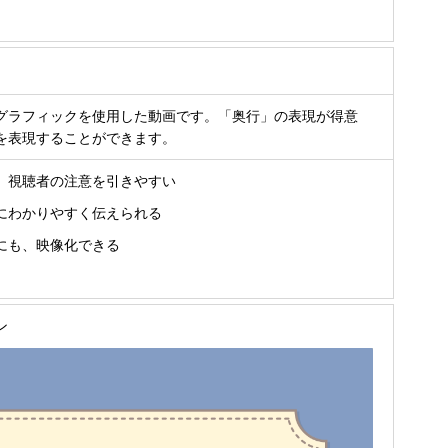
グラフィックを使用した動画です。「奥行」の表現が得意
を表現することができます。
、視聴者の注意を引きやすい
にわかりやすく伝えられる
にも、映像化できる
ン