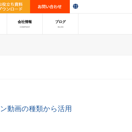
会社情報
ブログ
COMPANY
BLOG
ン動画の種類から活用