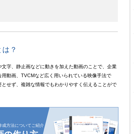
とは？
や文字、静止画などに動きを加えた動画のことで、企業
広告用動画、TVCMなど広く用いられている映像手法で
要とせず、複雑な情報でもわかりやすく伝えることがで
作成方法についてご紹介