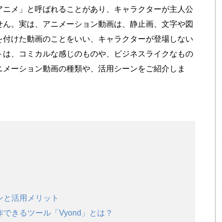
アニメ」と呼ばれることがあり、キャラクターが主人公
せん。実は、アニメーション動画は、静止画、文字や図
を付けた動画のことをいい、キャラクターが登場しない
トは、コミカルな感じのものや、ビジネスライクなもの
ニメーション動画の種類や、活用シーンをご紹介しま
ーンと活用メリット
作できるツール「Vyond」とは？