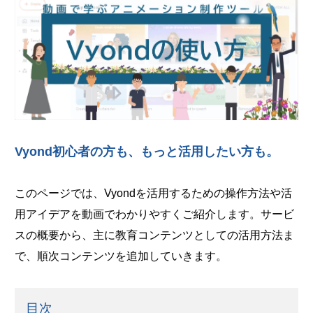
Vyond初心者の方も、もっと活用したい方も。
このページでは、Vyondを活用するための操作方法や活
用アイデアを動画でわかりやすくご紹介します。サービ
スの概要から、主に教育コンテンツとしての活用方法ま
で、順次コンテンツを追加していきます。
目次