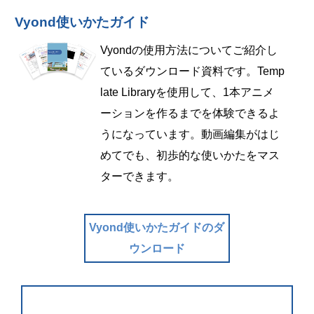
Vyond使いかたガイド
Vyondの使用方法についてご紹介し
ているダウンロード資料です。Temp
late Libraryを使用して、1本アニメ
ーションを作るまでを体験できるよ
うになっています。動画編集がはじ
めてでも、初歩的な使いかたをマス
ターできます。
Vyond使いかたガイドのダ
ウンロード