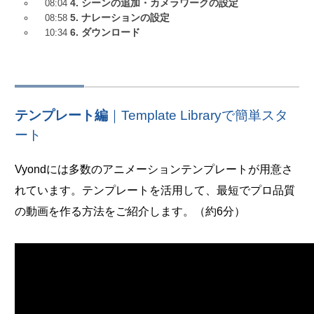
4. シーンの追加・カメラワークの設定
08:04
5. ナレーションの設定
08:58
6. ダウンロード
10:34
テンプレート編
｜Template Libraryで簡単スタ
ート
Vyondには多数のアニメーションテンプレートが用意さ
れています。テンプレートを活用して、最短でプロ品質
の動画を作る方法をご紹介します。（約6分）