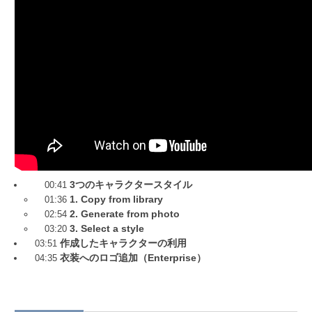
3つのキャラクタースタイル
00:41
1. Copy from library
01:36
2. Generate from photo
02:54
3. Select a style
03:20
作成したキャラクターの利用
03:51
衣装へのロゴ追加（Enterprise）
04:35