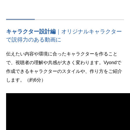
キャラクター設計編
｜オリジナルキャラクター
で説得力のある動画に
伝えたい内容や環境に合ったキャラクターを作ること
で、視聴者の理解や共感が大きく変わります。Vyondで
作成できるキャラクターのスタイルや、作り方をご紹介
します。（約6分）