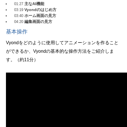
主なAI機能
01:27
Vyondのはじめ方
03:19
ホーム画面の見方
03:40
編集画面の見方
04:20
基本操作
Vyondをどのように使用してアニメーションを作ること
ができるか、Vyondの基本的な操作方法をご紹介しま
す。（約11分）