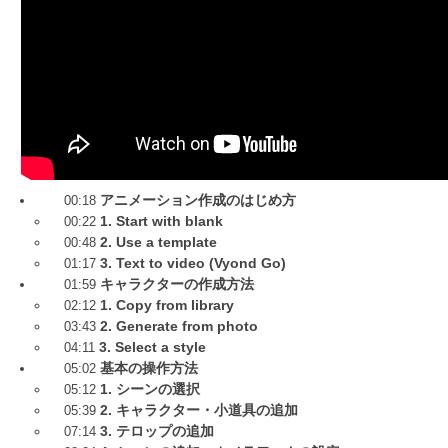
アニメーション作成のはじめ方
00:18
1. Start with blank
00:22
2. Use a template
00:48
3. Text to video (Vyond Go)
01:17
キャラクターの作成方法
01:59
1. Copy from library
02:12
2. Generate from photo
03:43
3. Select a style
04:11
基本の操作方法
05:02
1. シーンの選択
05:12
2. キャラクター・小道具の追加
05:39
3. テロップの追加
07:14