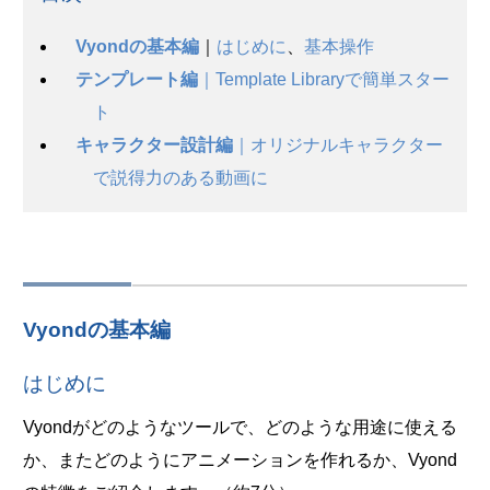
Vyondの基本編
｜
はじめに
、
基本操作
テンプレート編
｜Template Libraryで簡単スター
ト
キャラクター設計編
｜オリジナルキャラクター
で説得力のある動画に
Vyondの基本編
はじめに
Vyondがどのようなツールで、どのような用途に使える
か、またどのようにアニメーションを作れるか、Vyond