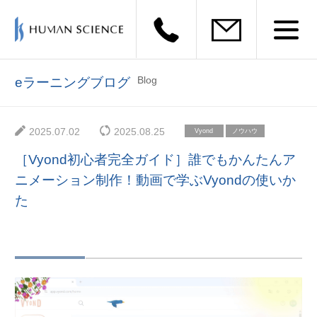
Blog
eラーニングブログ
2025.07.02
2025.08.25
Vyond
ノウハウ
［Vyond初心者完全ガイド］誰でもかんたんア
ニメーション制作！動画で学ぶVyondの使いか
た