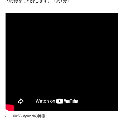
の特徴をご紹介します。（約7分）
Vyondの特徴
00:56