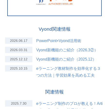
Vyond関連情報
2026.06.17
PowerPoint×Vyond活用術
2026.03.31
Vyond新機能のご紹介（2026.3②）
2025.12.12
Vyond新機能のご紹介（2025.12）
2025.10.15
eラーニング教材制作を効率化する３
つの方法｜学習効果を高める工夫
関連情報
2025.7.30
eラーニング制作のプロが教える！Arti