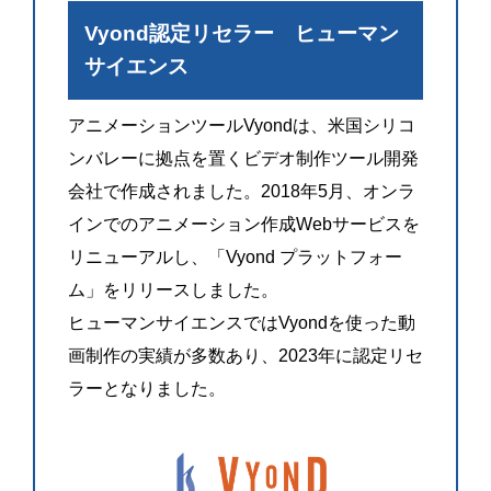
Vyond認定リセラー ヒューマン
サイエンス
アニメーションツールVyondは、米国シリコ
ンバレーに拠点を置くビデオ制作ツール開発
会社で作成されました。2018年5月、オンラ
インでのアニメーション作成Webサービスを
リニューアルし、「Vyond プラットフォー
ム」をリリースしました。
ヒューマンサイエンスではVyondを使った動
画制作の実績が多数あり、2023年に認定リセ
ラーとなりました。