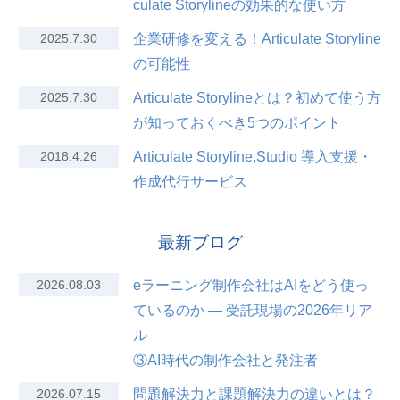
culate Storylineの効果的な使い方
2025.7.30
企業研修を変える！Articulate Storyline
の可能性
2025.7.30
Articulate Storylineとは？初めて使う方
が知っておくべき5つのポイント
2018.4.26
Articulate Storyline,Studio 導入支援・
作成代行サービス
最新ブログ
2026.08.03
eラーニング制作会社はAIをどう使っ
ているのか — 受託現場の2026年リア
ル
③AI時代の制作会社と発注者
2026.07.15
問題解決力と課題解決力の違いとは？