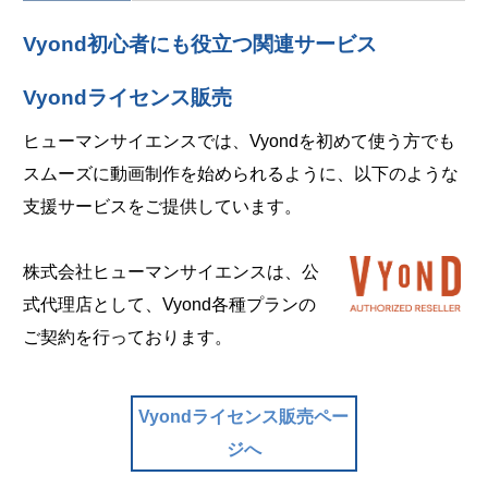
Vyond初心者にも役立つ関連サービス
Vyondライセンス販売
ヒューマンサイエンスでは、Vyondを初めて使う方でも
スムーズに動画制作を始められるように、以下のような
支援サービスをご提供しています。
株式会社ヒューマンサイエンスは、公
式代理店として、Vyond各種プランの
ご契約を行っております。
Vyondライセンス販売ペー
ジへ