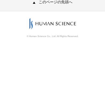
このページの先頭へ
© Human Science Co., Ltd. All Rights Reserved.